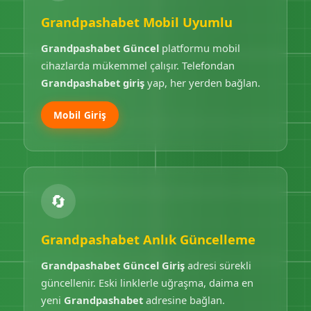
Grandpashabet Mobil Uyumlu
Grandpashabet Güncel
platformu mobil
cihazlarda mükemmel çalışır. Telefondan
Grandpashabet giriş
yap, her yerden bağlan.
Mobil Giriş
🔄
Grandpashabet Anlık Güncelleme
Grandpashabet Güncel Giriş
adresi sürekli
güncellenir. Eski linklerle uğraşma, daima en
yeni
Grandpashabet
adresine bağlan.