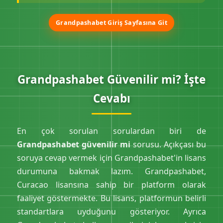
Grandpashabet Giriş Sayfasına Git
Grandpashabet Güvenilir mi? İşte
Cevabı
En çok sorulan sorulardan biri de
Grandpashabet güvenilir mi
sorusu. Açıkçası bu
soruya cevap vermek için Grandpashabet'in lisans
durumuna bakmak lazım. Grandpashabet,
Curacao lisansına sahip bir platform olarak
faaliyet göstermekte. Bu lisans, platformun belirli
standartlara uyduğunu gösteriyor. Ayrıca