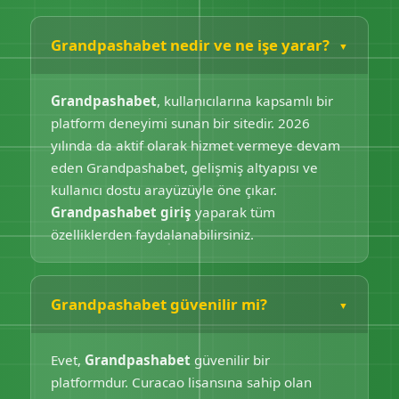
Grandpashabet nedir ve ne işe yarar?
Grandpashabet
, kullanıcılarına kapsamlı bir
platform deneyimi sunan bir sitedir. 2026
yılında da aktif olarak hizmet vermeye devam
eden Grandpashabet, gelişmiş altyapısı ve
kullanıcı dostu arayüzüyle öne çıkar.
Grandpashabet giriş
yaparak tüm
özelliklerden faydalanabilirsiniz.
Grandpashabet güvenilir mi?
Evet,
Grandpashabet
güvenilir bir
platformdur. Curacao lisansına sahip olan