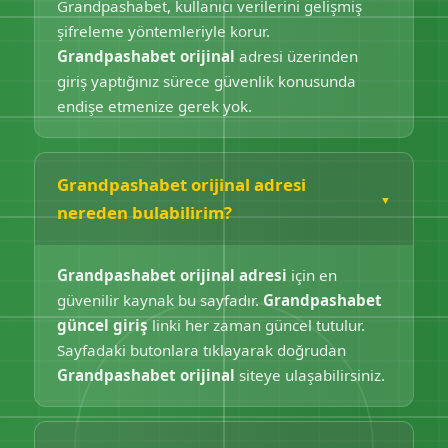
Grandpashabet, kullanıcı verilerini gelişmiş
şifreleme yöntemleriyle korur.
Grandpashabet orijinal
adresi üzerinden
giriş yaptığınız sürece güvenlik konusunda
endişe etmenize gerek yok.
Grandpashabet orijinal adresi
nereden bulabilirim?
Grandpashabet orijinal adresi
için en
güvenilir kaynak bu sayfadır.
Grandpashabet
güncel giriş
linki her zaman güncel tutulur.
Sayfadaki butonlara tıklayarak doğrudan
Grandpashabet orijinal
siteye ulaşabilirsiniz.