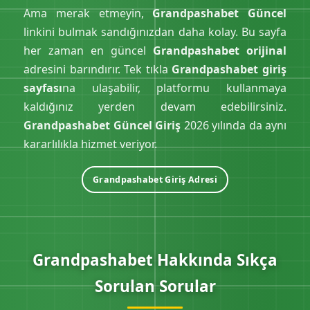
Ama merak etmeyin,
Grandpashabet Güncel
linkini bulmak sandığınızdan daha kolay. Bu sayfa
her zaman en güncel
Grandpashabet orijinal
adresini barındırır. Tek tıkla
Grandpashabet giriş
sayfası
na ulaşabilir, platformu kullanmaya
kaldığınız yerden devam edebilirsiniz.
Grandpashabet Güncel Giriş
2026 yılında da aynı
kararlılıkla hizmet veriyor.
Grandpashabet Giriş Adresi
Grandpashabet Hakkında Sıkça
Sorulan Sorular