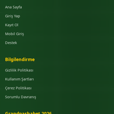
Ana Sayfa
Giriş Yap
Kayıt Ol
Mobil Giriş
Destek
Bilgilendirme
Gizlilik Politikası
Kullanım Şartları
Çerez Politikası
Sorumlu Davranış
Grandpashabet 2026