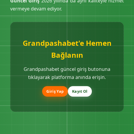
Güncel Giriş
2026 yılında da aynı kaliteyle hizmet
vermeye devam ediyor.
Grandpashabet'e Hemen
Bağlanın
Grandpashabet güncel giriş butonuna
tıklayarak platforma anında erişin.
Giriş Yap
Kayıt Ol