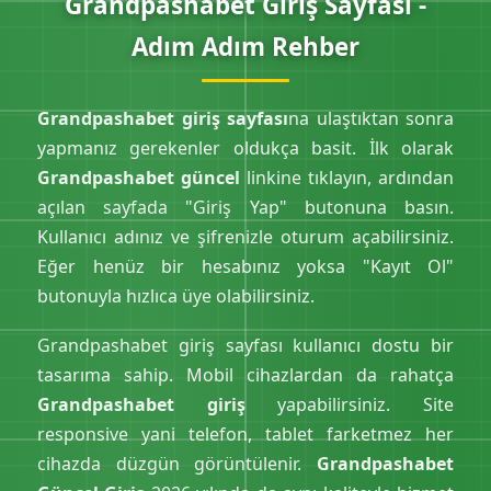
Grandpashabet Giriş Sayfası -
Adım Adım Rehber
Grandpashabet giriş sayfası
na ulaştıktan sonra
yapmanız gerekenler oldukça basit. İlk olarak
Grandpashabet güncel
linkine tıklayın, ardından
açılan sayfada "Giriş Yap" butonuna basın.
Kullanıcı adınız ve şifrenizle oturum açabilirsiniz.
Eğer henüz bir hesabınız yoksa "Kayıt Ol"
butonuyla hızlıca üye olabilirsiniz.
Grandpashabet giriş sayfası kullanıcı dostu bir
tasarıma sahip. Mobil cihazlardan da rahatça
Grandpashabet giriş
yapabilirsiniz. Site
responsive yani telefon, tablet farketmez her
cihazda düzgün görüntülenir.
Grandpashabet