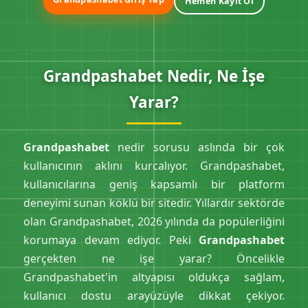
Hemen Kayıt Ol
Grandpashabet Nedir, Ne İşe
Yarar?
Grandpashabet
nedir sorusu aslında bir çok
kullanıcının aklını kurcalıyor. Grandpashabet,
kullanıcılarına geniş kapsamlı bir platform
deneyimi sunan köklü bir sitedir. Yıllardır sektörde
olan Grandpashabet, 2026 yılında da popülerliğini
korumaya devam ediyor. Peki
Grandpashabet
gerçekten ne işe yarar? Öncelikle
Grandpashabet'in altyapısı oldukça sağlam,
kullanıcı dostu arayüzüyle dikkat çekiyor.