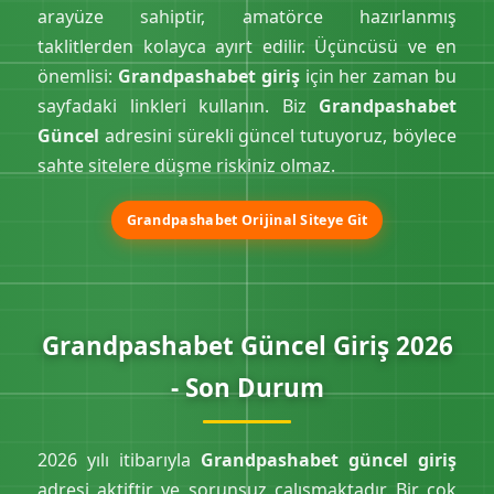
arayüze sahiptir, amatörce hazırlanmış
taklitlerden kolayca ayırt edilir. Üçüncüsü ve en
önemlisi:
Grandpashabet giriş
için her zaman bu
sayfadaki linkleri kullanın. Biz
Grandpashabet
Güncel
adresini sürekli güncel tutuyoruz, böylece
sahte sitelere düşme riskiniz olmaz.
Grandpashabet Orijinal Siteye Git
Grandpashabet Güncel Giriş 2026
- Son Durum
2026 yılı itibarıyla
Grandpashabet güncel giriş
adresi aktiftir ve sorunsuz çalışmaktadır. Bir çok