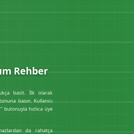
dım Rehber
kça basit. İlk olarak
tonuna basın. Kullanıcı
l" butonuyla hızlıca üye
ihazlardan da rahatça