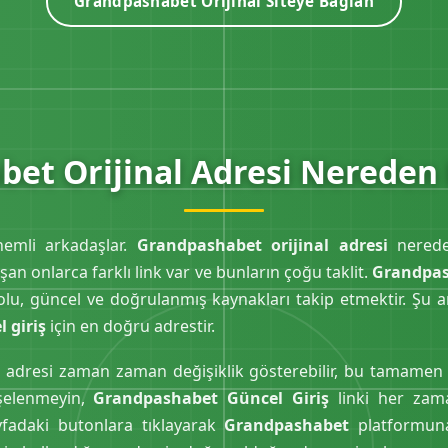
Grandpashabet Orijinal Siteye Bağlan
et Orijinal Adresi Nereden 
emli arkadaşlar.
Grandpashabet orijinal adresi
nerede
an onlarca farklı link var ve bunların çoğu taklit.
Grandpas
lu, güncel ve doğrulanmış kaynakları takip etmektir. Şu 
 giriş
için en doğru adrestir.
 adresi zaman zaman değişiklik gösterebilir, bu tamamen eri
şelenmeyin,
Grandpashabet Güncel Giriş
linki her zam
fadaki butonlara tıklayarak
Grandpashabet
platformuna