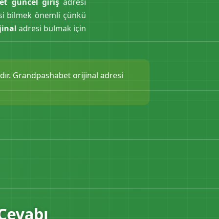
t güncel giriş
adresi
i bilmek önemli çünkü
inal
adresi bulmak için
dır. Grandpashabet orijinal adresi
Cevabı