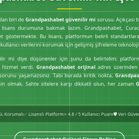
dan biri de
Grandpashabet güvenilir mi
sorusu. Açıkçası 
n lisans durumuna bakmak lazım. Grandpashabet, Curaca
et göstermekte. Bu lisans, platformun belirli standartla
llanıcı verilerini korumak için gelişmiş şifreleme teknolojil
ir mi diye düşünenler için şunu da belirtelim: platform
a hizmet verdi.
Grandpashabet orijinal
adres üzerinden g
 sorunu yaşamazsınız. Tabi burada kritik nokta,
Grandpash
 olmak. Sahte sitelere karşı dikkatli olun, her zaman
G
SSL Korumalı
✅ Lisanslı Platform
⭐ 4.8 / 5 Kullanıcı Puanı
🛡️ Veri Güve