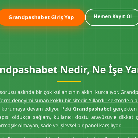
Hemen Kayıt Ol
Grandpashabet Giriş Yap
ndpashabet Nedir, Ne İşe Ya
sorusu aslında bir çok kullanıcının aklını kurcalıyor. Grandp
form deneyimi sunan köklü bir sitedir. Yıllardır sektörde 
ni korumaya devam ediyor. Peki
Grandpashabet
gerçekten 
apısı oldukça sağlam, kullanıcı dostu arayüzüyle dikkat 
karmaşık olmayan, sade ve işlevsel bir panel karşılıyor.