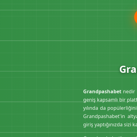
Gra
Grandpashabet
nedir 
geniş kapsamlı bir plat
yılında da popülerliği
Grandpashabet'in alty
giriş yaptığınızda sizi 