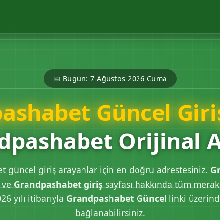
📅 Bugün: 7 Ağustos 2026 Cuma
ashabet Güncel Giri
dpashabet Orijinal A
 güncel giriş arayanlar için en doğru adrestesiniz.
G
i ve
Grandpashabet giriş
sayfası hakkında tüm merak e
26 yılı itibarıyla
Grandpashabet Güncel
linki üzerin
bağlanabilirsiniz.