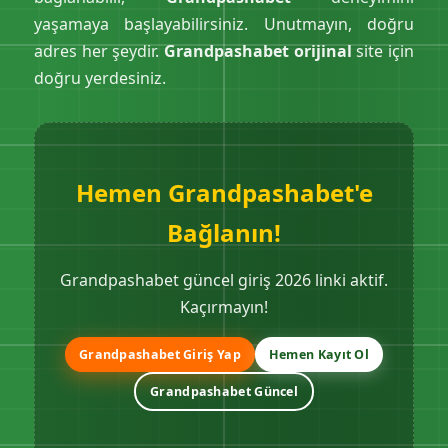
yaşamaya başlayabilirsiniz. Unutmayın, doğru
adres her şeydir.
Grandpashabet orijinal
site için
doğru yerdesiniz.
Hemen Grandpashabet'e
Bağlanın!
Grandpashabet güncel giriş 2026 linki aktif.
Kaçırmayın!
Grandpashabet Giriş Yap
Hemen Kayıt Ol
Grandpashabet Güncel