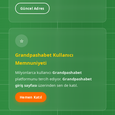
Güncel Adres
⭐
Grandpashabet Kullanıcı
Memnuniyeti
Milyonlarca kullanıcı
Grandpashabet
platformunu tercih ediyor.
Grandpashabet
giriş sayfası
üzerinden sen de katıl.
Hemen Katıl