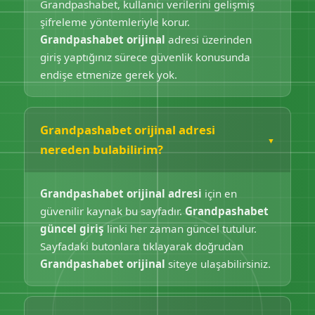
Grandpashabet, kullanıcı verilerini gelişmiş
şifreleme yöntemleriyle korur.
Grandpashabet orijinal
adresi üzerinden
giriş yaptığınız sürece güvenlik konusunda
endişe etmenize gerek yok.
Grandpashabet orijinal adresi
nereden bulabilirim?
Grandpashabet orijinal adresi
için en
güvenilir kaynak bu sayfadır.
Grandpashabet
güncel giriş
linki her zaman güncel tutulur.
Sayfadaki butonlara tıklayarak doğrudan
Grandpashabet orijinal
siteye ulaşabilirsiniz.