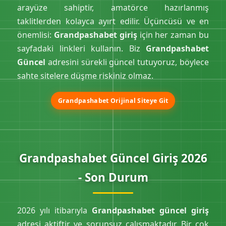
arayüze sahiptir, amatörce hazırlanmış
taklitlerden kolayca ayırt edilir. Üçüncüsü ve en
önemlisi:
Grandpashabet giriş
için her zaman bu
sayfadaki linkleri kullanın. Biz
Grandpashabet
Güncel
adresini sürekli güncel tutuyoruz, böylece
sahte sitelere düşme riskiniz olmaz.
Grandpashabet Orijinal Siteye Git
Grandpashabet Güncel Giriş 2026
- Son Durum
2026 yılı itibarıyla
Grandpashabet güncel giriş
adresi aktiftir ve sorunsuz çalışmaktadır. Bir çok