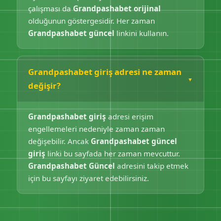
çalışması da
Grandpashabet orijinal
olduğunun göstergesidir. Her zaman
Grandpashabet güncel
linkini kullanın.
Grandpashabet giriş adresi ne zaman
değişir?
Grandpashabet giriş
adresi erişim
engellemeleri nedeniyle zaman zaman
değişebilir. Ancak
Grandpashabet güncel
giriş
linki bu sayfada her zaman mevcuttur.
Grandpashabet Güncel
adresini takip etmek
için bu sayfayı ziyaret edebilirsiniz.