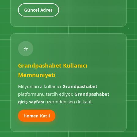
Güncel Adres
⭐
Grandpashabet Kullanıcı
Memnuniyeti
Milyonlarca kullanıcı
Grandpashabet
platformunu tercih ediyor.
Grandpashabet
giriş sayfası
üzerinden sen de katıl.
Hemen Katıl