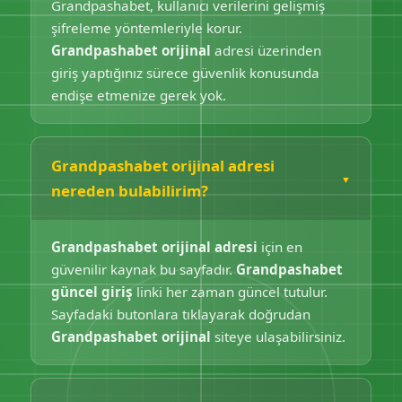
Grandpashabet, kullanıcı verilerini gelişmiş
şifreleme yöntemleriyle korur.
Grandpashabet orijinal
adresi üzerinden
giriş yaptığınız sürece güvenlik konusunda
endişe etmenize gerek yok.
Grandpashabet orijinal adresi
nereden bulabilirim?
Grandpashabet orijinal adresi
için en
güvenilir kaynak bu sayfadır.
Grandpashabet
güncel giriş
linki her zaman güncel tutulur.
Sayfadaki butonlara tıklayarak doğrudan
Grandpashabet orijinal
siteye ulaşabilirsiniz.