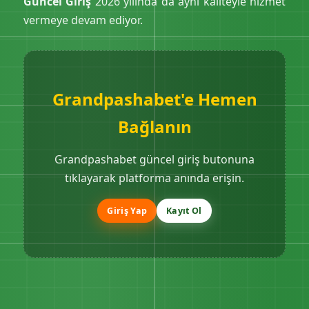
Güncel Giriş
2026 yılında da aynı kaliteyle hizmet
vermeye devam ediyor.
Grandpashabet'e Hemen
Bağlanın
Grandpashabet güncel giriş butonuna
tıklayarak platforma anında erişin.
Giriş Yap
Kayıt Ol