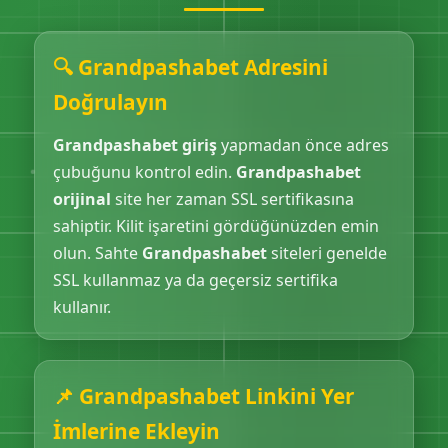
🔍 Grandpashabet Adresini
Doğrulayın
Grandpashabet giriş
yapmadan önce adres
çubuğunu kontrol edin.
Grandpashabet
orijinal
site her zaman SSL sertifikasına
sahiptir. Kilit işaretini gördüğünüzden emin
olun. Sahte
Grandpashabet
siteleri genelde
SSL kullanmaz ya da geçersiz sertifika
kullanır.
📌 Grandpashabet Linkini Yer
İmlerine Ekleyin