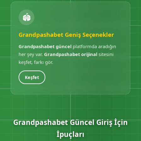
🏟️
Grandpashabet Geniş Seçenekler
Grandpashabet güncel
platformda aradığın
her şey var.
Grandpashabet orijinal
sitesini
keşfet, farkı gör.
Keşfet
Grandpashabet Güncel Giriş İçin
İpuçları