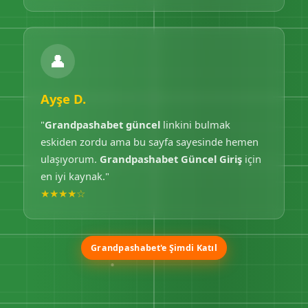
👤
Ayşe D.
"
Grandpashabet güncel
linkini bulmak
eskiden zordu ama bu sayfa sayesinde hemen
ulaşıyorum.
Grandpashabet Güncel Giriş
için
en iyi kaynak."
★★★★☆
Grandpashabet'e Şimdi Katıl