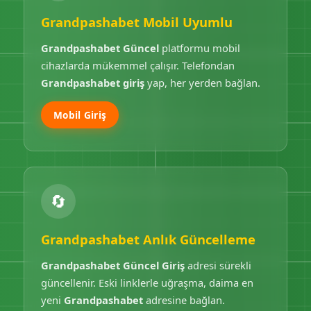
Grandpashabet Mobil Uyumlu
Grandpashabet Güncel
platformu mobil
cihazlarda mükemmel çalışır. Telefondan
Grandpashabet giriş
yap, her yerden bağlan.
Mobil Giriş
🔄
Grandpashabet Anlık Güncelleme
Grandpashabet Güncel Giriş
adresi sürekli
güncellenir. Eski linklerle uğraşma, daima en
yeni
Grandpashabet
adresine bağlan.