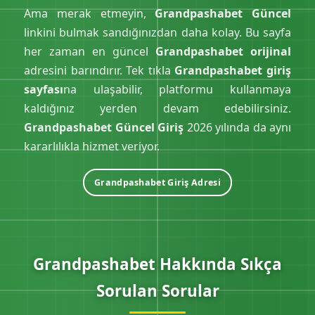
Ama merak etmeyin,
Grandpashabet Güncel
linkini bulmak sandığınızdan daha kolay. Bu sayfa
her zaman en güncel
Grandpashabet orijinal
adresini barındırır. Tek tıkla
Grandpashabet giriş
sayfası
na ulaşabilir, platformu kullanmaya
kaldığınız yerden devam edebilirsiniz.
Grandpashabet Güncel Giriş
2026 yılında da aynı
kararlılıkla hizmet veriyor.
Grandpashabet Giriş Adresi
Grandpashabet Hakkında Sıkça
Sorulan Sorular