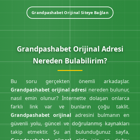
Grandpashabet Orijinal Siteye Bağlan
Grandpashabet Orijinal Adresi
Nereden Bulabilirim?
Bu soru gerçekten önemli arkadaşlar.
Grandpashabet orijinal adresi
nereden bulunur,
nasıl emin olunur? İnternette dolaşan onlarca
farklı link var ve bunların çoğu taklit.
Grandpashabet orijinal
adresini bulmanın en
güvenli yolu, güncel ve doğrulanmış kaynakları
takip etmektir. Şu an bulunduğunuz sayfa,