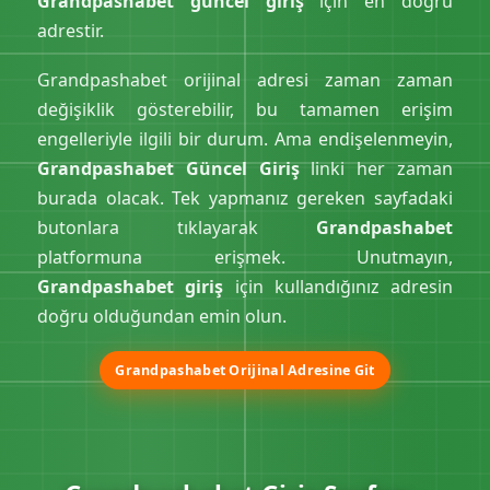
Grandpashabet güncel giriş
için en doğru
adrestir.
Grandpashabet orijinal adresi zaman zaman
değişiklik gösterebilir, bu tamamen erişim
engelleriyle ilgili bir durum. Ama endişelenmeyin,
Grandpashabet Güncel Giriş
linki her zaman
burada olacak. Tek yapmanız gereken sayfadaki
butonlara tıklayarak
Grandpashabet
platformuna erişmek. Unutmayın,
Grandpashabet giriş
için kullandığınız adresin
doğru olduğundan emin olun.
Grandpashabet Orijinal Adresine Git