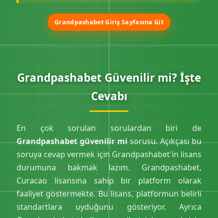
Grandpashabet Giriş Sayfasına Git
Grandpashabet Güvenilir mi? İşte
Cevabı
En çok sorulan sorulardan biri de
Grandpashabet güvenilir mi
sorusu. Açıkçası bu
soruya cevap vermek için Grandpashabet'in lisans
durumuna bakmak lazım. Grandpashabet,
Curacao lisansına sahip bir platform olarak
faaliyet göstermekte. Bu lisans, platformun belirli
standartlara uyduğunu gösteriyor. Ayrıca