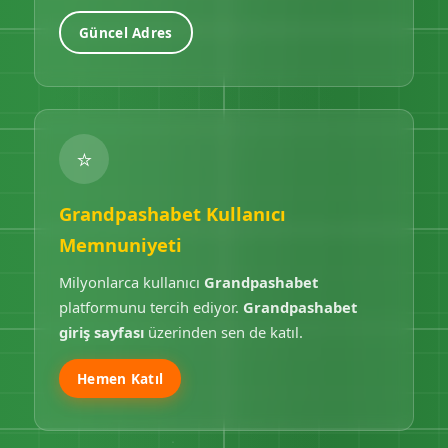
Güncel Adres
⭐
Grandpashabet Kullanıcı
Memnuniyeti
Milyonlarca kullanıcı
Grandpashabet
platformunu tercih ediyor.
Grandpashabet
giriş sayfası
üzerinden sen de katıl.
Hemen Katıl