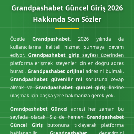
Grandpashabet Güncel Giriş 2026
Hakkında Son Sözler
Özetle
Grandpashabet
, 2026 yılında da
kullanıcılarına kaliteli hizmet sunmaya devam
ediyor.
Grandpashabet giriş
sayfası üzerinden
platforma erişmek isteyenler için en doğru adres
burası.
Grandpashabet orijinal
adresini bulmak,
Grandpashabet güvenilir mi
sorusuna cevap
almak ve
Grandpashabet güncel giriş
linkine
ulaşmak için başka yere bakmanıza gerek yok.
Grandpashabet Güncel
adresi her zaman bu
sayfada olacak. Siz de hemen
Grandpashabet
Güncel Giriş
butonuna tıklayarak platforma
bağlanabilir,
Grandpashabet
deneyimini