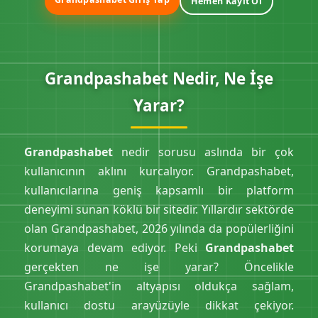
Hemen Kayıt Ol
Grandpashabet Nedir, Ne İşe
Yarar?
Grandpashabet
nedir sorusu aslında bir çok
kullanıcının aklını kurcalıyor. Grandpashabet,
kullanıcılarına geniş kapsamlı bir platform
deneyimi sunan köklü bir sitedir. Yıllardır sektörde
olan Grandpashabet, 2026 yılında da popülerliğini
korumaya devam ediyor. Peki
Grandpashabet
gerçekten ne işe yarar? Öncelikle
Grandpashabet'in altyapısı oldukça sağlam,
kullanıcı dostu arayüzüyle dikkat çekiyor.