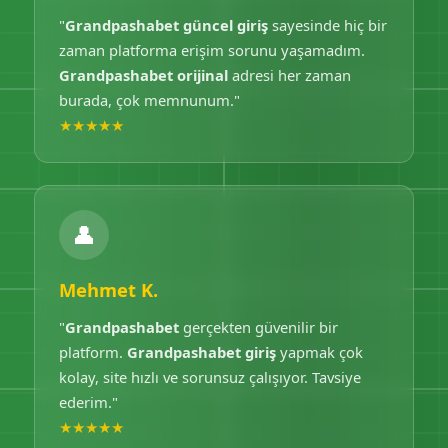
"
Grandpashabet güncel giriş
sayesinde hiç bir
zaman platforma erişim sorunu yaşamadım.
Grandpashabet orijinal
adresi her zaman
burada, çok memnunum."
★★★★★
👤
Mehmet K.
"
Grandpashabet
gerçekten güvenilir bir
platform.
Grandpashabet giriş
yapmak çok
kolay, site hızlı ve sorunsuz çalışıyor. Tavsiye
ederim."
★★★★★