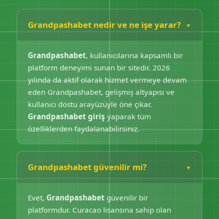
Grandpashabet nedir ve ne işe yarar?
Grandpashabet
, kullanıcılarına kapsamlı bir
platform deneyimi sunan bir sitedir. 2026
yılında da aktif olarak hizmet vermeye devam
eden Grandpashabet, gelişmiş altyapısı ve
kullanıcı dostu arayüzüyle öne çıkar.
Grandpashabet giriş
yaparak tüm
özelliklerden faydalanabilirsiniz.
Grandpashabet güvenilir mi?
Evet,
Grandpashabet
güvenilir bir
platformdur. Curacao lisansına sahip olan