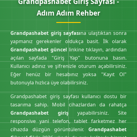
Grandpashabet Giriş Sayfası -
Adım Adım Rehber
Grandpashabet giriş sayfası
na ulaştıktan sonra
yapmanız gerekenler oldukça basit. İlk olarak
Grandpashabet güncel
linkine tıklayın, ardından
açılan sayfada "Giriş Yap" butonuna basın.
Kullanıcı adınız ve şifrenizle oturum açabilirsiniz.
Eğer henüz bir hesabınız yoksa "Kayıt Ol"
butonuyla hızlıca üye olabilirsiniz.
Grandpashabet giriş sayfası kullanıcı dostu bir
tasarıma sahip. Mobil cihazlardan da rahatça
Grandpashabet giriş
yapabilirsiniz. Site
responsive yani telefon, tablet farketmez her
cihazda düzgün görüntülenir.
Grandpashabet