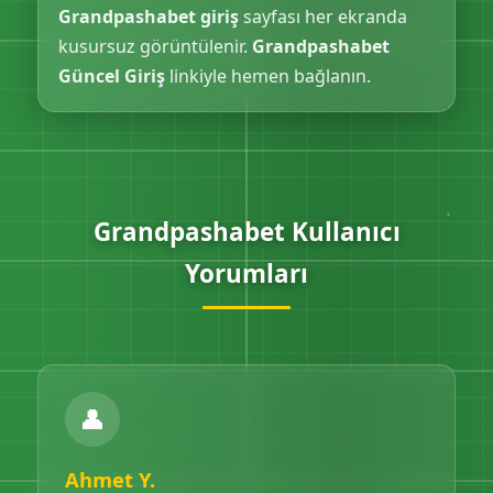
Grandpashabet giriş
sayfası her ekranda
kusursuz görüntülenir.
Grandpashabet
Güncel Giriş
linkiyle hemen bağlanın.
Grandpashabet Kullanıcı
Yorumları
👤
Ahmet Y.