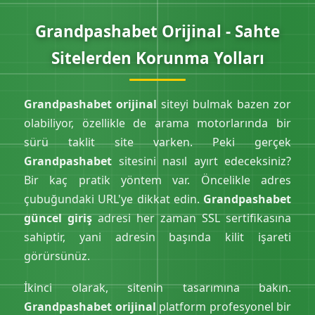
Grandpashabet Orijinal - Sahte
Sitelerden Korunma Yolları
Grandpashabet orijinal
siteyi bulmak bazen zor
olabiliyor, özellikle de arama motorlarında bir
sürü taklit site varken. Peki gerçek
Grandpashabet
sitesini nasıl ayırt edeceksiniz?
Bir kaç pratik yöntem var. Öncelikle adres
çubuğundaki URL'ye dikkat edin.
Grandpashabet
güncel giriş
adresi her zaman SSL sertifikasına
sahiptir, yani adresin başında kilit işareti
görürsünüz.
İkinci olarak, sitenin tasarımına bakın.
Grandpashabet orijinal
platform profesyonel bir