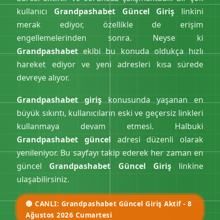
kullanıcı
Grandpashabet Güncel Giriş
linkini
merak ediyor, özellikle de erişim
engellemelerinden sonra. Neyse ki
Grandpashabet
ekibi bu konuda oldukça hızlı
hareket ediyor ve yeni adresleri kısa sürede
devreye alıyor.
Grandpashabet giriş
konusunda yaşanan en
büyük sıkıntı, kullanıcıların eski ve geçersiz linkleri
kullanmaya devam etmesi. Halbuki
Grandpashabet güncel
adresi düzenli olarak
yenileniyor. Bu sayfayı takip ederek her zaman en
güncel
Grandpashabet Güncel Giriş
linkine
ulaşabilirsiniz.
🔴 CANLI: Grandpashabet Güncel Giriş Aktif - 8
Ağustos 2026 Cumartesi