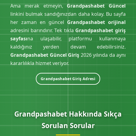
Ama merak etmeyin,
Grandpashabet Güncel
linkini bulmak sandığınızdan daha kolay. Bu sayfa
her zaman en güncel
Grandpashabet orijinal
adresini barındırır. Tek tıkla
Grandpashabet giriş
sayfası
na ulaşabilir, platformu kullanmaya
kaldığınız yerden devam edebilirsiniz.
Grandpashabet Güncel Giriş
2026 yılında da aynı
kararlılıkla hizmet veriyor.
Grandpashabet Giriş Adresi
Grandpashabet Hakkında Sıkça
Sorulan Sorular