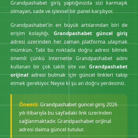
Grandpashabet giriş yaptığınızda sizi karmaşık
olmayan, sade ve işlevsel bir panel karşılıyor.
Grandpashabet'in en büyük artılarından biri de
erişim kolaylığı.
Grandpashabet güncel giriş
adresi üzerinden her zaman platforma ulaşmak
mümkün. Tabi bu noktada doğru adresi bilmek
önemli çünkü internette Grandpashabet adını
kullanan bir çok taklit site var.
Grandpashabet
orijinal
adresi bulmak için güncel linkleri takip
etmek gerekiyor. Neyse ki şu an doğru yerdesiniz.
Önemli:
Grandpashabet güncel giriş 2026
yılı itibarıyla bu sayfadaki link üzerinden
sağlanmaktadır. Grandpashabet orijinal
adresi daima güncel tutulur.