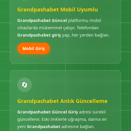
Grandpashabet Mobil Uyumlu
Grandpashabet Güncel
platformu mobil
cihazlarda mükemmel çalışır. Telefondan
Grandpashabet giriş
yap, her yerden bağlan.
Mobil Giriş
🔄
Grandpashabet Anlık Güncelleme
Grandpashabet Güncel Giriş
adresi sürekli
güncellenir. Eski linklerle uğraşma, daima en
yeni
Grandpashabet
adresine bağlan.