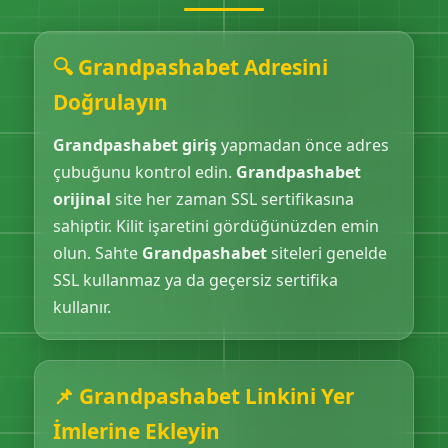
🔍 Grandpashabet Adresini
Doğrulayın
Grandpashabet giriş
yapmadan önce adres
çubuğunu kontrol edin.
Grandpashabet
orijinal
site her zaman SSL sertifikasına
sahiptir. Kilit işaretini gördüğünüzden emin
olun. Sahte
Grandpashabet
siteleri genelde
SSL kullanmaz ya da geçersiz sertifika
kullanır.
📌 Grandpashabet Linkini Yer
İmlerine Ekleyin