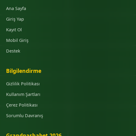
Ana Sayfa
Giriş Yap
Kayıt Ol
Mobil Giriş
Destek
Bilgilendirme
Gizlilik Politikası
Kullanım Şartları
Çerez Politikası
Sorumlu Davranış
Grandpashabet 2026