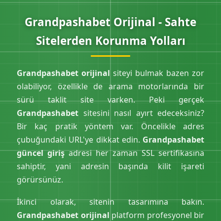
Grandpashabet Orijinal - Sahte
Sitelerden Korunma Yolları
Grandpashabet orijinal
siteyi bulmak bazen zor
olabiliyor, özellikle de arama motorlarında bir
sürü taklit site varken. Peki gerçek
Grandpashabet
sitesini nasıl ayırt edeceksiniz?
Bir kaç pratik yöntem var. Öncelikle adres
çubuğundaki URL'ye dikkat edin.
Grandpashabet
güncel giriş
adresi her zaman SSL sertifikasına
sahiptir, yani adresin başında kilit işareti
görürsünüz.
İkinci olarak, sitenin tasarımına bakın.
Grandpashabet orijinal
platform profesyonel bir