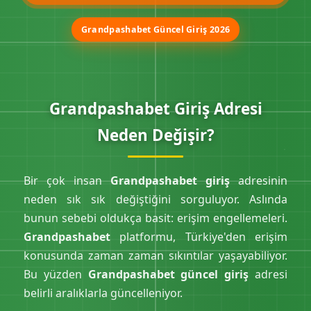
Grandpashabet Güncel Giriş 2026
Grandpashabet Giriş Adresi
Neden Değişir?
Bir çok insan
Grandpashabet giriş
adresinin
neden sık sık değiştiğini sorguluyor. Aslında
bunun sebebi oldukça basit: erişim engellemeleri.
Grandpashabet
platformu, Türkiye'den erişim
konusunda zaman zaman sıkıntılar yaşayabiliyor.
Bu yüzden
Grandpashabet güncel giriş
adresi
belirli aralıklarla güncelleniyor.