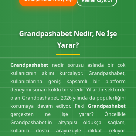
Hemen Kayıt Ol
Grandpashabet Nedir, Ne İşe
Yarar?
Grandpashabet
nedir sorusu aslında bir çok
kullanıcının aklını kurcalıyor. Grandpashabet,
kullanıcılarına geniş kapsamlı bir platform
deneyimi sunan köklü bir sitedir. Yıllardır sektörde
olan Grandpashabet, 2026 yılında da popülerliğini
korumaya devam ediyor. Peki
Grandpashabet
gerçekten ne işe yarar? Öncelikle
Grandpashabet'in altyapısı oldukça sağlam,
kullanıcı dostu arayüzüyle dikkat çekiyor.