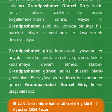
kullanıcı
Grandpashabet Güncel Giriş
linkini
merak ediyor, özellikle de erişim
engellemelerinden sonra. Neyse ki
Grandpashabet
ekibi bu konuda oldukça hızlı
hareket ediyor ve yeni adresleri kısa sürede
devreye alıyor.
Grandpashabet giriş
konusunda yaşanan en
büyük sıkıntı, kullanıcıların eski ve geçersiz linkleri
kullanmaya devam etmesi. Halbuki
Grandpashabet güncel
adresi düzenli olarak
yenileniyor. Bu sayfayı takip ederek her zaman en
güncel
Grandpashabet Güncel Giriş
linkine
ulaşabilirsiniz.
🔴 CANLI: Grandpashabet Güncel Giriş Aktif - 9
Ağustos 2026 Pazar