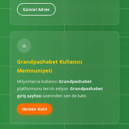
Güncel Adres
⭐
Grandpashabet Kullanıcı
Memnuniyeti
Milyonlarca kullanıcı
Grandpashabet
platformunu tercih ediyor.
Grandpashabet
giriş sayfası
üzerinden sen de katıl.
Hemen Katıl