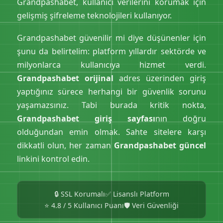
Grandpashabet, kullanıcı verilerini korumak için
gelişmiş şifreleme teknolojileri kullanıyor.
Grandpashabet güvenilir mi diye düşünenler için
şunu da belirtelim: platform yıllardır sektörde ve
milyonlarca kullanıcıya hizmet verdi.
Grandpashabet orijinal
adres üzerinden giriş
yaptığınız sürece herhangi bir güvenlik sorunu
yaşamazsınız. Tabi burada kritik nokta,
Grandpashabet giriş sayfası
nın doğru
olduğundan emin olmak. Sahte sitelere karşı
dikkatli olun, her zaman
Grandpashabet güncel
linkini kontrol edin.
🔒 SSL Korumalı
✅ Lisanslı Platform
⭐ 4.8 / 5 Kullanıcı Puanı
🛡️ Veri Güvenliği