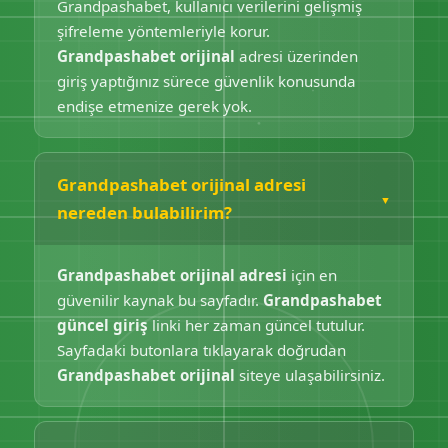
Grandpashabet, kullanıcı verilerini gelişmiş
şifreleme yöntemleriyle korur.
Grandpashabet orijinal
adresi üzerinden
giriş yaptığınız sürece güvenlik konusunda
endişe etmenize gerek yok.
Grandpashabet orijinal adresi
nereden bulabilirim?
Grandpashabet orijinal adresi
için en
güvenilir kaynak bu sayfadır.
Grandpashabet
güncel giriş
linki her zaman güncel tutulur.
Sayfadaki butonlara tıklayarak doğrudan
Grandpashabet orijinal
siteye ulaşabilirsiniz.