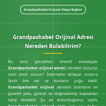
Grandpashabet Orijinal Siteye Bağlan
Grandpashabet Orijinal Adresi
Nereden Bulabilirim?
Bu soru gerçekten önemli arkadaşlar.
Grandpashabet orijinal adresi
nereden bulunur,
nasıl emin olunur? İnternette dolaşan onlarca
farklı link var ve bunların çoğu taklit.
Grandpashabet orijinal
adresini bulmanın en
güvenli yolu, güncel ve doğrulanmış kaynakları
takip etmektir. Şu an bulunduğunuz sayfa,