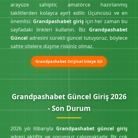
arayüze sahiptir, amatörce hazırlanmış
taklitlerden kolayca ayırt edilir. Üçüncüsü ve en
önemlisi:
Grandpashabet giriş
için her zaman bu
sayfadaki linkleri kullanın. Biz
Grandpashabet
Güncel
adresini sürekli güncel tutuyoruz, böylece
sahte sitelere düşme riskiniz olmaz.
Grandpashabet Orijinal Siteye Git
Grandpashabet Güncel Giriş 2026
- Son Durum
2026 yılı itibarıyla
Grandpashabet güncel giriş
adresi aktiftir ve sorunsuz çalışmaktadır. Bir çok