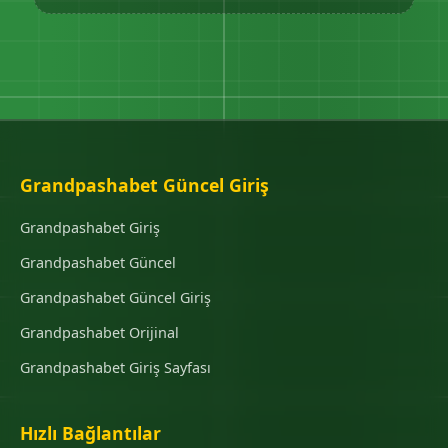
Grandpashabet Güncel Giriş
Grandpashabet Giriş
Grandpashabet Güncel
Grandpashabet Güncel Giriş
Grandpashabet Orijinal
Grandpashabet Giriş Sayfası
Hızlı Bağlantılar