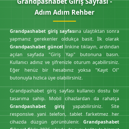
Grandpashabet Giriş Sayfası -
Adım Adım Rehber
Grandpashabet giriş sayfası
na ulaştıktan sonra
yapmanız gerekenler oldukça basit. İlk olarak
Grandpashabet güncel
linkine tıklayın, ardından
açılan sayfada "Giriş Yap" butonuna basın.
Kullanıcı adınız ve şifrenizle oturum açabilirsiniz.
Eğer henüz bir hesabınız yoksa "Kayıt Ol"
butonuyla hızlıca üye olabilirsiniz.
Grandpashabet giriş sayfası kullanıcı dostu bir
tasarıma sahip. Mobil cihazlardan da rahatça
Grandpashabet giriş
yapabilirsiniz. Site
responsive yani telefon, tablet farketmez her
cihazda düzgün görüntülenir.
Grandpashabet