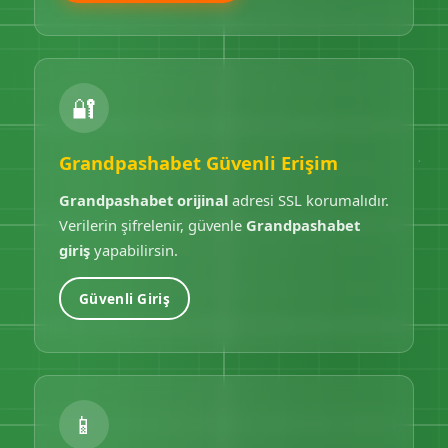
🔐
Grandpashabet Güvenli Erişim
Grandpashabet orijinal
adresi SSL korumalıdır.
Verilerin şifrelenir, güvenle
Grandpashabet
giriş
yapabilirsin.
Güvenli Giriş
📱