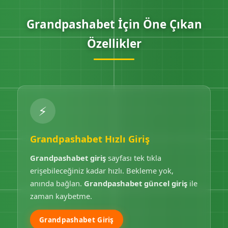
Grandpashabet İçin Öne Çıkan
Özellikler
⚡
Grandpashabet Hızlı Giriş
Grandpashabet giriş
sayfası tek tıkla
erişebileceğiniz kadar hızlı. Bekleme yok,
anında bağlan.
Grandpashabet güncel giriş
ile
zaman kaybetme.
Grandpashabet Giriş