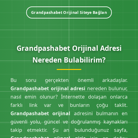
Grandpashabet Orijinal Siteye Bağlan
Grandpashabet Orijinal Adresi
Nereden Bulabilirim?
Bu soru gerçekten önemli arkadaşlar.
Grandpashabet orijinal adresi
nereden bulunur,
nasıl emin olunur? İnternette dolaşan onlarca
farklı link var ve bunların çoğu taklit.
Grandpashabet orijinal
adresini bulmanın en
güvenli yolu, güncel ve doğrulanmış kaynakları
takip etmektir. Şu an bulunduğunuz sayfa,