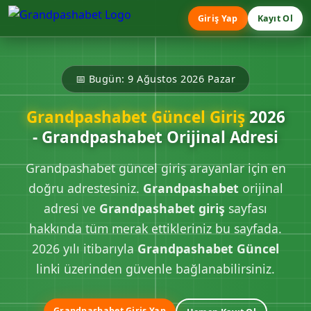
Giriş Yap
Kayıt Ol
📅 Bugün: 9 Ağustos 2026 Pazar
Grandpashabet Güncel Giriş
2026
- Grandpashabet Orijinal Adresi
Grandpashabet güncel giriş arayanlar için en
doğru adrestesiniz.
Grandpashabet
orijinal
adresi ve
Grandpashabet giriş
sayfası
hakkında tüm merak ettikleriniz bu sayfada.
2026 yılı itibarıyla
Grandpashabet Güncel
linki üzerinden güvenle bağlanabilirsiniz.
Grandpashabet Giriş Yap