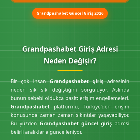
Grandpashabet Güncel Giriş 2026
Grandpashabet Giriş Adresi
Neden Değişir?
Bir çok insan
Grandpashabet giriş
adresinin
neden sık sık değiştiğini sorguluyor. Aslında
bunun sebebi oldukça basit: erişim engellemeleri.
Grandpashabet
platformu, Türkiye'den erişim
konusunda zaman zaman sıkıntılar yaşayabiliyor.
Bu yüzden
Grandpashabet güncel giriş
adresi
belirli aralıklarla güncelleniyor.