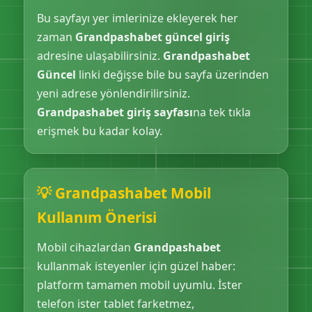
Bu sayfayı yer imlerinize ekleyerek her
zaman
Grandpashabet güncel giriş
adresine ulaşabilirsiniz.
Grandpashabet
Güncel
linki değişse bile bu sayfa üzerinden
yeni adrese yönlendirilirsiniz.
Grandpashabet giriş sayfası
na tek tıkla
erişmek bu kadar kolay.
💡 Grandpashabet Mobil
Kullanım Önerisi
Mobil cihazlardan
Grandpashabet
kullanmak isteyenler için güzel haber:
platform tamamen mobil uyumlu. İster
telefon ister tablet farketmez,