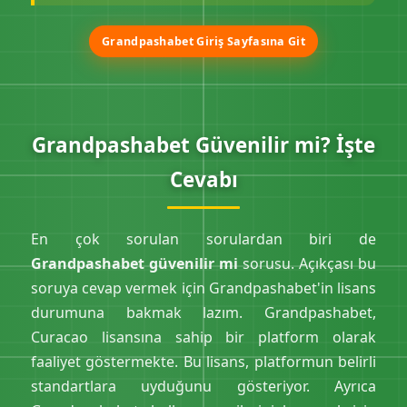
Grandpashabet Giriş Sayfasına Git
Grandpashabet Güvenilir mi? İşte
Cevabı
En çok sorulan sorulardan biri de
Grandpashabet güvenilir mi
sorusu. Açıkçası bu
soruya cevap vermek için Grandpashabet'in lisans
durumuna bakmak lazım. Grandpashabet,
Curacao lisansına sahip bir platform olarak
faaliyet göstermekte. Bu lisans, platformun belirli
standartlara uyduğunu gösteriyor. Ayrıca