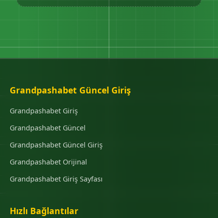
Grandpashabet Güncel Giriş
Grandpashabet Giriş
Grandpashabet Güncel
Grandpashabet Güncel Giriş
Grandpashabet Orijinal
Grandpashabet Giriş Sayfası
Hızlı Bağlantılar