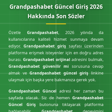
Grandpashabet Güncel Giriş 2026
Hakkında Son Sözler
Özetle
Grandpashabet
, 2026 yılında da
kullanıcılarına kaliteli hizmet sunmaya devam
ediyor.
Grandpashabet giriş
sayfası üzerinden
platforma erişmek isteyenler için en doğru adres
burası.
Grandpashabet orijinal
adresini bulmak,
Grandpashabet güvenilir mi
sorusuna cevap
almak ve
Grandpashabet güncel giriş
linkine
ulaşmak için başka yere bakmanıza gerek yok.
Grandpashabet Güncel
adresi her zaman bu
sayfada olacak. Siz de hemen
Grandpashabet
Güncel Giriş
butonuna tıklayarak platforma
bağlanabilir,
Grandpashabet
deneyimini