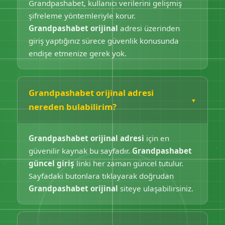
Grandpashabet, kullanıcı verilerini gelişmiş
şifreleme yöntemleriyle korur.
Grandpashabet orijinal
adresi üzerinden
giriş yaptığınız sürece güvenlik konusunda
endişe etmenize gerek yok.
Grandpashabet orijinal adresi
nereden bulabilirim?
Grandpashabet orijinal adresi
için en
güvenilir kaynak bu sayfadır.
Grandpashabet
güncel giriş
linki her zaman güncel tutulur.
Sayfadaki butonlara tıklayarak doğrudan
Grandpashabet orijinal
siteye ulaşabilirsiniz.