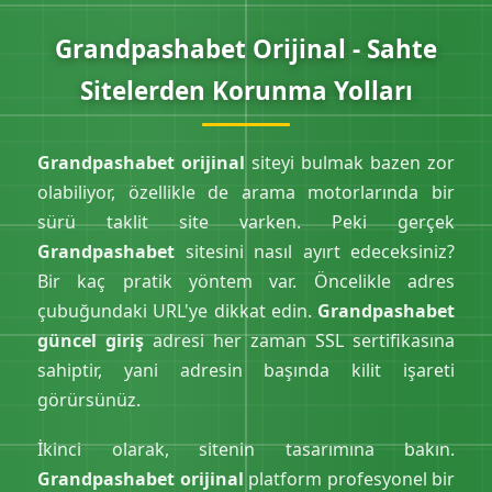
Grandpashabet Orijinal - Sahte
Sitelerden Korunma Yolları
Grandpashabet orijinal
siteyi bulmak bazen zor
olabiliyor, özellikle de arama motorlarında bir
sürü taklit site varken. Peki gerçek
Grandpashabet
sitesini nasıl ayırt edeceksiniz?
Bir kaç pratik yöntem var. Öncelikle adres
çubuğundaki URL'ye dikkat edin.
Grandpashabet
güncel giriş
adresi her zaman SSL sertifikasına
sahiptir, yani adresin başında kilit işareti
görürsünüz.
İkinci olarak, sitenin tasarımına bakın.
Grandpashabet orijinal
platform profesyonel bir