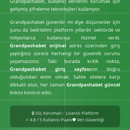
Grandpashabet, kullanıcı verilerini korumak için
gelişmiş şifreleme teknolojileri kullanıyor.
Grandpashabet güvenilir mi diye düşünenler için
şunu da belirtelim: platform yıllardır sektörde ve
milyonlarca kullanıcıya hizmet verdi.
Grandpashabet orijinal
adres üzerinden giriş
yaptığınız sürece herhangi bir güvenlik sorunu
yaşamazsınız. Tabi burada kritik nokta,
Grandpashabet giriş sayfası
nın doğru
olduğundan emin olmak. Sahte sitelere karşı
dikkatli olun, her zaman
Grandpashabet güncel
linkini kontrol edin.
🔒 SSL Korumalı
✅ Lisanslı Platform
⭐ 4.8 / 5 Kullanıcı Puanı
🛡️ Veri Güvenliği