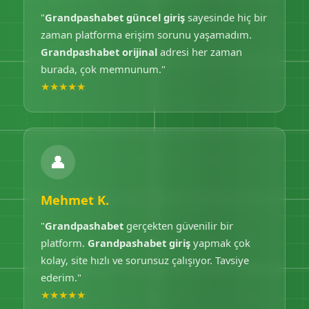
"
Grandpashabet güncel giriş
sayesinde hiç bir
zaman platforma erişim sorunu yaşamadım.
Grandpashabet orijinal
adresi her zaman
burada, çok memnunum."
★★★★★
👤
Mehmet K.
"
Grandpashabet
gerçekten güvenilir bir
platform.
Grandpashabet giriş
yapmak çok
kolay, site hızlı ve sorunsuz çalışıyor. Tavsiye
ederim."
★★★★★