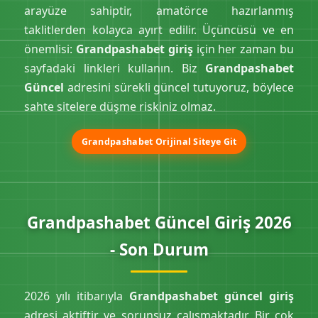
arayüze sahiptir, amatörce hazırlanmış
taklitlerden kolayca ayırt edilir. Üçüncüsü ve en
önemlisi:
Grandpashabet giriş
için her zaman bu
sayfadaki linkleri kullanın. Biz
Grandpashabet
Güncel
adresini sürekli güncel tutuyoruz, böylece
sahte sitelere düşme riskiniz olmaz.
Grandpashabet Orijinal Siteye Git
Grandpashabet Güncel Giriş 2026
- Son Durum
2026 yılı itibarıyla
Grandpashabet güncel giriş
adresi aktiftir ve sorunsuz çalışmaktadır. Bir çok