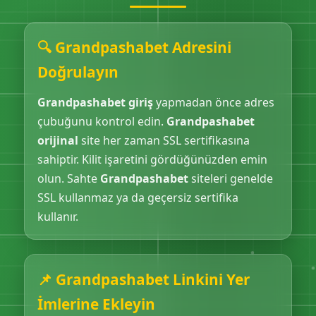
🔍 Grandpashabet Adresini
Doğrulayın
Grandpashabet giriş
yapmadan önce adres
çubuğunu kontrol edin.
Grandpashabet
orijinal
site her zaman SSL sertifikasına
sahiptir. Kilit işaretini gördüğünüzden emin
olun. Sahte
Grandpashabet
siteleri genelde
SSL kullanmaz ya da geçersiz sertifika
kullanır.
📌 Grandpashabet Linkini Yer
İmlerine Ekleyin