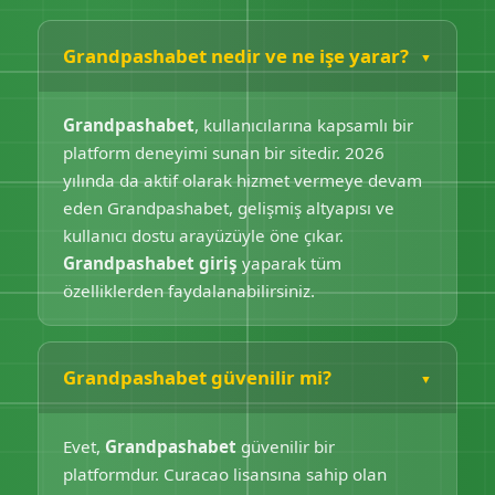
Grandpashabet nedir ve ne işe yarar?
Grandpashabet
, kullanıcılarına kapsamlı bir
platform deneyimi sunan bir sitedir. 2026
yılında da aktif olarak hizmet vermeye devam
eden Grandpashabet, gelişmiş altyapısı ve
kullanıcı dostu arayüzüyle öne çıkar.
Grandpashabet giriş
yaparak tüm
özelliklerden faydalanabilirsiniz.
Grandpashabet güvenilir mi?
Evet,
Grandpashabet
güvenilir bir
platformdur. Curacao lisansına sahip olan