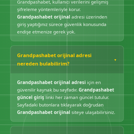
Grandpashabet, kullanıcı verilerini gelişmiş
şifreleme yöntemleriyle korur.
Grandpashabet orijinal
adresi üzerinden
giriş yaptığınız sürece güvenlik konusunda
endişe etmenize gerek yok.
Grandpashabet orijinal adresi
nereden bulabilirim?
Grandpashabet orijinal adresi
için en
güvenilir kaynak bu sayfadır.
Grandpashabet
güncel giriş
linki her zaman güncel tutulur.
Sayfadaki butonlara tıklayarak doğrudan
Grandpashabet orijinal
siteye ulaşabilirsiniz.