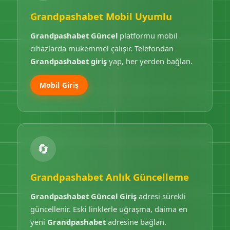
Grandpashabet Mobil Uyumlu
Grandpashabet Güncel
platformu mobil
cihazlarda mükemmel çalışır. Telefondan
Grandpashabet giriş
yap, her yerden bağlan.
Mobil Giriş
🔄
Grandpashabet Anlık Güncelleme
Grandpashabet Güncel Giriş
adresi sürekli
güncellenir. Eski linklerle uğraşma, daima en
yeni
Grandpashabet
adresine bağlan.