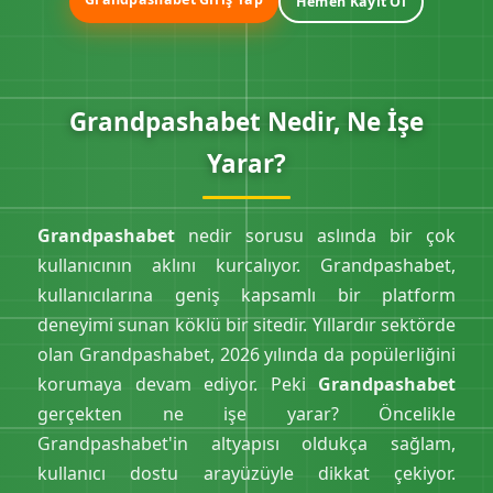
Hemen Kayıt Ol
Grandpashabet Nedir, Ne İşe
Yarar?
Grandpashabet
nedir sorusu aslında bir çok
kullanıcının aklını kurcalıyor. Grandpashabet,
kullanıcılarına geniş kapsamlı bir platform
deneyimi sunan köklü bir sitedir. Yıllardır sektörde
olan Grandpashabet, 2026 yılında da popülerliğini
korumaya devam ediyor. Peki
Grandpashabet
gerçekten ne işe yarar? Öncelikle
Grandpashabet'in altyapısı oldukça sağlam,
kullanıcı dostu arayüzüyle dikkat çekiyor.