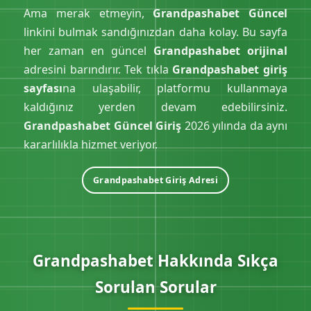
Ama merak etmeyin,
Grandpashabet Güncel
linkini bulmak sandığınızdan daha kolay. Bu sayfa
her zaman en güncel
Grandpashabet orijinal
adresini barındırır. Tek tıkla
Grandpashabet giriş
sayfası
na ulaşabilir, platformu kullanmaya
kaldığınız yerden devam edebilirsiniz.
Grandpashabet Güncel Giriş
2026 yılında da aynı
kararlılıkla hizmet veriyor.
Grandpashabet Giriş Adresi
Grandpashabet Hakkında Sıkça
Sorulan Sorular