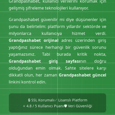
Grandpashabet, kullanıcı verilerini korumak için
gelişmiş şifreleme teknolojileri kullanıyor.
Grandpashabet güvenilir mi diye düşünenler için
şunu da belirtelim: platform yıllardır sektörde ve
milyonlarca kullanıcıya hizmet verdi.
Grandpashabet orijinal
adres üzerinden giriş
yaptığınız sürece herhangi bir güvenlik sorunu
yaşamazsınız. Tabi burada kritik nokta,
Grandpashabet giriş sayfası
nın doğru
olduğundan emin olmak. Sahte sitelere karşı
dikkatli olun, her zaman
Grandpashabet güncel
linkini kontrol edin.
🔒 SSL Korumalı
✅ Lisanslı Platform
⭐ 4.8 / 5 Kullanıcı Puanı
🛡️ Veri Güvenliği