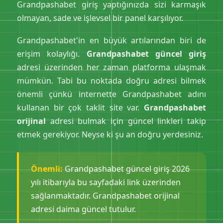
Grandpashabet giriş yaptığınızda sizi karmaşık
olmayan, sade ve işlevsel bir panel karşılıyor.
Grandpashabet'in en büyük artılarından biri de
erişim kolaylığı.
Grandpashabet güncel giriş
adresi üzerinden her zaman platforma ulaşmak
mümkün. Tabi bu noktada doğru adresi bilmek
önemli çünkü internette Grandpashabet adını
kullanan bir çok taklit site var.
Grandpashabet
orijinal
adresi bulmak için güncel linkleri takip
etmek gerekiyor. Neyse ki şu an doğru yerdesiniz.
Önemli:
Grandpashabet güncel giriş 2026
yılı itibarıyla bu sayfadaki link üzerinden
sağlanmaktadır. Grandpashabet orijinal
adresi daima güncel tutulur.