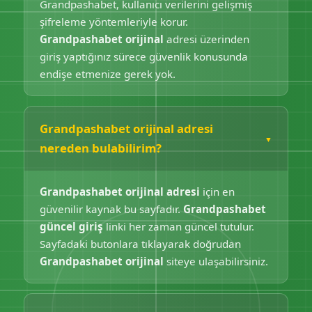
Grandpashabet, kullanıcı verilerini gelişmiş
şifreleme yöntemleriyle korur.
Grandpashabet orijinal
adresi üzerinden
giriş yaptığınız sürece güvenlik konusunda
endişe etmenize gerek yok.
Grandpashabet orijinal adresi
nereden bulabilirim?
Grandpashabet orijinal adresi
için en
güvenilir kaynak bu sayfadır.
Grandpashabet
güncel giriş
linki her zaman güncel tutulur.
Sayfadaki butonlara tıklayarak doğrudan
Grandpashabet orijinal
siteye ulaşabilirsiniz.