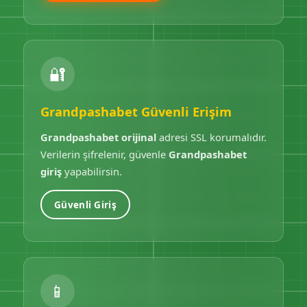
🔐
Grandpashabet Güvenli Erişim
Grandpashabet orijinal
adresi SSL korumalıdır.
Verilerin şifrelenir, güvenle
Grandpashabet
giriş
yapabilirsin.
Güvenli Giriş
📱