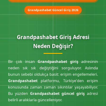
Grandpashabet Güncel Giriş 2026
Grandpashabet Giriş Adresi
Neden Değişir?
Bir çok insan
Grandpashabet giriş
adresinin
neden sık sık değiştiğini sorguluyor. Aslında
bunun sebebi oldukça basit: erişim engellemeleri.
Grandpashabet
platformu, Türkiye'den erişim
konusunda zaman zaman sıkıntılar yaşayabiliyor.
Bu yüzden
Grandpashabet güncel giriş
adresi
belirli aralıklarla güncelleniyor.