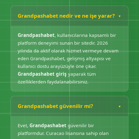
Grandpashabet nedir ve ne işe yarar?
Grandpashabet
, kullanıcılarına kapsamlı bir
platform deneyimi sunan bir sitedir. 2026
yılında da aktif olarak hizmet vermeye devam
eden Grandpashabet, gelişmiş altyapısı ve
kullanıcı dostu arayüzüyle öne çıkar.
Grandpashabet giriş
yaparak tüm
özelliklerden faydalanabilirsiniz.
Grandpashabet güvenilir mi?
Evet,
Grandpashabet
güvenilir bir
platformdur. Curacao lisansına sahip olan