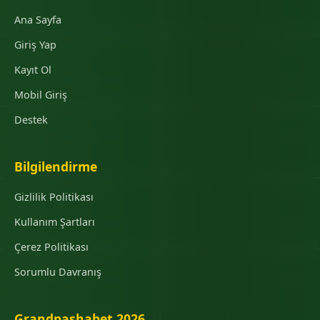
Ana Sayfa
Giriş Yap
Kayıt Ol
Mobil Giriş
Destek
Bilgilendirme
Gizlilik Politikası
Kullanım Şartları
Çerez Politikası
Sorumlu Davranış
Grandpashabet 2026