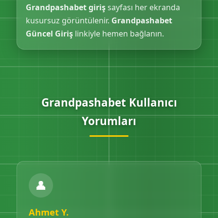
Grandpashabet giriş
sayfası her ekranda
kusursuz görüntülenir.
Grandpashabet
Güncel Giriş
linkiyle hemen bağlanın.
Grandpashabet Kullanıcı
Yorumları
👤
Ahmet Y.