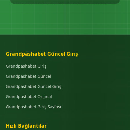
Grandpashabet Güncel Giriş
Grandpashabet Giriş
Grandpashabet Güncel
Grandpashabet Güncel Giriş
Grandpashabet Orijinal
Grandpashabet Giriş Sayfası
Hızlı Bağlantılar