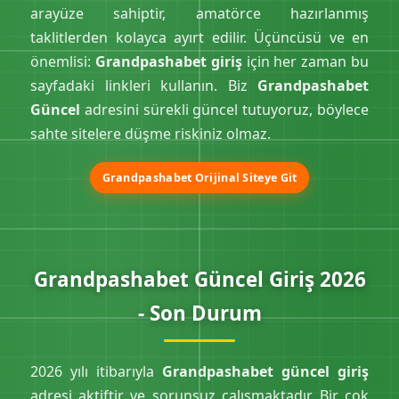
arayüze sahiptir, amatörce hazırlanmış
taklitlerden kolayca ayırt edilir. Üçüncüsü ve en
önemlisi:
Grandpashabet giriş
için her zaman bu
sayfadaki linkleri kullanın. Biz
Grandpashabet
Güncel
adresini sürekli güncel tutuyoruz, böylece
sahte sitelere düşme riskiniz olmaz.
Grandpashabet Orijinal Siteye Git
Grandpashabet Güncel Giriş 2026
- Son Durum
2026 yılı itibarıyla
Grandpashabet güncel giriş
adresi aktiftir ve sorunsuz çalışmaktadır. Bir çok