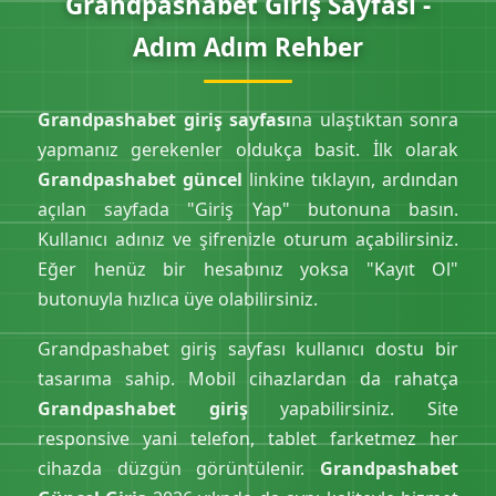
Grandpashabet Giriş Sayfası -
Adım Adım Rehber
Grandpashabet giriş sayfası
na ulaştıktan sonra
yapmanız gerekenler oldukça basit. İlk olarak
Grandpashabet güncel
linkine tıklayın, ardından
açılan sayfada "Giriş Yap" butonuna basın.
Kullanıcı adınız ve şifrenizle oturum açabilirsiniz.
Eğer henüz bir hesabınız yoksa "Kayıt Ol"
butonuyla hızlıca üye olabilirsiniz.
Grandpashabet giriş sayfası kullanıcı dostu bir
tasarıma sahip. Mobil cihazlardan da rahatça
Grandpashabet giriş
yapabilirsiniz. Site
responsive yani telefon, tablet farketmez her
cihazda düzgün görüntülenir.
Grandpashabet