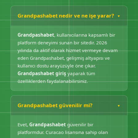
Grandpashabet nedir ve ne işe yarar?
Grandpashabet
, kullanıcılarına kapsamlı bir
platform deneyimi sunan bir sitedir. 2026
yılında da aktif olarak hizmet vermeye devam
eden Grandpashabet, gelişmiş altyapısı ve
kullanıcı dostu arayüzüyle öne çıkar.
Grandpashabet giriş
yaparak tüm
özelliklerden faydalanabilirsiniz.
Grandpashabet güvenilir mi?
Evet,
Grandpashabet
güvenilir bir
platformdur. Curacao lisansına sahip olan