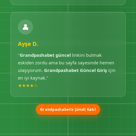
👤
Ayşe D.
"
Grandpashabet güncel
linkini bulmak
eskiden zordu ama bu sayfa sayesinde hemen
ulaşıyorum.
Grandpashabet Güncel Giriş
için
en iyi kaynak."
★★★★☆
Grandpashabet'e Şimdi Katıl