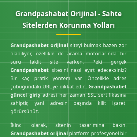
Grandpashabet Orijinal - Sahte
Sitelerden Korunma Yolları
Grandpashabet orijinal
siteyi bulmak bazen zor
olabiliyor, özellikle de arama motorlarında bir
sürü taklit site varken. Peki gerçek
Grandpashabet
sitesini nasıl ayırt edeceksiniz?
Bir kaç pratik yöntem var. Öncelikle adres
çubuğundaki URL'ye dikkat edin.
Grandpashabet
güncel giriş
adresi her zaman SSL sertifikasına
sahiptir, yani adresin başında kilit işareti
görürsünüz.
İkinci olarak, sitenin tasarımına bakın.
Grandpashabet orijinal
platform profesyonel bir