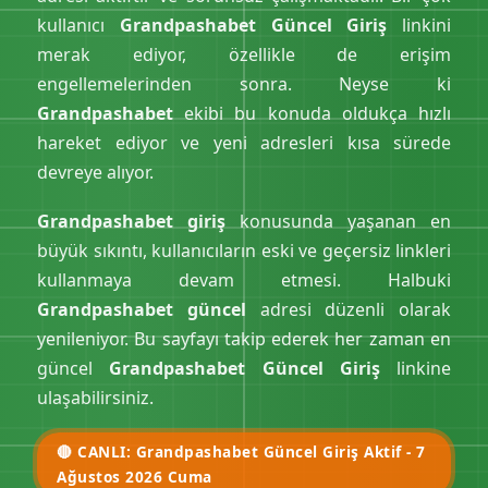
kullanıcı
Grandpashabet Güncel Giriş
linkini
merak ediyor, özellikle de erişim
engellemelerinden sonra. Neyse ki
Grandpashabet
ekibi bu konuda oldukça hızlı
hareket ediyor ve yeni adresleri kısa sürede
devreye alıyor.
Grandpashabet giriş
konusunda yaşanan en
büyük sıkıntı, kullanıcıların eski ve geçersiz linkleri
kullanmaya devam etmesi. Halbuki
Grandpashabet güncel
adresi düzenli olarak
yenileniyor. Bu sayfayı takip ederek her zaman en
güncel
Grandpashabet Güncel Giriş
linkine
ulaşabilirsiniz.
🔴 CANLI: Grandpashabet Güncel Giriş Aktif - 7
Ağustos 2026 Cuma