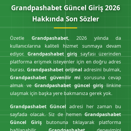
Grandpashabet Güncel Giriş 2026
Hakkında Son Sözler
Özetle
Grandpashabet
, 2026 yılında da
kullanıcılarına kaliteli hizmet sunmaya devam
ediyor.
Grandpashabet giriş
sayfası üzerinden
platforma erişmek isteyenler için en doğru adres
burası.
Grandpashabet orijinal
adresini bulmak,
Grandpashabet güvenilir mi
sorusuna cevap
almak ve
Grandpashabet güncel giriş
linkine
ulaşmak için başka yere bakmanıza gerek yok.
Grandpashabet Güncel
adresi her zaman bu
sayfada olacak. Siz de hemen
Grandpashabet
Güncel Giriş
butonuna tıklayarak platforma
bağlanabilir,
Grandpashabet
deneyimini