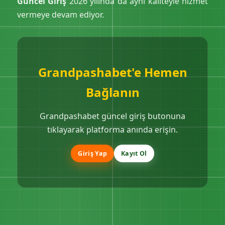
Güncel Giriş
2026 yılında da aynı kaliteyle hizmet
vermeye devam ediyor.
Grandpashabet'e Hemen
Bağlanın
Grandpashabet güncel giriş butonuna
tıklayarak platforma anında erişin.
Giriş Yap
Kayıt Ol