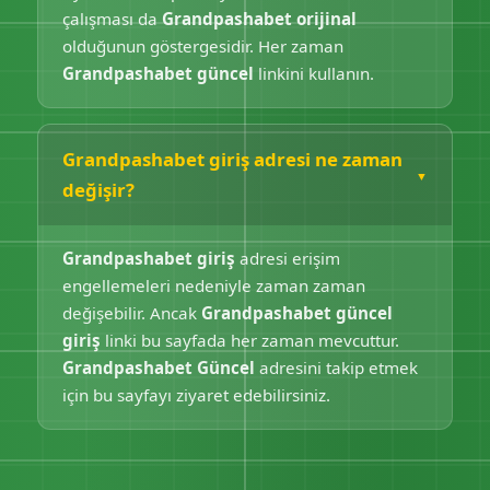
çalışması da
Grandpashabet orijinal
olduğunun göstergesidir. Her zaman
Grandpashabet güncel
linkini kullanın.
Grandpashabet giriş adresi ne zaman
değişir?
Grandpashabet giriş
adresi erişim
engellemeleri nedeniyle zaman zaman
değişebilir. Ancak
Grandpashabet güncel
giriş
linki bu sayfada her zaman mevcuttur.
Grandpashabet Güncel
adresini takip etmek
için bu sayfayı ziyaret edebilirsiniz.