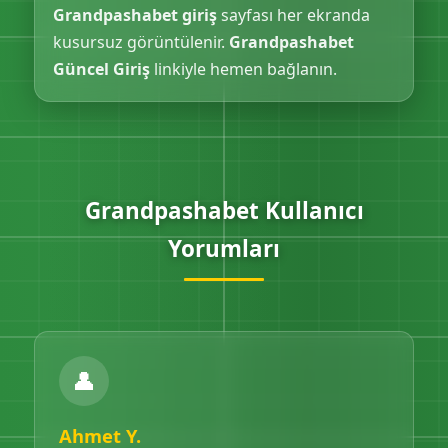
Grandpashabet giriş
sayfası her ekranda
kusursuz görüntülenir.
Grandpashabet
Güncel Giriş
linkiyle hemen bağlanın.
Grandpashabet Kullanıcı
Yorumları
👤
Ahmet Y.