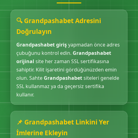
🔍 Grandpashabet Adresini
Doğrulayın
Grandpashabet giriş
yapmadan önce adres
çubuğunu kontrol edin.
Grandpashabet
orijinal
site her zaman SSL sertifikasına
sahiptir. Kilit işaretini gördüğünüzden emin
olun. Sahte
Grandpashabet
siteleri genelde
SSL kullanmaz ya da geçersiz sertifika
kullanır.
📌 Grandpashabet Linkini Yer
İmlerine Ekleyin