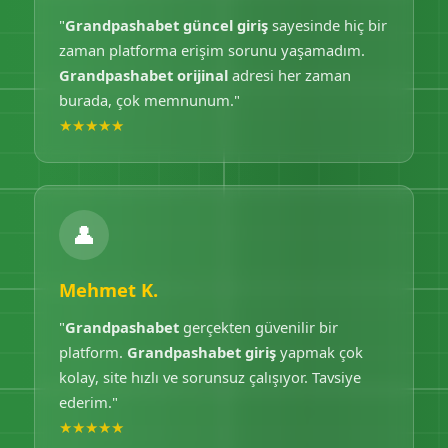
"
Grandpashabet güncel giriş
sayesinde hiç bir
zaman platforma erişim sorunu yaşamadım.
Grandpashabet orijinal
adresi her zaman
burada, çok memnunum."
★★★★★
👤
Mehmet K.
"
Grandpashabet
gerçekten güvenilir bir
platform.
Grandpashabet giriş
yapmak çok
kolay, site hızlı ve sorunsuz çalışıyor. Tavsiye
ederim."
★★★★★