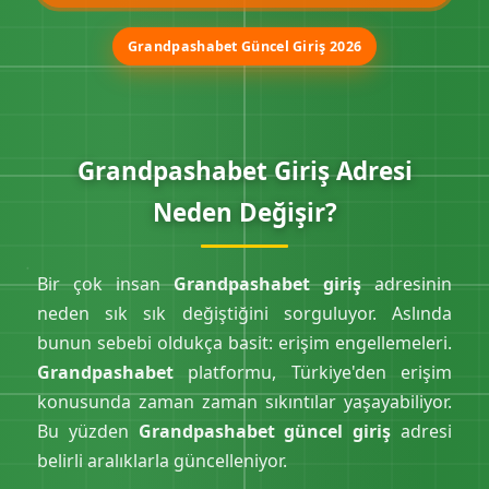
Grandpashabet Güncel Giriş 2026
Grandpashabet Giriş Adresi
Neden Değişir?
Bir çok insan
Grandpashabet giriş
adresinin
neden sık sık değiştiğini sorguluyor. Aslında
bunun sebebi oldukça basit: erişim engellemeleri.
Grandpashabet
platformu, Türkiye'den erişim
konusunda zaman zaman sıkıntılar yaşayabiliyor.
Bu yüzden
Grandpashabet güncel giriş
adresi
belirli aralıklarla güncelleniyor.