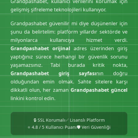
Grandpashabet, kullanıcı verilerini korumak için
gelişmiş şifreleme teknolojileri kullanıyor.
Grandpashabet güvenilir mi diye düşünenler için
şunu da belirtelim: platform yıllardır sektörde ve
milyonlarca kullanıcıya hizmet verdi.
Grandpashabet orijinal
adres üzerinden giriş
yaptığınız sürece herhangi bir güvenlik sorunu
yaşamazsınız. Tabi burada kritik nokta,
Grandpashabet giriş sayfası
nın doğru
olduğundan emin olmak. Sahte sitelere karşı
dikkatli olun, her zaman
Grandpashabet güncel
linkini kontrol edin.
🔒 SSL Korumalı
✅ Lisanslı Platform
⭐ 4.8 / 5 Kullanıcı Puanı
🛡️ Veri Güvenliği