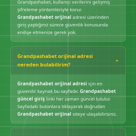
Grandpashabet, kullanıcı verilerini gelişmiş
şifreleme yöntemleriyle korur.
Grandpashabet orijinal
adresi üzerinden
giriş yaptığınız sürece güvenlik konusunda
endişe etmenize gerek yok.
Grandpashabet orijinal adresi
nereden bulabilirim?
Grandpashabet orijinal adresi
için en
güvenilir kaynak bu sayfadır.
Grandpashabet
güncel giriş
linki her zaman güncel tutulur.
Sayfadaki butonlara tıklayarak doğrudan
Grandpashabet orijinal
siteye ulaşabilirsiniz.