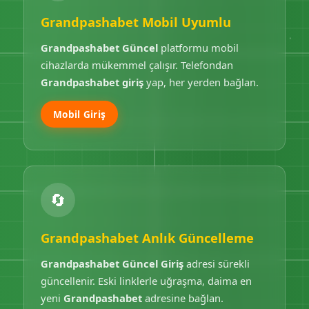
Grandpashabet Mobil Uyumlu
Grandpashabet Güncel
platformu mobil
cihazlarda mükemmel çalışır. Telefondan
Grandpashabet giriş
yap, her yerden bağlan.
Mobil Giriş
🔄
Grandpashabet Anlık Güncelleme
Grandpashabet Güncel Giriş
adresi sürekli
güncellenir. Eski linklerle uğraşma, daima en
yeni
Grandpashabet
adresine bağlan.