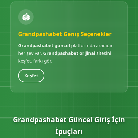
🏟️
Grandpashabet Geniş Seçenekler
Grandpashabet güncel
platformda aradığın
her şey var.
Grandpashabet orijinal
sitesini
keşfet, farkı gör.
Keşfet
Grandpashabet Güncel Giriş İçin
İpuçları