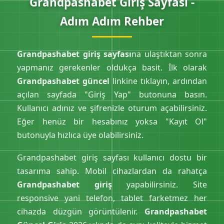
Grandpashabet Giriş Sayfası -
Adım Adım Rehber
Grandpashabet giriş sayfası
na ulaştıktan sonra
yapmanız gerekenler oldukça basit. İlk olarak
Grandpashabet güncel
linkine tıklayın, ardından
açılan sayfada "Giriş Yap" butonuna basın.
Kullanıcı adınız ve şifrenizle oturum açabilirsiniz.
Eğer henüz bir hesabınız yoksa "Kayıt Ol"
butonuyla hızlıca üye olabilirsiniz.
Grandpashabet giriş sayfası kullanıcı dostu bir
tasarıma sahip. Mobil cihazlardan da rahatça
Grandpashabet giriş
yapabilirsiniz. Site
responsive yani telefon, tablet farketmez her
cihazda düzgün görüntülenir.
Grandpashabet