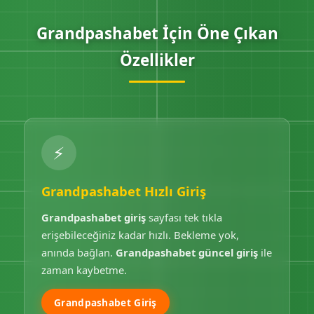
Grandpashabet İçin Öne Çıkan
Özellikler
⚡
Grandpashabet Hızlı Giriş
Grandpashabet giriş
sayfası tek tıkla
erişebileceğiniz kadar hızlı. Bekleme yok,
anında bağlan.
Grandpashabet güncel giriş
ile
zaman kaybetme.
Grandpashabet Giriş