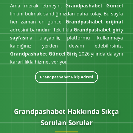
Ama merak etmeyin,
Grandpashabet Güncel
linkini bulmak sandığınızdan daha kolay. Bu sayfa
her zaman en güncel
Grandpashabet orijinal
adresini barındırır. Tek tıkla
Grandpashabet giriş
sayfası
na ulaşabilir, platformu kullanmaya
kaldığınız yerden devam edebilirsiniz.
Grandpashabet Güncel Giriş
2026 yılında da aynı
kararlılıkla hizmet veriyor.
Grandpashabet Giriş Adresi
Grandpashabet Hakkında Sıkça
Sorulan Sorular