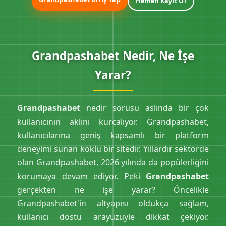
Hemen Kayıt Ol
Grandpashabet Nedir, Ne İşe
Yarar?
Grandpashabet
nedir sorusu aslında bir çok
kullanıcının aklını kurcalıyor. Grandpashabet,
kullanıcılarına geniş kapsamlı bir platform
deneyimi sunan köklü bir sitedir. Yıllardır sektörde
olan Grandpashabet, 2026 yılında da popülerliğini
korumaya devam ediyor. Peki
Grandpashabet
gerçekten ne işe yarar? Öncelikle
Grandpashabet'in altyapısı oldukça sağlam,
kullanıcı dostu arayüzüyle dikkat çekiyor.