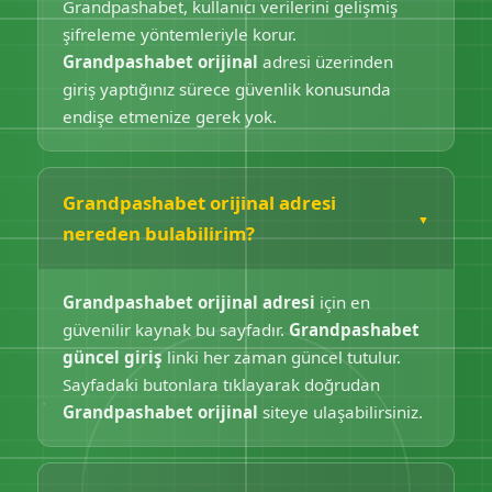
Grandpashabet, kullanıcı verilerini gelişmiş
şifreleme yöntemleriyle korur.
Grandpashabet orijinal
adresi üzerinden
giriş yaptığınız sürece güvenlik konusunda
endişe etmenize gerek yok.
Grandpashabet orijinal adresi
nereden bulabilirim?
Grandpashabet orijinal adresi
için en
güvenilir kaynak bu sayfadır.
Grandpashabet
güncel giriş
linki her zaman güncel tutulur.
Sayfadaki butonlara tıklayarak doğrudan
Grandpashabet orijinal
siteye ulaşabilirsiniz.