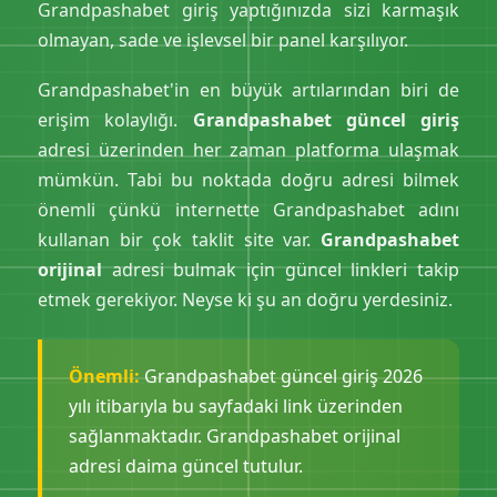
Grandpashabet giriş yaptığınızda sizi karmaşık
olmayan, sade ve işlevsel bir panel karşılıyor.
Grandpashabet'in en büyük artılarından biri de
erişim kolaylığı.
Grandpashabet güncel giriş
adresi üzerinden her zaman platforma ulaşmak
mümkün. Tabi bu noktada doğru adresi bilmek
önemli çünkü internette Grandpashabet adını
kullanan bir çok taklit site var.
Grandpashabet
orijinal
adresi bulmak için güncel linkleri takip
etmek gerekiyor. Neyse ki şu an doğru yerdesiniz.
Önemli:
Grandpashabet güncel giriş 2026
yılı itibarıyla bu sayfadaki link üzerinden
sağlanmaktadır. Grandpashabet orijinal
adresi daima güncel tutulur.