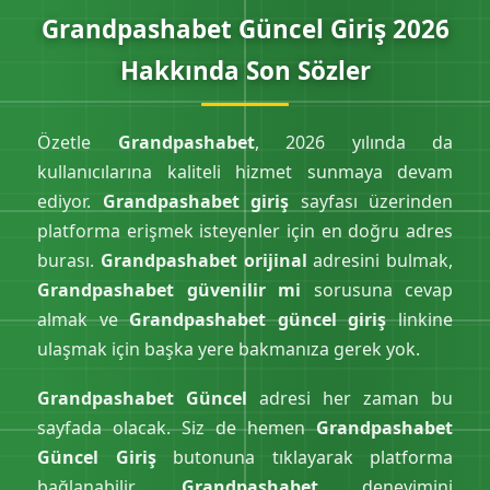
Grandpashabet Güncel Giriş 2026
Hakkında Son Sözler
Özetle
Grandpashabet
, 2026 yılında da
kullanıcılarına kaliteli hizmet sunmaya devam
ediyor.
Grandpashabet giriş
sayfası üzerinden
platforma erişmek isteyenler için en doğru adres
burası.
Grandpashabet orijinal
adresini bulmak,
Grandpashabet güvenilir mi
sorusuna cevap
almak ve
Grandpashabet güncel giriş
linkine
ulaşmak için başka yere bakmanıza gerek yok.
Grandpashabet Güncel
adresi her zaman bu
sayfada olacak. Siz de hemen
Grandpashabet
Güncel Giriş
butonuna tıklayarak platforma
bağlanabilir,
Grandpashabet
deneyimini