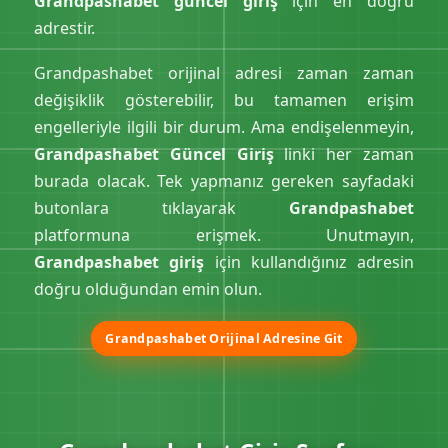
Grandpashabet güncel giriş
için en doğru
adrestir.
Grandpashabet orijinal adresi zaman zaman
değişiklik gösterebilir, bu tamamen erişim
engelleriyle ilgili bir durum. Ama endişelenmeyin,
Grandpashabet Güncel Giriş
linki her zaman
burada olacak. Tek yapmanız gereken sayfadaki
butonlara tıklayarak
Grandpashabet
platformuna erişmek. Unutmayın,
Grandpashabet giriş
için kullandığınız adresin
doğru olduğundan emin olun.
Grandpashabet Orijinal Adresine Git