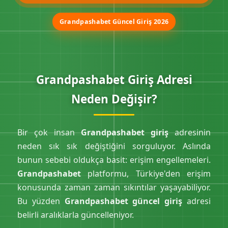
Grandpashabet Güncel Giriş 2026
Grandpashabet Giriş Adresi
Neden Değişir?
Bir çok insan
Grandpashabet giriş
adresinin
neden sık sık değiştiğini sorguluyor. Aslında
bunun sebebi oldukça basit: erişim engellemeleri.
Grandpashabet
platformu, Türkiye'den erişim
konusunda zaman zaman sıkıntılar yaşayabiliyor.
Bu yüzden
Grandpashabet güncel giriş
adresi
belirli aralıklarla güncelleniyor.