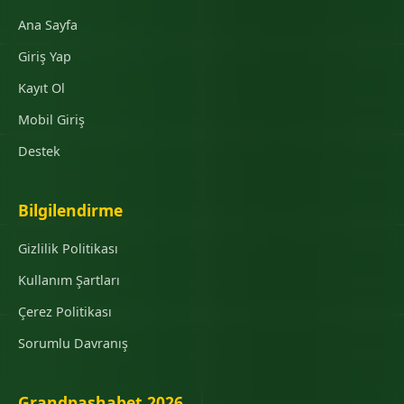
Ana Sayfa
Giriş Yap
Kayıt Ol
Mobil Giriş
Destek
Bilgilendirme
Gizlilik Politikası
Kullanım Şartları
Çerez Politikası
Sorumlu Davranış
Grandpashabet 2026