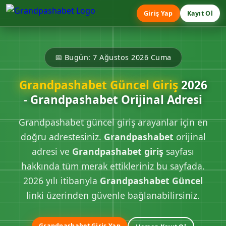
Giriş Yap
Kayıt Ol
📅 Bugün: 7 Ağustos 2026 Cuma
Grandpashabet Güncel Giriş
2026
- Grandpashabet Orijinal Adresi
Grandpashabet güncel giriş arayanlar için en
doğru adrestesiniz.
Grandpashabet
orijinal
adresi ve
Grandpashabet giriş
sayfası
hakkında tüm merak ettikleriniz bu sayfada.
2026 yılı itibarıyla
Grandpashabet Güncel
linki üzerinden güvenle bağlanabilirsiniz.
Grandpashabet Giriş Yap