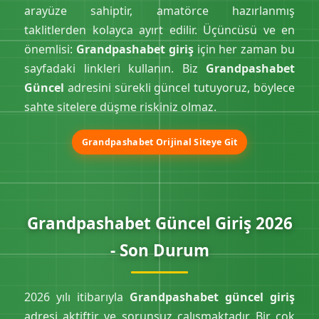
arayüze sahiptir, amatörce hazırlanmış
taklitlerden kolayca ayırt edilir. Üçüncüsü ve en
önemlisi:
Grandpashabet giriş
için her zaman bu
sayfadaki linkleri kullanın. Biz
Grandpashabet
Güncel
adresini sürekli güncel tutuyoruz, böylece
sahte sitelere düşme riskiniz olmaz.
Grandpashabet Orijinal Siteye Git
Grandpashabet Güncel Giriş 2026
- Son Durum
2026 yılı itibarıyla
Grandpashabet güncel giriş
adresi aktiftir ve sorunsuz çalışmaktadır. Bir çok