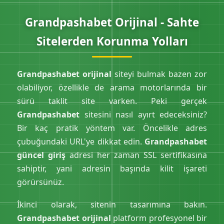
Grandpashabet Orijinal - Sahte
Sitelerden Korunma Yolları
Grandpashabet orijinal
siteyi bulmak bazen zor
olabiliyor, özellikle de arama motorlarında bir
sürü taklit site varken. Peki gerçek
Grandpashabet
sitesini nasıl ayırt edeceksiniz?
Bir kaç pratik yöntem var. Öncelikle adres
çubuğundaki URL'ye dikkat edin.
Grandpashabet
güncel giriş
adresi her zaman SSL sertifikasına
sahiptir, yani adresin başında kilit işareti
görürsünüz.
İkinci olarak, sitenin tasarımına bakın.
Grandpashabet orijinal
platform profesyonel bir