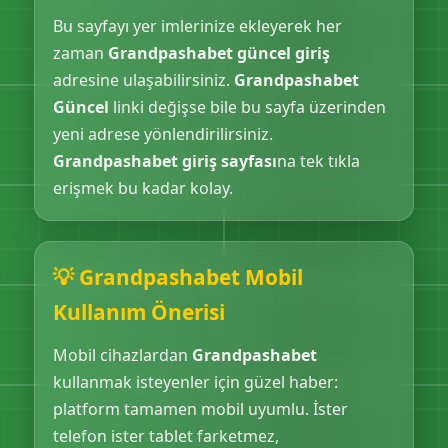
Bu sayfayı yer imlerinize ekleyerek her
zaman
Grandpashabet güncel giriş
adresine ulaşabilirsiniz.
Grandpashabet
Güncel
linki değişse bile bu sayfa üzerinden
yeni adrese yönlendirilirsiniz.
Grandpashabet giriş sayfası
na tek tıkla
erişmek bu kadar kolay.
💡 Grandpashabet Mobil
Kullanım Önerisi
Mobil cihazlardan
Grandpashabet
kullanmak isteyenler için güzel haber:
platform tamamen mobil uyumlu. İster
telefon ister tablet farketmez,