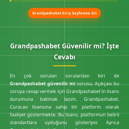
Grandpashabet Giriş Sayfasına Git
Grandpashabet Güvenilir mi? İşte
Cevabı
En çok sorulan sorulardan biri de
Grandpashabet güvenilir mi
sorusu. Açıkçası bu
soruya cevap vermek için Grandpashabet'in lisans
durumuna bakmak lazım. Grandpashabet,
Curacao lisansına sahip bir platform olarak
faaliyet göstermekte. Bu lisans, platformun belirli
standartlara uyduğunu gösteriyor. Ayrıca