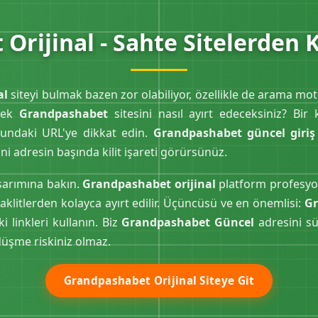
Orijinal - Sahte Sitelerden 
al
siteyi bulmak bazen zor olabiliyor, özellikle de arama moto
rçek
Grandpashabet
sitesini nasıl ayırt edeceksiniz? Bir
undaki URL'ye dikkat edin.
Grandpashabet güncel giriş
yani adresin başında kilit işareti görürsünüz.
asarımına bakın.
Grandpashabet orijinal
platform profesyon
klitlerden kolayca ayırt edilir. Üçüncüsü ve en önemlisi:
Gr
 linkleri kullanın. Biz
Grandpashabet Güncel
adresini sü
düşme riskiniz olmaz.
Grandpashabet Orijinal Siteye Git