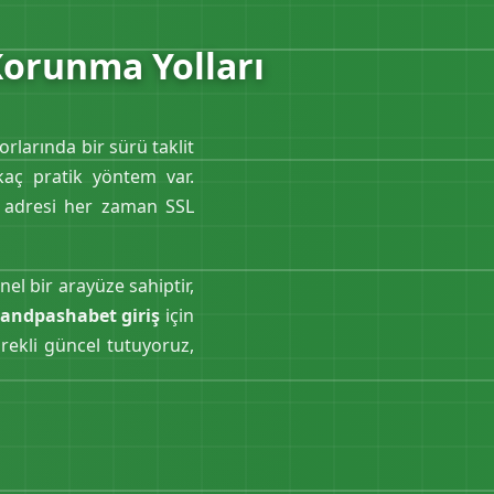
Korunma Yolları
rlarında bir sürü taklit
 kaç pratik yöntem var.
adresi her zaman SSL
el bir arayüze sahiptir,
andpashabet giriş
için
rekli güncel tutuyoruz,