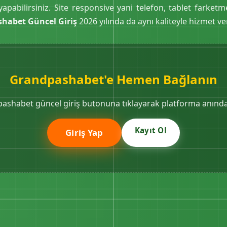
apabilirsiniz. Site responsive yani telefon, tablet farke
habet Güncel Giriş
2026 yılında da aynı kaliteyle hizmet 
Grandpashabet'e Hemen Bağlanın
ashabet güncel giriş butonuna tıklayarak platforma anında 
Kayıt Ol
Giriş Yap