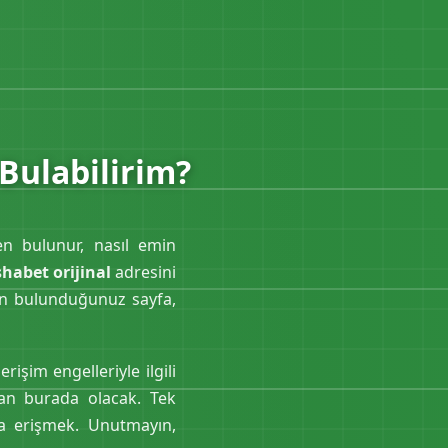
Bulabilirim?
n bulunur, nasıl emin
habet orijinal
adresini
an bulunduğunuz sayfa,
şim engelleriyle ilgili
an burada olacak. Tek
 erişmek. Unutmayın,