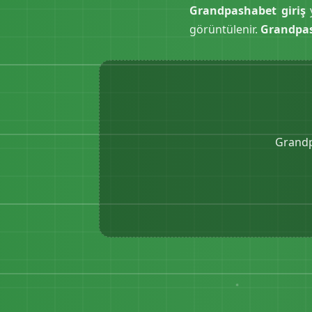
Grandpashabet giriş
y
görüntülenir.
Grandpas
Grandp