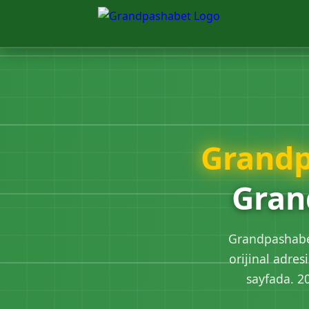
Grandp
Gran
Grandpashabet
orijinal adres
sayfada. 20