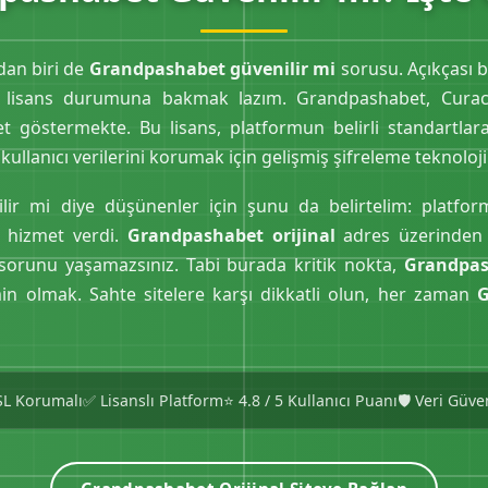
dan biri de
Grandpashabet güvenilir mi
sorusu. Açıkçası 
n lisans durumuna bakmak lazım. Grandpashabet, Curaca
et göstermekte. Bu lisans, platformun belirli standartla
llanıcı verilerini korumak için gelişmiş şifreleme teknolojil
ir mi diye düşünenler için şunu da belirtelim: platform
a hizmet verdi.
Grandpashabet orijinal
adres üzerinden g
 sorunu yaşamazsınız. Tabi burada kritik nokta,
Grandpash
 olmak. Sahte sitelere karşı dikkatli olun, her zaman
G
SSL Korumalı
✅ Lisanslı Platform
⭐ 4.8 / 5 Kullanıcı Puanı
🛡️ Veri Güve