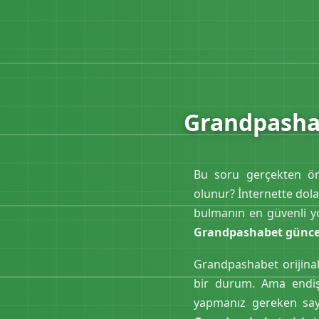
Grandpashab
Bu soru gerçekten ön
olunur? İnternette dolaş
bulmanın en güvenli yo
Grandpashabet güncel
Grandpashabet orijinal
bir durum. Ama endi
yapmanız gereken say