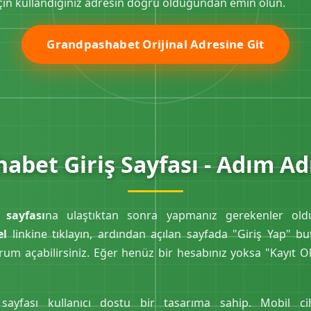
çin kullandığınız adresin doğru olduğundan emin olun.
Grandpashabet Orijinal Adresine Git
abet Giriş Sayfası - Adım A
 sayfası
na ulaştıktan sonra yapmanız gerekenler oldu
el
linkine tıklayın, ardından açılan sayfada "Giriş Yap" bu
urum açabilirsiniz. Eğer henüz bir hesabınız yoksa "Kayıt O
sayfası kullanıcı dostu bir tasarıma sahip. Mobil c