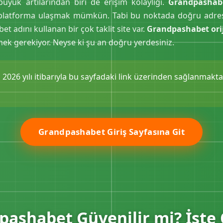
üyük artılarından biri de erişim kolaylığı.
Grandpashabe
platforma ulaşmak mümkün. Tabi bu noktada doğru adres
t adını kullanan bir çok taklit site var.
Grandpashabet orij
tmek gerekiyor. Neyse ki şu an doğru yerdesiniz.
026 yılı itibarıyla bu sayfadaki link üzerinden sağlanmakta
Grandpashabet Giriş Sayfasına Git
pashabet Güvenilir mi? İşte 