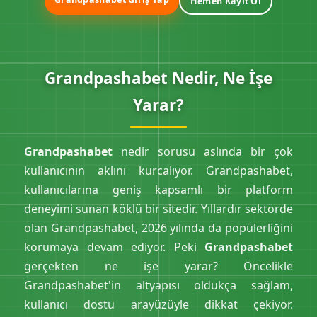
Hemen Kayıt Ol
Grandpashabet Nedir, Ne İşe
Yarar?
Grandpashabet
nedir sorusu aslında bir çok
kullanıcının aklını kurcalıyor. Grandpashabet,
kullanıcılarına geniş kapsamlı bir platform
deneyimi sunan köklü bir sitedir. Yıllardır sektörde
olan Grandpashabet, 2026 yılında da popülerliğini
korumaya devam ediyor. Peki
Grandpashabet
gerçekten ne işe yarar? Öncelikle
Grandpashabet'in altyapısı oldukça sağlam,
kullanıcı dostu arayüzüyle dikkat çekiyor.