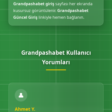
Grandpashabet giriş
sayfası her ekranda
kusursuz görüntülenir.
Grandpashabet
Güncel Giriş
linkiyle hemen bağlanın.
Grandpashabet Kullanıcı
Yorumları
👤
Ahmet Y.