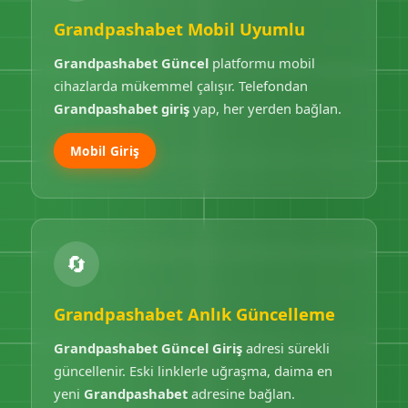
Grandpashabet Mobil Uyumlu
Grandpashabet Güncel
platformu mobil
cihazlarda mükemmel çalışır. Telefondan
Grandpashabet giriş
yap, her yerden bağlan.
Mobil Giriş
🔄
Grandpashabet Anlık Güncelleme
Grandpashabet Güncel Giriş
adresi sürekli
güncellenir. Eski linklerle uğraşma, daima en
yeni
Grandpashabet
adresine bağlan.