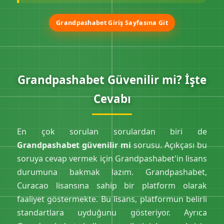
Grandpashabet Giriş Sayfasına Git
Grandpashabet Güvenilir mi? İşte
Cevabı
En çok sorulan sorulardan biri de
Grandpashabet güvenilir mi
sorusu. Açıkçası bu
soruya cevap vermek için Grandpashabet'in lisans
durumuna bakmak lazım. Grandpashabet,
Curacao lisansına sahip bir platform olarak
faaliyet göstermekte. Bu lisans, platformun belirli
standartlara uyduğunu gösteriyor. Ayrıca