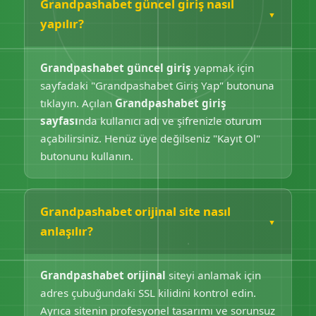
Grandpashabet güncel giriş nasıl
yapılır?
Grandpashabet güncel giriş
yapmak için
sayfadaki "Grandpashabet Giriş Yap" butonuna
tıklayın. Açılan
Grandpashabet giriş
sayfası
nda kullanıcı adı ve şifrenizle oturum
açabilirsiniz. Henüz üye değilseniz "Kayıt Ol"
butonunu kullanın.
Grandpashabet orijinal site nasıl
anlaşılır?
Grandpashabet orijinal
siteyi anlamak için
adres çubuğundaki SSL kilidini kontrol edin.
Ayrıca sitenin profesyonel tasarımı ve sorunsuz