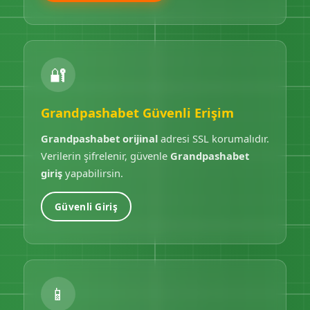
🔐
Grandpashabet Güvenli Erişim
Grandpashabet orijinal
adresi SSL korumalıdır.
Verilerin şifrelenir, güvenle
Grandpashabet
giriş
yapabilirsin.
Güvenli Giriş
📱