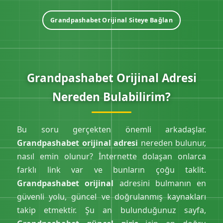
Grandpashabet Orijinal Siteye Bağlan
Grandpashabet Orijinal Adresi
Nereden Bulabilirim?
Bu soru gerçekten önemli arkadaşlar.
Grandpashabet orijinal adresi
nereden bulunur,
nasıl emin olunur? İnternette dolaşan onlarca
farklı link var ve bunların çoğu taklit.
Grandpashabet orijinal
adresini bulmanın en
güvenli yolu, güncel ve doğrulanmış kaynakları
takip etmektir. Şu an bulunduğunuz sayfa,