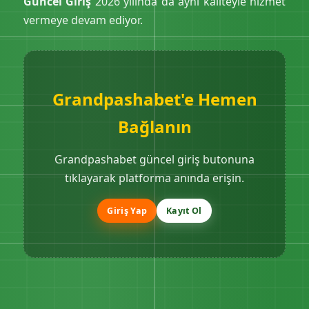
Güncel Giriş
2026 yılında da aynı kaliteyle hizmet
vermeye devam ediyor.
Grandpashabet'e Hemen
Bağlanın
Grandpashabet güncel giriş butonuna
tıklayarak platforma anında erişin.
Giriş Yap
Kayıt Ol