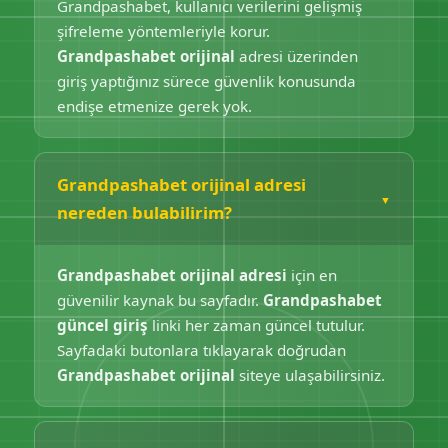
Grandpashabet, kullanıcı verilerini gelişmiş
şifreleme yöntemleriyle korur.
Grandpashabet orijinal
adresi üzerinden
giriş yaptığınız sürece güvenlik konusunda
endişe etmenize gerek yok.
Grandpashabet orijinal adresi
nereden bulabilirim?
Grandpashabet orijinal adresi
için en
güvenilir kaynak bu sayfadır.
Grandpashabet
güncel giriş
linki her zaman güncel tutulur.
Sayfadaki butonlara tıklayarak doğrudan
Grandpashabet orijinal
siteye ulaşabilirsiniz.