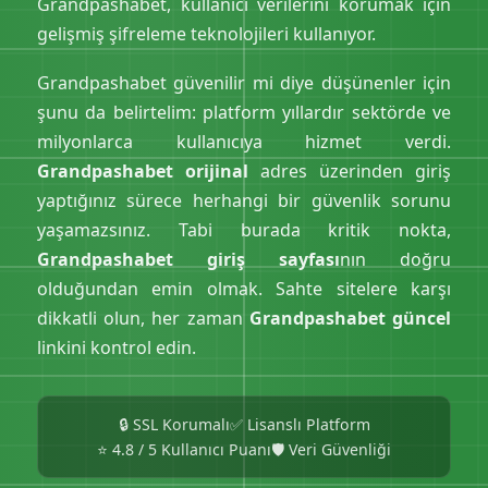
Grandpashabet, kullanıcı verilerini korumak için
gelişmiş şifreleme teknolojileri kullanıyor.
Grandpashabet güvenilir mi diye düşünenler için
şunu da belirtelim: platform yıllardır sektörde ve
milyonlarca kullanıcıya hizmet verdi.
Grandpashabet orijinal
adres üzerinden giriş
yaptığınız sürece herhangi bir güvenlik sorunu
yaşamazsınız. Tabi burada kritik nokta,
Grandpashabet giriş sayfası
nın doğru
olduğundan emin olmak. Sahte sitelere karşı
dikkatli olun, her zaman
Grandpashabet güncel
linkini kontrol edin.
🔒 SSL Korumalı
✅ Lisanslı Platform
⭐ 4.8 / 5 Kullanıcı Puanı
🛡️ Veri Güvenliği