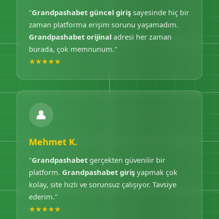
"
Grandpashabet güncel giriş
sayesinde hiç bir
zaman platforma erişim sorunu yaşamadım.
Grandpashabet orijinal
adresi her zaman
burada, çok memnunum."
★★★★★
👤
Mehmet K.
"
Grandpashabet
gerçekten güvenilir bir
platform.
Grandpashabet giriş
yapmak çok
kolay, site hızlı ve sorunsuz çalışıyor. Tavsiye
ederim."
★★★★★