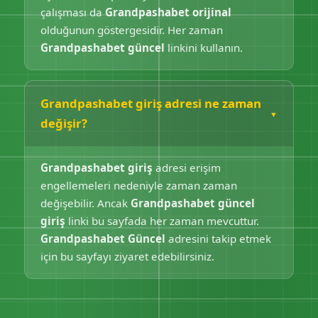
çalışması da
Grandpashabet orijinal
olduğunun göstergesidir. Her zaman
Grandpashabet güncel
linkini kullanın.
Grandpashabet giriş adresi ne zaman
değişir?
Grandpashabet giriş
adresi erişim
engellemeleri nedeniyle zaman zaman
değişebilir. Ancak
Grandpashabet güncel
giriş
linki bu sayfada her zaman mevcuttur.
Grandpashabet Güncel
adresini takip etmek
için bu sayfayı ziyaret edebilirsiniz.