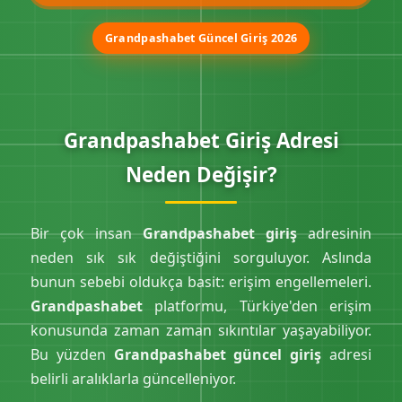
Grandpashabet Güncel Giriş 2026
Grandpashabet Giriş Adresi
Neden Değişir?
Bir çok insan
Grandpashabet giriş
adresinin
neden sık sık değiştiğini sorguluyor. Aslında
bunun sebebi oldukça basit: erişim engellemeleri.
Grandpashabet
platformu, Türkiye'den erişim
konusunda zaman zaman sıkıntılar yaşayabiliyor.
Bu yüzden
Grandpashabet güncel giriş
adresi
belirli aralıklarla güncelleniyor.