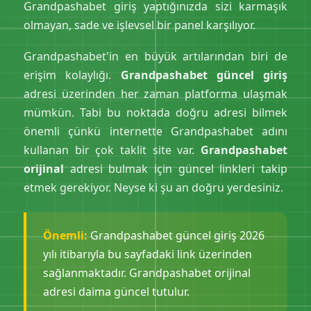
Grandpashabet giriş yaptığınızda sizi karmaşık
olmayan, sade ve işlevsel bir panel karşılıyor.
Grandpashabet'in en büyük artılarından biri de
erişim kolaylığı.
Grandpashabet güncel giriş
adresi üzerinden her zaman platforma ulaşmak
mümkün. Tabi bu noktada doğru adresi bilmek
önemli çünkü internette Grandpashabet adını
kullanan bir çok taklit site var.
Grandpashabet
orijinal
adresi bulmak için güncel linkleri takip
etmek gerekiyor. Neyse ki şu an doğru yerdesiniz.
Önemli:
Grandpashabet güncel giriş 2026
yılı itibarıyla bu sayfadaki link üzerinden
sağlanmaktadır. Grandpashabet orijinal
adresi daima güncel tutulur.