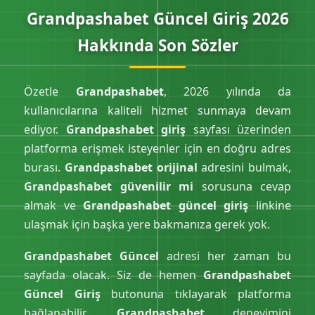
Grandpashabet Güncel Giriş 2026
Hakkında Son Sözler
Özetle
Grandpashabet
, 2026 yılında da
kullanıcılarına kaliteli hizmet sunmaya devam
ediyor.
Grandpashabet giriş
sayfası üzerinden
platforma erişmek isteyenler için en doğru adres
burası.
Grandpashabet orijinal
adresini bulmak,
Grandpashabet güvenilir mi
sorusuna cevap
almak ve
Grandpashabet güncel giriş
linkine
ulaşmak için başka yere bakmanıza gerek yok.
Grandpashabet Güncel
adresi her zaman bu
sayfada olacak. Siz de hemen
Grandpashabet
Güncel Giriş
butonuna tıklayarak platforma
bağlanabilir,
Grandpashabet
deneyimini