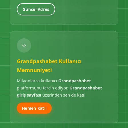
Güncel Adres
⭐
Grandpashabet Kullanıcı
Memnuniyeti
Milyonlarca kullanıcı
Grandpashabet
platformunu tercih ediyor.
Grandpashabet
giriş sayfası
üzerinden sen de katıl.
Hemen Katıl