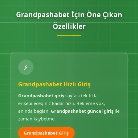
Grandpashabet İçin Öne Çıkan
Özellikler
⚡
Grandpashabet Hızlı Giriş
Grandpashabet giriş
sayfası tek tıkla
erişebileceğiniz kadar hızlı. Bekleme yok,
anında bağlan.
Grandpashabet güncel giriş
ile
zaman kaybetme.
Grandpashabet Giriş