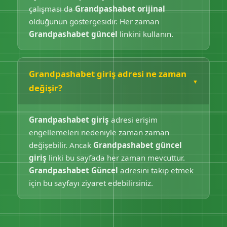
çalışması da
Grandpashabet orijinal
olduğunun göstergesidir. Her zaman
Grandpashabet güncel
linkini kullanın.
Grandpashabet giriş adresi ne zaman
değişir?
Grandpashabet giriş
adresi erişim
engellemeleri nedeniyle zaman zaman
değişebilir. Ancak
Grandpashabet güncel
giriş
linki bu sayfada her zaman mevcuttur.
Grandpashabet Güncel
adresini takip etmek
için bu sayfayı ziyaret edebilirsiniz.