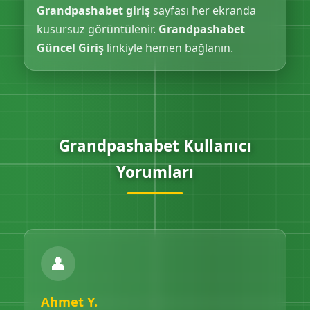
Grandpashabet giriş
sayfası her ekranda
kusursuz görüntülenir.
Grandpashabet
Güncel Giriş
linkiyle hemen bağlanın.
Grandpashabet Kullanıcı
Yorumları
👤
Ahmet Y.