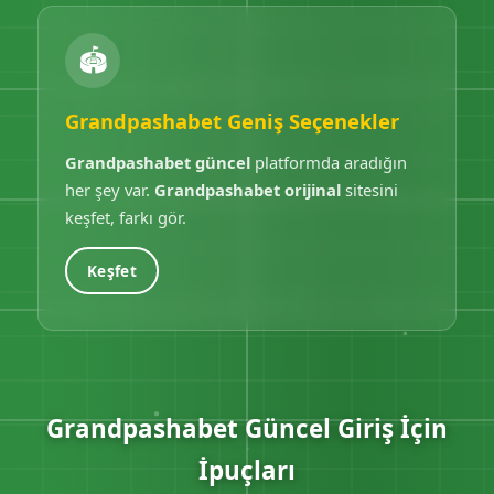
🏟️
Grandpashabet Geniş Seçenekler
Grandpashabet güncel
platformda aradığın
her şey var.
Grandpashabet orijinal
sitesini
keşfet, farkı gör.
Keşfet
Grandpashabet Güncel Giriş İçin
İpuçları