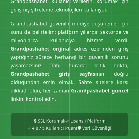
Grandpashabet, kullanıcı verilerini korumak için
gelişmiş şifreleme teknolojileri kullanıyor.
Grandpashabet güvenilir mi diye düşünenler için
şunu da belirtelim: platform yıllardır sektörde ve
milyonlarca kullanıcıya hizmet verdi.
Grandpashabet orijinal
adres üzerinden giriş
yaptığınız sürece herhangi bir güvenlik sorunu
yaşamazsınız. Tabi burada kritik nokta,
Grandpashabet giriş sayfası
nın doğru
olduğundan emin olmak. Sahte sitelere karşı
dikkatli olun, her zaman
Grandpashabet güncel
linkini kontrol edin.
🔒 SSL Korumalı
✅ Lisanslı Platform
⭐ 4.8 / 5 Kullanıcı Puanı
🛡️ Veri Güvenliği