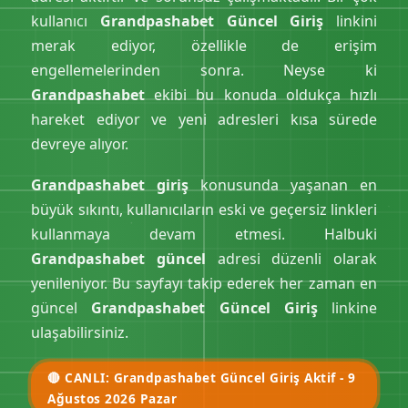
kullanıcı
Grandpashabet Güncel Giriş
linkini
merak ediyor, özellikle de erişim
engellemelerinden sonra. Neyse ki
Grandpashabet
ekibi bu konuda oldukça hızlı
hareket ediyor ve yeni adresleri kısa sürede
devreye alıyor.
Grandpashabet giriş
konusunda yaşanan en
büyük sıkıntı, kullanıcıların eski ve geçersiz linkleri
kullanmaya devam etmesi. Halbuki
Grandpashabet güncel
adresi düzenli olarak
yenileniyor. Bu sayfayı takip ederek her zaman en
güncel
Grandpashabet Güncel Giriş
linkine
ulaşabilirsiniz.
🔴 CANLI: Grandpashabet Güncel Giriş Aktif - 9
Ağustos 2026 Pazar