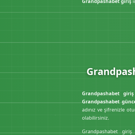
Grandpashabet giriş
i
Grandpash
Grandpashabet giriş
Grandpashabet günc
adınız ve şifrenizle ot
olabilirsiniz.
Grandpashabet giriş 