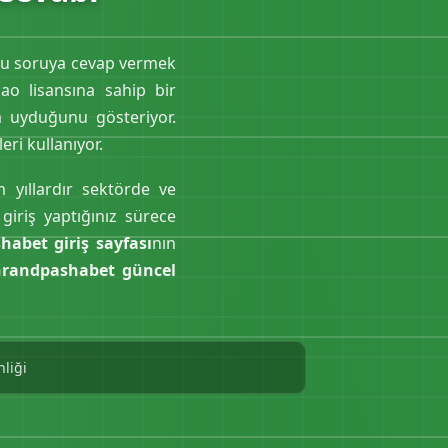
bu soruya cevap vermek
o lisansına sahip bir
ra uyduğunu gösteriyor.
eri kullanıyor.
 yıllardır sektörde ve
iriş yaptığınız sürece
abet giriş sayfası
nın
randpashabet güncel
nliği