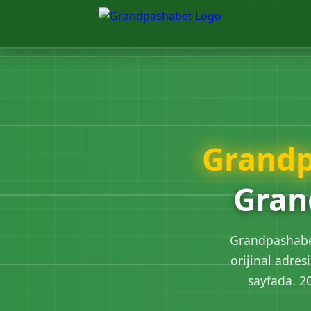
Grandp
Gran
Grandpashabet
orijinal adres
sayfada. 20