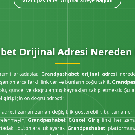
Grandpashabet Orijinal Siteye Bağlan
et Orijinal Adresi Nereden 
emli arkadaşlar.
Grandpashabet orijinal adresi
nerede
an onlarca farklı link var ve bunların çoğu taklit.
Grandpas
lu, güncel ve doğrulanmış kaynakları takip etmektir. Şu 
 giriş
için en doğru adrestir.
 adresi zaman zaman değişiklik gösterebilir, bu tamamen eri
şelenmeyin,
Grandpashabet Güncel Giriş
linki her zam
fadaki butonlara tıklayarak
Grandpashabet
platformuna