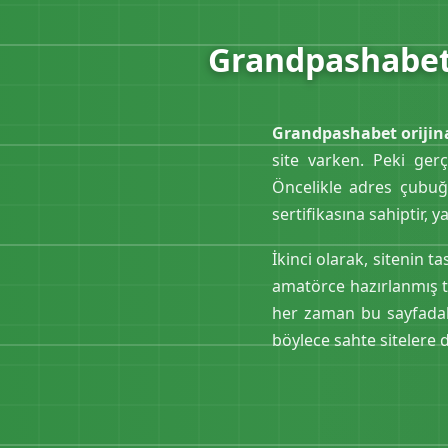
Grandpashabet 
Grandpashabet orijin
site varken. Peki ge
Öncelikle adres çubuğ
sertifikasına sahiptir, 
İkinci olarak, sitenin t
amatörce hazırlanmış ta
her zaman bu sayfadaki
böylece sahte sitelere 