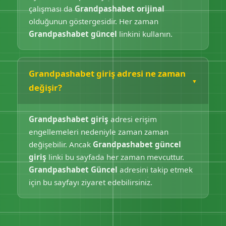
çalışması da
Grandpashabet orijinal
olduğunun göstergesidir. Her zaman
Grandpashabet güncel
linkini kullanın.
Grandpashabet giriş adresi ne zaman
değişir?
Grandpashabet giriş
adresi erişim
engellemeleri nedeniyle zaman zaman
değişebilir. Ancak
Grandpashabet güncel
giriş
linki bu sayfada her zaman mevcuttur.
Grandpashabet Güncel
adresini takip etmek
için bu sayfayı ziyaret edebilirsiniz.