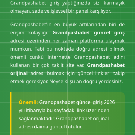
Grandpashabet giriş yaptığınızda sizi karmaşık
olmayan, sade ve işlevsel bir panel karşılıyor.
Grandpashabet'in en büyük artılarından biri de
erişim kolaylığı.
Grandpashabet güncel giriş
adresi üzerinden her zaman platforma ulaşmak
mümkün. Tabi bu noktada doğru adresi bilmek
önemli çünkü internette Grandpashabet adını
kullanan bir çok taklit site var.
Grandpashabet
orijinal
adresi bulmak için güncel linkleri takip
etmek gerekiyor. Neyse ki şu an doğru yerdesiniz.
Önemli:
Grandpashabet güncel giriş 2026
yılı itibarıyla bu sayfadaki link üzerinden
sağlanmaktadır. Grandpashabet orijinal
adresi daima güncel tutulur.