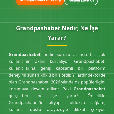
Hemen Kayıt Ol
Grandpashabet Nedir, Ne İşe
Yarar?
Grandpashabet
nedir sorusu aslında bir çok
kullanıcının aklını kurcalıyor. Grandpashabet,
kullanıcılarına geniş kapsamlı bir platform
deneyimi sunan köklü bir sitedir. Yıllardır sektörde
olan Grandpashabet, 2026 yılında da popülerliğini
korumaya devam ediyor. Peki
Grandpashabet
gerçekten ne işe yarar? Öncelikle
Grandpashabet'in altyapısı oldukça sağlam,
kullanıcı dostu arayüzüyle dikkat çekiyor.