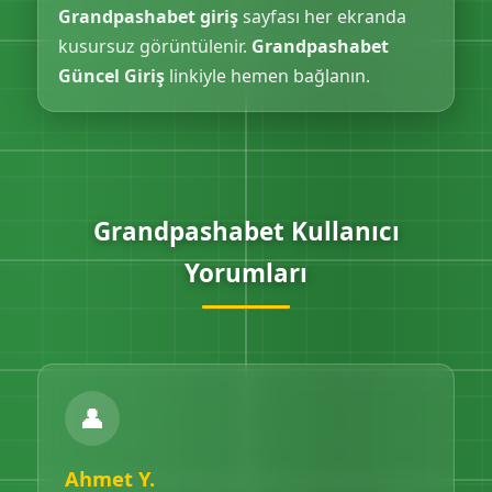
Grandpashabet giriş
sayfası her ekranda
kusursuz görüntülenir.
Grandpashabet
Güncel Giriş
linkiyle hemen bağlanın.
Grandpashabet Kullanıcı
Yorumları
👤
Ahmet Y.