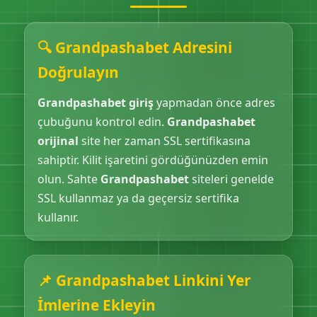
🔍 Grandpashabet Adresini
Doğrulayın
Grandpashabet giriş
yapmadan önce adres
çubuğunu kontrol edin.
Grandpashabet
orijinal
site her zaman SSL sertifikasına
sahiptir. Kilit işaretini gördüğünüzden emin
olun. Sahte
Grandpashabet
siteleri genelde
SSL kullanmaz ya da geçersiz sertifika
kullanır.
📌 Grandpashabet Linkini Yer
İmlerine Ekleyin