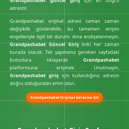
Grandpashabet güncel giriş
için en doğru
adrestir.
Grandpashabet orijinal adresi zaman zaman
değişiklik gösterebilir, bu tamamen erişim
engelleriyle ilgili bir durum. Ama endişelenmeyin,
Grandpashabet Güncel Giriş
linki her zaman
burada olacak. Tek yapmanız gereken sayfadaki
butonlara tıklayarak
Grandpashabet
platformuna erişmek. Unutmayın,
Grandpashabet giriş
için kullandığınız adresin
doğru olduğundan emin olun.
Grandpashabet Orijinal Adresine Git