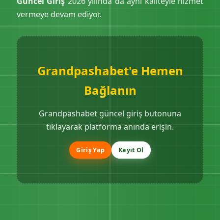
Güncel Giriş
2026 yılında da aynı kaliteyle hizmet
vermeye devam ediyor.
Grandpashabet'e Hemen
Bağlanın
Grandpashabet güncel giriş butonuna
tıklayarak platforma anında erişin.
Giriş Yap
Kayıt Ol