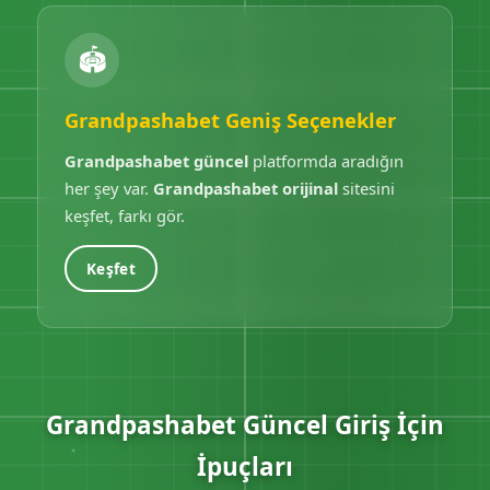
🏟️
Grandpashabet Geniş Seçenekler
Grandpashabet güncel
platformda aradığın
her şey var.
Grandpashabet orijinal
sitesini
keşfet, farkı gör.
Keşfet
Grandpashabet Güncel Giriş İçin
İpuçları