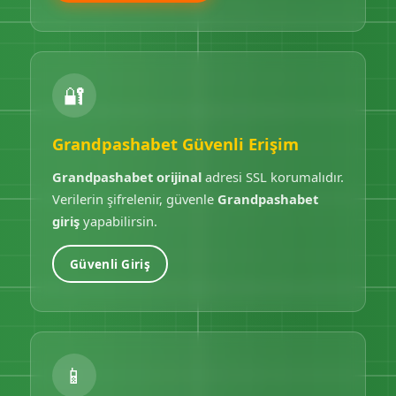
🔐
Grandpashabet Güvenli Erişim
Grandpashabet orijinal
adresi SSL korumalıdır.
Verilerin şifrelenir, güvenle
Grandpashabet
giriş
yapabilirsin.
Güvenli Giriş
📱