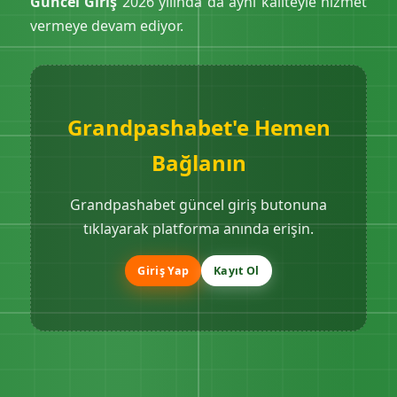
Güncel Giriş
2026 yılında da aynı kaliteyle hizmet
vermeye devam ediyor.
Grandpashabet'e Hemen
Bağlanın
Grandpashabet güncel giriş butonuna
tıklayarak platforma anında erişin.
Giriş Yap
Kayıt Ol