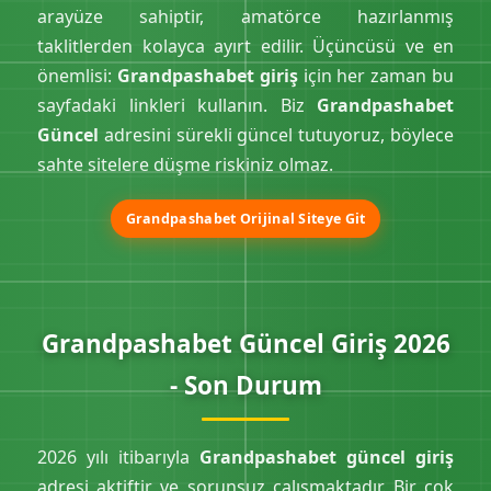
arayüze sahiptir, amatörce hazırlanmış
taklitlerden kolayca ayırt edilir. Üçüncüsü ve en
önemlisi:
Grandpashabet giriş
için her zaman bu
sayfadaki linkleri kullanın. Biz
Grandpashabet
Güncel
adresini sürekli güncel tutuyoruz, böylece
sahte sitelere düşme riskiniz olmaz.
Grandpashabet Orijinal Siteye Git
Grandpashabet Güncel Giriş 2026
- Son Durum
2026 yılı itibarıyla
Grandpashabet güncel giriş
adresi aktiftir ve sorunsuz çalışmaktadır. Bir çok