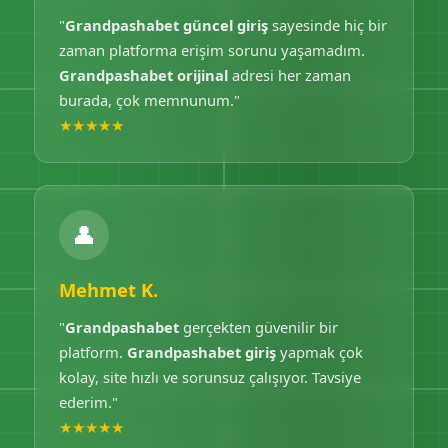
"
Grandpashabet güncel giriş
sayesinde hiç bir
zaman platforma erişim sorunu yaşamadım.
Grandpashabet orijinal
adresi her zaman
burada, çok memnunum."
★★★★★
👤
Mehmet K.
"
Grandpashabet
gerçekten güvenilir bir
platform.
Grandpashabet giriş
yapmak çok
kolay, site hızlı ve sorunsuz çalışıyor. Tavsiye
ederim."
★★★★★