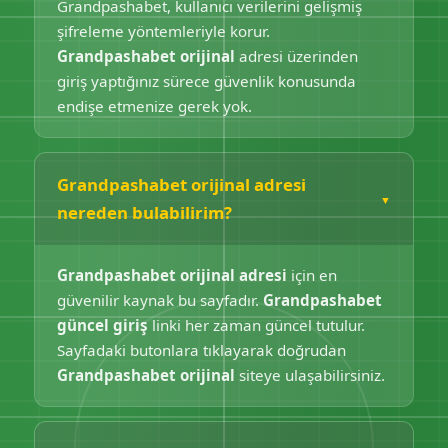
Grandpashabet, kullanıcı verilerini gelişmiş
şifreleme yöntemleriyle korur.
Grandpashabet orijinal
adresi üzerinden
giriş yaptığınız sürece güvenlik konusunda
endişe etmenize gerek yok.
Grandpashabet orijinal adresi
nereden bulabilirim?
Grandpashabet orijinal adresi
için en
güvenilir kaynak bu sayfadır.
Grandpashabet
güncel giriş
linki her zaman güncel tutulur.
Sayfadaki butonlara tıklayarak doğrudan
Grandpashabet orijinal
siteye ulaşabilirsiniz.