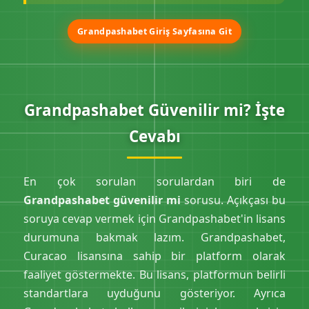
Grandpashabet Giriş Sayfasına Git
Grandpashabet Güvenilir mi? İşte
Cevabı
En çok sorulan sorulardan biri de
Grandpashabet güvenilir mi
sorusu. Açıkçası bu
soruya cevap vermek için Grandpashabet'in lisans
durumuna bakmak lazım. Grandpashabet,
Curacao lisansına sahip bir platform olarak
faaliyet göstermekte. Bu lisans, platformun belirli
standartlara uyduğunu gösteriyor. Ayrıca