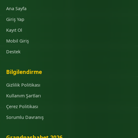
Ana Sayfa
Giriş Yap
Kayıt Ol
Mobil Giriş
Destek
Bilgilendirme
Gizlilik Politikası
Kullanım Şartları
Çerez Politikası
Sorumlu Davranış
Grandpashabet 2026