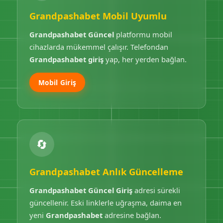
Grandpashabet Mobil Uyumlu
Grandpashabet Güncel
platformu mobil
cihazlarda mükemmel çalışır. Telefondan
Grandpashabet giriş
yap, her yerden bağlan.
Mobil Giriş
🔄
Grandpashabet Anlık Güncelleme
Grandpashabet Güncel Giriş
adresi sürekli
güncellenir. Eski linklerle uğraşma, daima en
yeni
Grandpashabet
adresine bağlan.