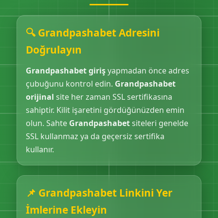
🔍 Grandpashabet Adresini
Doğrulayın
Grandpashabet giriş
yapmadan önce adres
çubuğunu kontrol edin.
Grandpashabet
orijinal
site her zaman SSL sertifikasına
sahiptir. Kilit işaretini gördüğünüzden emin
olun. Sahte
Grandpashabet
siteleri genelde
SSL kullanmaz ya da geçersiz sertifika
kullanır.
📌 Grandpashabet Linkini Yer
İmlerine Ekleyin