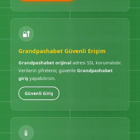
🔐
Grandpashabet Güvenli Erişim
Grandpashabet orijinal
adresi SSL korumalıdır.
Verilerin şifrelenir, güvenle
Grandpashabet
giriş
yapabilirsin.
Güvenli Giriş
📱