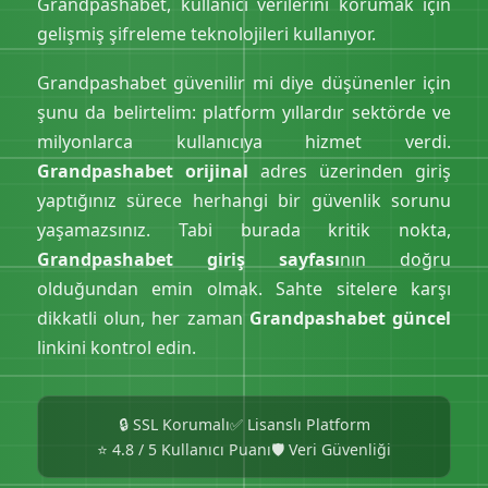
Grandpashabet, kullanıcı verilerini korumak için
gelişmiş şifreleme teknolojileri kullanıyor.
Grandpashabet güvenilir mi diye düşünenler için
şunu da belirtelim: platform yıllardır sektörde ve
milyonlarca kullanıcıya hizmet verdi.
Grandpashabet orijinal
adres üzerinden giriş
yaptığınız sürece herhangi bir güvenlik sorunu
yaşamazsınız. Tabi burada kritik nokta,
Grandpashabet giriş sayfası
nın doğru
olduğundan emin olmak. Sahte sitelere karşı
dikkatli olun, her zaman
Grandpashabet güncel
linkini kontrol edin.
🔒 SSL Korumalı
✅ Lisanslı Platform
⭐ 4.8 / 5 Kullanıcı Puanı
🛡️ Veri Güvenliği