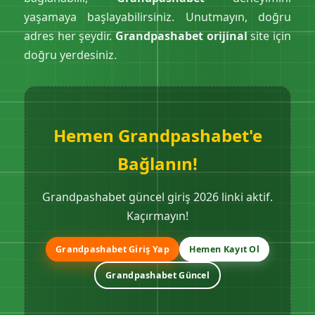
yaşamaya başlayabilirsiniz. Unutmayın, doğru
adres her şeydir.
Grandpashabet orijinal
site için
doğru yerdesiniz.
Hemen Grandpashabet'e
Bağlanın!
Grandpashabet güncel giriş 2026 linki aktif.
Kaçırmayın!
Grandpashabet Giriş Yap
Hemen Kayıt Ol
Grandpashabet Güncel