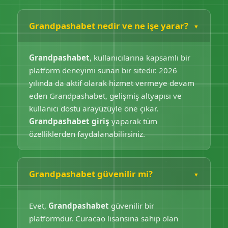
Grandpashabet nedir ve ne işe yarar?
Grandpashabet
, kullanıcılarına kapsamlı bir
platform deneyimi sunan bir sitedir. 2026
yılında da aktif olarak hizmet vermeye devam
eden Grandpashabet, gelişmiş altyapısı ve
kullanıcı dostu arayüzüyle öne çıkar.
Grandpashabet giriş
yaparak tüm
özelliklerden faydalanabilirsiniz.
Grandpashabet güvenilir mi?
Evet,
Grandpashabet
güvenilir bir
platformdur. Curacao lisansına sahip olan