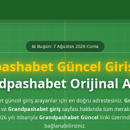
📅 Bugün: 7 Ağustos 2026 Cuma
ashabet Güncel Giri
dpashabet Orijinal A
 güncel giriş arayanlar için en doğru adrestesiniz.
G
i ve
Grandpashabet giriş
sayfası hakkında tüm merak e
26 yılı itibarıyla
Grandpashabet Güncel
linki üzerin
bağlanabilirsiniz.