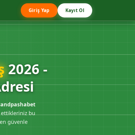
Giriş Yap
Kayıt Ol
ş
2026 -
dresi
randpashabet
ttikleriniz bu
den güvenle