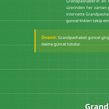
Grandpashabet'in en b
üzerinden her zaman 
internette Grandpashabe
güncel linkleri takip e
Önemli:
Grandpashabet güncel giriş 2
daima güncel tutulur.
Grand