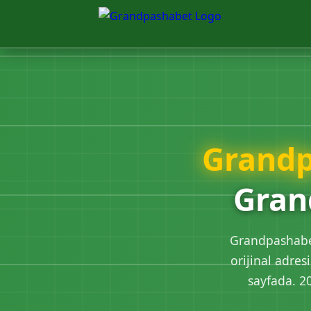
Grandp
Gran
Grandpashabet
orijinal adres
sayfada. 20