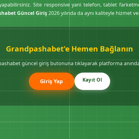
apabilirsiniz. Site responsive yani telefon, tablet farke
habet Güncel Giriş
2026 yılında da aynı kaliteyle hizmet 
Grandpashabet'e Hemen Bağlanın
ashabet güncel giriş butonuna tıklayarak platforma anında 
Kayıt Ol
Giriş Yap