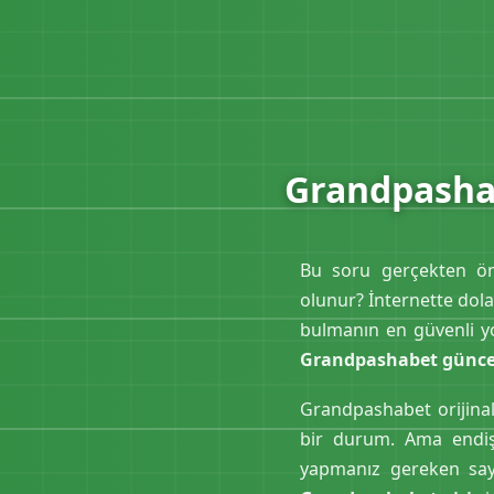
Grandpashab
Bu soru gerçekten ön
olunur? İnternette dolaş
bulmanın en güvenli yo
Grandpashabet güncel
Grandpashabet orijinal
bir durum. Ama endi
yapmanız gereken say