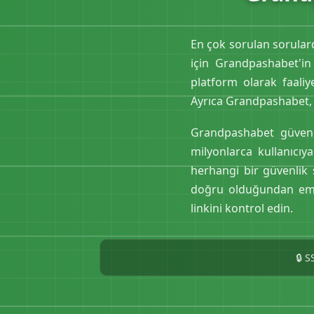
En çok sorulan sorular
için Grandpashabet'i
platform olarak faaliy
Ayrıca Grandpashabet, ku
Grandpashabet güvenil
milyonlarca kullanıcıy
herhangi bir güvenlik
doğru olduğundan emin
linkini kontrol edin.
🔒 