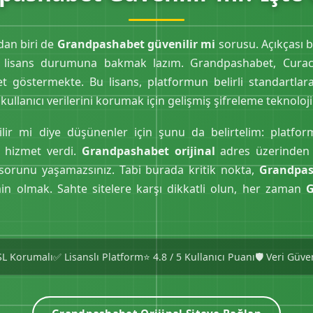
dan biri de
Grandpashabet güvenilir mi
sorusu. Açıkçası 
n lisans durumuna bakmak lazım. Grandpashabet, Curaca
et göstermekte. Bu lisans, platformun belirli standartla
llanıcı verilerini korumak için gelişmiş şifreleme teknolojil
ir mi diye düşünenler için şunu da belirtelim: platform
a hizmet verdi.
Grandpashabet orijinal
adres üzerinden g
 sorunu yaşamazsınız. Tabi burada kritik nokta,
Grandpash
 olmak. Sahte sitelere karşı dikkatli olun, her zaman
G
SSL Korumalı
✅ Lisanslı Platform
⭐ 4.8 / 5 Kullanıcı Puanı
🛡️ Veri Güve