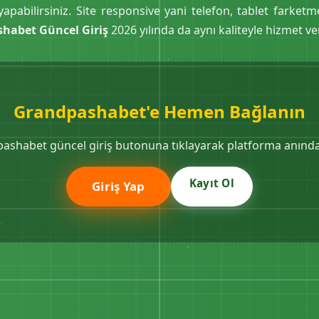
apabilirsiniz. Site responsive yani telefon, tablet farke
habet Güncel Giriş
2026 yılında da aynı kaliteyle hizmet 
Grandpashabet'e Hemen Bağlanın
ashabet güncel giriş butonuna tıklayarak platforma anında 
Kayıt Ol
Giriş Yap