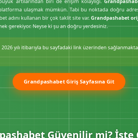
üyük artılarından biri de erişim kolaylığı.
Grandpashabe
platforma ulaşmak mümkün. Tabi bu noktada doğru adres
t adını kullanan bir çok taklit site var.
Grandpashabet orij
tmek gerekiyor. Neyse ki şu an doğru yerdesiniz.
026 yılı itibarıyla bu sayfadaki link üzerinden sağlanmakta
Grandpashabet Giriş Sayfasına Git
pashabet Güvenilir mi? İşte 