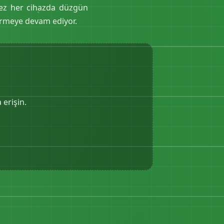
tmez her cihazda düzgün
vermeye devam ediyor.
erişin.