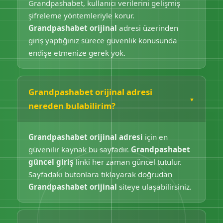
Grandpashabet, kullanıcı verilerini gelişmiş
şifreleme yöntemleriyle korur.
Grandpashabet orijinal
adresi üzerinden
giriş yaptığınız sürece güvenlik konusunda
endişe etmenize gerek yok.
Grandpashabet orijinal adresi
nereden bulabilirim?
Grandpashabet orijinal adresi
için en
güvenilir kaynak bu sayfadır.
Grandpashabet
güncel giriş
linki her zaman güncel tutulur.
Sayfadaki butonlara tıklayarak doğrudan
Grandpashabet orijinal
siteye ulaşabilirsiniz.