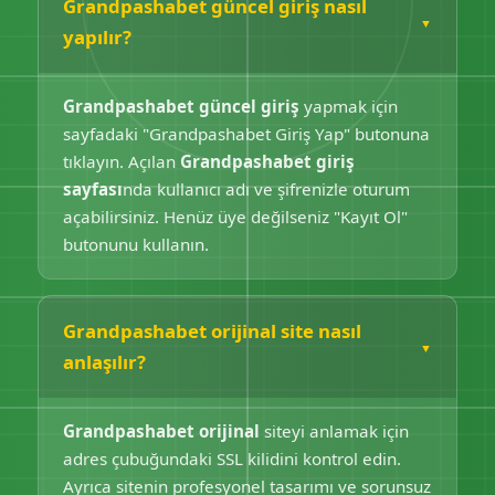
Grandpashabet güncel giriş nasıl
yapılır?
Grandpashabet güncel giriş
yapmak için
sayfadaki "Grandpashabet Giriş Yap" butonuna
tıklayın. Açılan
Grandpashabet giriş
sayfası
nda kullanıcı adı ve şifrenizle oturum
açabilirsiniz. Henüz üye değilseniz "Kayıt Ol"
butonunu kullanın.
Grandpashabet orijinal site nasıl
anlaşılır?
Grandpashabet orijinal
siteyi anlamak için
adres çubuğundaki SSL kilidini kontrol edin.
Ayrıca sitenin profesyonel tasarımı ve sorunsuz