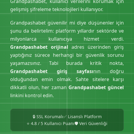
Grandpashabet, kullanıcı verilerini korumak için
gelişmiş şifreleme teknolojileri kullanıyor.
Grandpashabet güvenilir mi diye düşünenler için
şunu da belirtelim: platform yıllardır sektörde ve
milyonlarca kullanıcıya hizmet verdi.
Grandpashabet orijinal
adres üzerinden giriş
yaptığınız sürece herhangi bir güvenlik sorunu
yaşamazsınız. Tabi burada kritik nokta,
Grandpashabet giriş sayfası
nın doğru
olduğundan emin olmak. Sahte sitelere karşı
dikkatli olun, her zaman
Grandpashabet güncel
linkini kontrol edin.
🔒 SSL Korumalı
✅ Lisanslı Platform
⭐ 4.8 / 5 Kullanıcı Puanı
🛡️ Veri Güvenliği