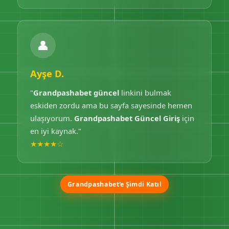
👤
Ayşe D.
"
Grandpashabet güncel
linkini bulmak
eskiden zordu ama bu sayfa sayesinde hemen
ulaşıyorum.
Grandpashabet Güncel Giriş
için
en iyi kaynak."
★★★★☆
Grandpashabet'e Şimdi Katıl