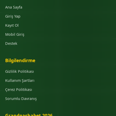
Ana Sayfa
Giriş Yap
Kayıt Ol
Mobil Giriş
Destek
Bilgilendirme
Gizlilik Politikası
Kullanım Şartları
Çerez Politikası
Sorumlu Davranış
Grandpashabet 2026