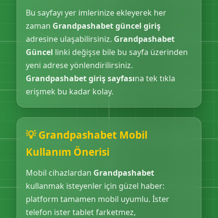
Bu sayfayı yer imlerinize ekleyerek her
zaman
Grandpashabet güncel giriş
adresine ulaşabilirsiniz.
Grandpashabet
Güncel
linki değişse bile bu sayfa üzerinden
yeni adrese yönlendirilirsiniz.
Grandpashabet giriş sayfası
na tek tıkla
erişmek bu kadar kolay.
💡 Grandpashabet Mobil
Kullanım Önerisi
Mobil cihazlardan
Grandpashabet
kullanmak isteyenler için güzel haber:
platform tamamen mobil uyumlu. İster
telefon ister tablet farketmez,