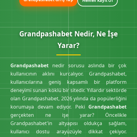
Hemen Kayıt Ol
Grandpashabet Nedir, Ne İşe
Yarar?
Grandpashabet
nedir sorusu aslında bir çok
kullanıcının aklını kurcalıyor. Grandpashabet,
kullanıcılarına geniş kapsamlı bir platform
deneyimi sunan köklü bir sitedir. Yıllardır sektörde
olan Grandpashabet, 2026 yılında da popülerliğini
korumaya devam ediyor. Peki
Grandpashabet
gerçekten ne işe yarar? Öncelikle
Grandpashabet'in altyapısı oldukça sağlam,
kullanıcı dostu arayüzüyle dikkat çekiyor.