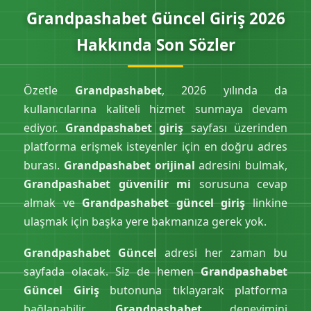
Grandpashabet Güncel Giriş 2026
Hakkında Son Sözler
Özetle
Grandpashabet
, 2026 yılında da
kullanıcılarına kaliteli hizmet sunmaya devam
ediyor.
Grandpashabet giriş
sayfası üzerinden
platforma erişmek isteyenler için en doğru adres
burası.
Grandpashabet orijinal
adresini bulmak,
Grandpashabet güvenilir mi
sorusuna cevap
almak ve
Grandpashabet güncel giriş
linkine
ulaşmak için başka yere bakmanıza gerek yok.
Grandpashabet Güncel
adresi her zaman bu
sayfada olacak. Siz de hemen
Grandpashabet
Güncel Giriş
butonuna tıklayarak platforma
bağlanabilir,
Grandpashabet
deneyimini