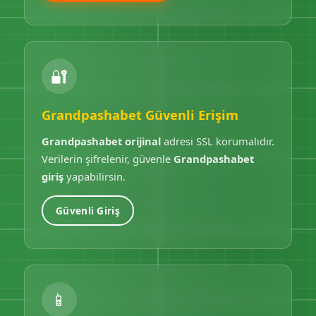
🔐
Grandpashabet Güvenli Erişim
Grandpashabet orijinal
adresi SSL korumalıdır.
Verilerin şifrelenir, güvenle
Grandpashabet
giriş
yapabilirsin.
Güvenli Giriş
📱