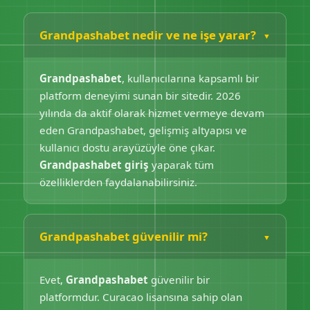
Grandpashabet nedir ve ne işe yarar?
Grandpashabet
, kullanıcılarına kapsamlı bir
platform deneyimi sunan bir sitedir. 2026
yılında da aktif olarak hizmet vermeye devam
eden Grandpashabet, gelişmiş altyapısı ve
kullanıcı dostu arayüzüyle öne çıkar.
Grandpashabet giriş
yaparak tüm
özelliklerden faydalanabilirsiniz.
Grandpashabet güvenilir mi?
Evet,
Grandpashabet
güvenilir bir
platformdur. Curacao lisansına sahip olan