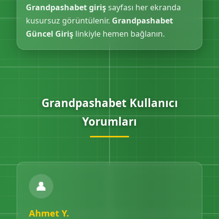
Grandpashabet giriş
sayfası her ekranda
kusursuz görüntülenir.
Grandpashabet
Güncel Giriş
linkiyle hemen bağlanın.
Grandpashabet Kullanıcı
Yorumları
👤
Ahmet Y.