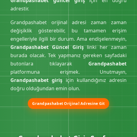
Grandpashabet güncel giriş
için en doğru
adrestir.
Grandpashabet orijinal adresi zaman zaman
değişiklik gösterebilir, bu tamamen erişim
engelleriyle ilgili bir durum. Ama endişelenmeyin,
Grandpashabet Güncel Giriş
linki her zaman
burada olacak. Tek yapmanız gereken sayfadaki
butonlara tıklayarak
Grandpashabet
platformuna erişmek. Unutmayın,
Grandpashabet giriş
için kullandığınız adresin
doğru olduğundan emin olun.
Grandpashabet Orijinal Adresine Git