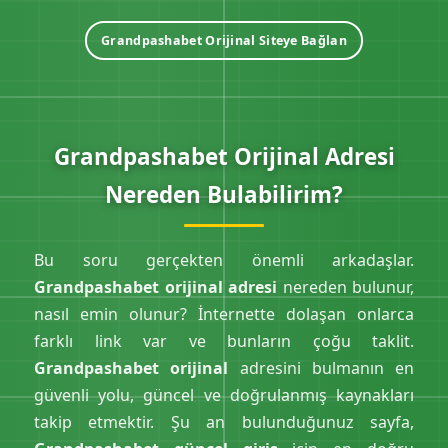
Grandpashabet Orijinal Siteye Bağlan
Grandpashabet Orijinal Adresi
Nereden Bulabilirim?
Bu soru gerçekten önemli arkadaşlar.
Grandpashabet orijinal adresi
nereden bulunur,
nasıl emin olunur? İnternette dolaşan onlarca
farklı link var ve bunların çoğu taklit.
Grandpashabet orijinal
adresini bulmanın en
güvenli yolu, güncel ve doğrulanmış kaynakları
takip etmektir. Şu an bulunduğunuz sayfa,