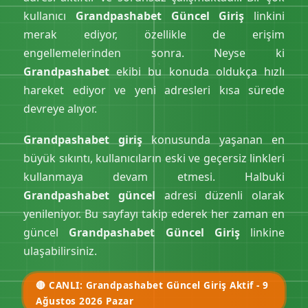
kullanıcı
Grandpashabet Güncel Giriş
linkini
merak ediyor, özellikle de erişim
engellemelerinden sonra. Neyse ki
Grandpashabet
ekibi bu konuda oldukça hızlı
hareket ediyor ve yeni adresleri kısa sürede
devreye alıyor.
Grandpashabet giriş
konusunda yaşanan en
büyük sıkıntı, kullanıcıların eski ve geçersiz linkleri
kullanmaya devam etmesi. Halbuki
Grandpashabet güncel
adresi düzenli olarak
yenileniyor. Bu sayfayı takip ederek her zaman en
güncel
Grandpashabet Güncel Giriş
linkine
ulaşabilirsiniz.
🔴 CANLI: Grandpashabet Güncel Giriş Aktif - 9
Ağustos 2026 Pazar