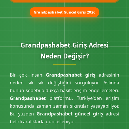
Grandpashabet Güncel Giriş 2026
Grandpashabet Giriş Adresi
Neden Değişir?
Bir çok insan
Grandpashabet giriş
adresinin
neden sık sık değiştiğini sorguluyor. Aslında
bunun sebebi oldukça basit: erişim engellemeleri.
Grandpashabet
platformu, Türkiye'den erişim
konusunda zaman zaman sıkıntılar yaşayabiliyor.
Bu yüzden
Grandpashabet güncel giriş
adresi
belirli aralıklarla güncelleniyor.