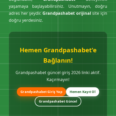
yaşamaya başlayabilirsiniz. Unutmayın, doğru
adres her şeydir.
Grandpashabet orijinal
site için
doğru yerdesiniz.
Hemen Grandpashabet'e
Bağlanın!
Grandpashabet güncel giriş 2026 linki aktif.
Kaçırmayın!
Grandpashabet Giriş Yap
Hemen Kayıt Ol
Grandpashabet Güncel