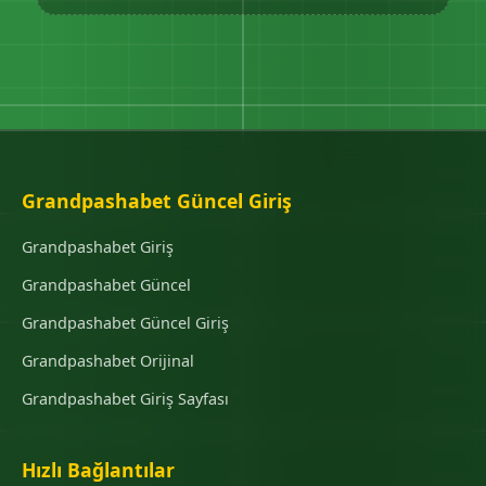
Grandpashabet Güncel Giriş
Grandpashabet Giriş
Grandpashabet Güncel
Grandpashabet Güncel Giriş
Grandpashabet Orijinal
Grandpashabet Giriş Sayfası
Hızlı Bağlantılar