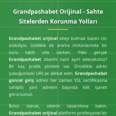
Grandpashabet Orijinal - Sahte
Sitelerden Korunma Yolları
Grandpashabet orijinal
siteyi bulmak bazen zor
olabiliyor, özellikle de arama motorlarında bir
sürü taklit site varken. Peki gerçek
Grandpashabet
sitesini nasıl ayırt edeceksiniz?
Bir kaç pratik yöntem var. Öncelikle adres
çubuğundaki URL'ye dikkat edin.
Grandpashabet
güncel giriş
adresi her zaman SSL sertifikasına
sahiptir, yani adresin başında kilit işareti
görürsünüz.
İkinci olarak, sitenin tasarımına bakın.
Grandpashabet orijinal
platform profesyonel bir