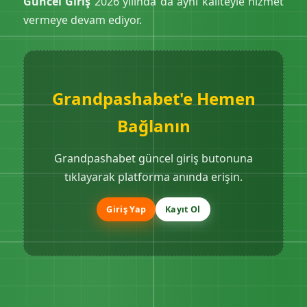
Güncel Giriş
2026 yılında da aynı kaliteyle hizmet
vermeye devam ediyor.
Grandpashabet'e Hemen
Bağlanın
Grandpashabet güncel giriş butonuna
tıklayarak platforma anında erişin.
Giriş Yap
Kayıt Ol