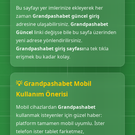
Bu sayfayı yer imlerinize ekleyerek her
zaman
Grandpashabet güncel giriş
adresine ulaşabilirsiniz.
Grandpashabet
Güncel
linki değişse bile bu sayfa üzerinden
yeni adrese yönlendirilirsiniz.
Grandpashabet giriş sayfası
na tek tıkla
erişmek bu kadar kolay.
💡 Grandpashabet Mobil
Kullanım Önerisi
Mobil cihazlardan
Grandpashabet
kullanmak isteyenler için güzel haber:
platform tamamen mobil uyumlu. İster
telefon ister tablet farketmez,