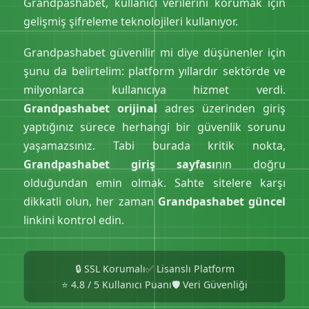
Grandpashabet, kullanıcı verilerini korumak için
gelişmiş şifreleme teknolojileri kullanıyor.
Grandpashabet güvenilir mi diye düşünenler için
şunu da belirtelim: platform yıllardır sektörde ve
milyonlarca kullanıcıya hizmet verdi.
Grandpashabet orijinal
adres üzerinden giriş
yaptığınız sürece herhangi bir güvenlik sorunu
yaşamazsınız. Tabi burada kritik nokta,
Grandpashabet giriş sayfası
nın doğru
olduğundan emin olmak. Sahte sitelere karşı
dikkatli olun, her zaman
Grandpashabet güncel
linkini kontrol edin.
🔒 SSL Korumalı
✅ Lisanslı Platform
⭐ 4.8 / 5 Kullanıcı Puanı
🛡️ Veri Güvenliği