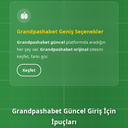
🏟️
Grandpashabet Geniş Seçenekler
Grandpashabet güncel
platformda aradığın
her şey var.
Grandpashabet orijinal
sitesini
keşfet, farkı gör.
Keşfet
Grandpashabet Güncel Giriş İçin
İpuçları