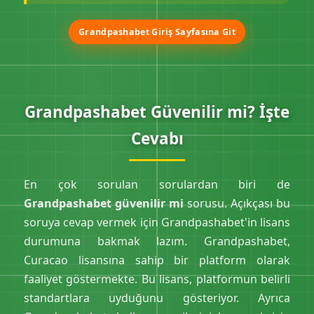
Grandpashabet Giriş Sayfasına Git
Grandpashabet Güvenilir mi? İşte
Cevabı
En çok sorulan sorulardan biri de
Grandpashabet güvenilir mi
sorusu. Açıkçası bu
soruya cevap vermek için Grandpashabet'in lisans
durumuna bakmak lazım. Grandpashabet,
Curacao lisansına sahip bir platform olarak
faaliyet göstermekte. Bu lisans, platformun belirli
standartlara uyduğunu gösteriyor. Ayrıca