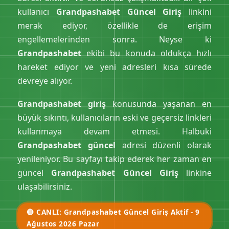
kullanıcı
Grandpashabet Güncel Giriş
linkini
merak ediyor, özellikle de erişim
engellemelerinden sonra. Neyse ki
Grandpashabet
ekibi bu konuda oldukça hızlı
hareket ediyor ve yeni adresleri kısa sürede
devreye alıyor.
Grandpashabet giriş
konusunda yaşanan en
büyük sıkıntı, kullanıcıların eski ve geçersiz linkleri
kullanmaya devam etmesi. Halbuki
Grandpashabet güncel
adresi düzenli olarak
yenileniyor. Bu sayfayı takip ederek her zaman en
güncel
Grandpashabet Güncel Giriş
linkine
ulaşabilirsiniz.
🔴 CANLI: Grandpashabet Güncel Giriş Aktif - 9
Ağustos 2026 Pazar