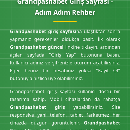
Grandpashabet Giriş Sayfası -
Adım Adım Rehber
Grandpashabet giriş sayfası
na ulaştıktan sonra
yapmanız gerekenler oldukça basit. İlk olarak
Grandpashabet güncel
linkine tıklayın, ardından
açılan sayfada "Giriş Yap" butonuna basın.
Kullanıcı adınız ve şifrenizle oturum açabilirsiniz.
Eğer henüz bir hesabınız yoksa "Kayıt Ol"
butonuyla hızlıca üye olabilirsiniz.
Grandpashabet giriş sayfası kullanıcı dostu bir
tasarıma sahip. Mobil cihazlardan da rahatça
Grandpashabet giriş
yapabilirsiniz. Site
responsive yani telefon, tablet farketmez her
cihazda düzgün görüntülenir.
Grandpashabet