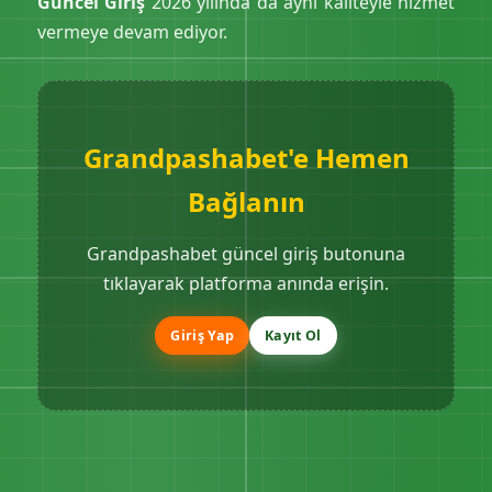
Güncel Giriş
2026 yılında da aynı kaliteyle hizmet
vermeye devam ediyor.
Grandpashabet'e Hemen
Bağlanın
Grandpashabet güncel giriş butonuna
tıklayarak platforma anında erişin.
Giriş Yap
Kayıt Ol