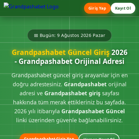
Giriş Yap
Kayıt Ol
📅 Bugün: 9 Ağustos 2026 Pazar
Grandpashabet Güncel Giriş
2026
- Grandpashabet Orijinal Adresi
Grandpashabet güncel giriş arayanlar için en
doğru adrestesiniz.
Grandpashabet
orijinal
adresi ve
Grandpashabet giriş
sayfası
hakkında tüm merak ettikleriniz bu sayfada.
2026 yılı itibarıyla
Grandpashabet Güncel
linki üzerinden güvenle bağlanabilirsiniz.
Grandpashabet Giriş Yap