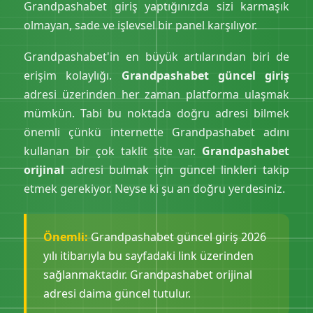
Grandpashabet giriş yaptığınızda sizi karmaşık
olmayan, sade ve işlevsel bir panel karşılıyor.
Grandpashabet'in en büyük artılarından biri de
erişim kolaylığı.
Grandpashabet güncel giriş
adresi üzerinden her zaman platforma ulaşmak
mümkün. Tabi bu noktada doğru adresi bilmek
önemli çünkü internette Grandpashabet adını
kullanan bir çok taklit site var.
Grandpashabet
orijinal
adresi bulmak için güncel linkleri takip
etmek gerekiyor. Neyse ki şu an doğru yerdesiniz.
Önemli:
Grandpashabet güncel giriş 2026
yılı itibarıyla bu sayfadaki link üzerinden
sağlanmaktadır. Grandpashabet orijinal
adresi daima güncel tutulur.