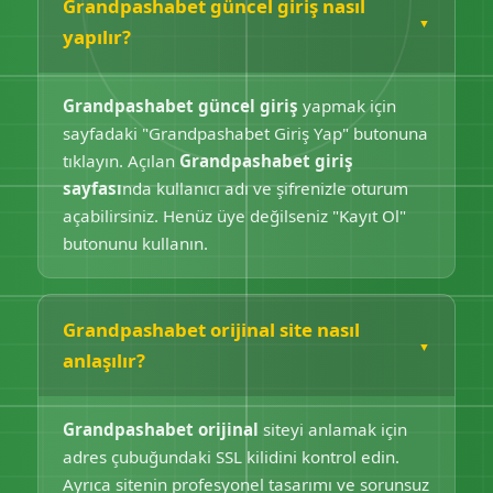
Grandpashabet güncel giriş nasıl
yapılır?
Grandpashabet güncel giriş
yapmak için
sayfadaki "Grandpashabet Giriş Yap" butonuna
tıklayın. Açılan
Grandpashabet giriş
sayfası
nda kullanıcı adı ve şifrenizle oturum
açabilirsiniz. Henüz üye değilseniz "Kayıt Ol"
butonunu kullanın.
Grandpashabet orijinal site nasıl
anlaşılır?
Grandpashabet orijinal
siteyi anlamak için
adres çubuğundaki SSL kilidini kontrol edin.
Ayrıca sitenin profesyonel tasarımı ve sorunsuz