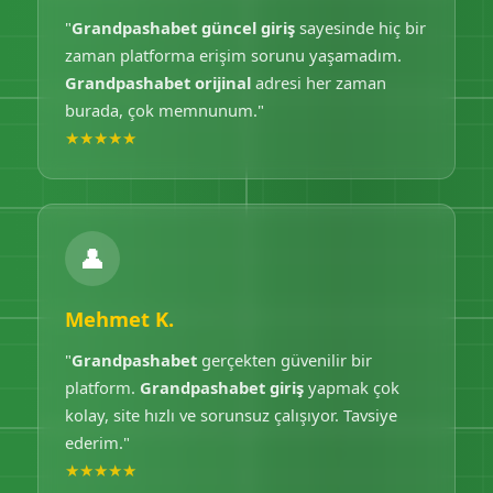
"
Grandpashabet güncel giriş
sayesinde hiç bir
zaman platforma erişim sorunu yaşamadım.
Grandpashabet orijinal
adresi her zaman
burada, çok memnunum."
★★★★★
👤
Mehmet K.
"
Grandpashabet
gerçekten güvenilir bir
platform.
Grandpashabet giriş
yapmak çok
kolay, site hızlı ve sorunsuz çalışıyor. Tavsiye
ederim."
★★★★★