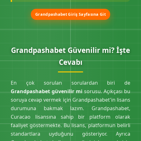
Grandpashabet Giriş Sayfasına Git
Grandpashabet Güvenilir mi? İşte
Cevabı
En çok sorulan sorulardan biri de
Grandpashabet güvenilir mi
sorusu. Açıkçası bu
soruya cevap vermek için Grandpashabet'in lisans
durumuna bakmak lazım. Grandpashabet,
Curacao lisansına sahip bir platform olarak
faaliyet göstermekte. Bu lisans, platformun belirli
standartlara uyduğunu gösteriyor. Ayrıca