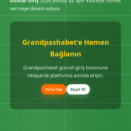
Güncel Giriş
2026 yılında da aynı kaliteyle hizmet
vermeye devam ediyor.
Grandpashabet'e Hemen
Bağlanın
Grandpashabet güncel giriş butonuna
tıklayarak platforma anında erişin.
Giriş Yap
Kayıt Ol