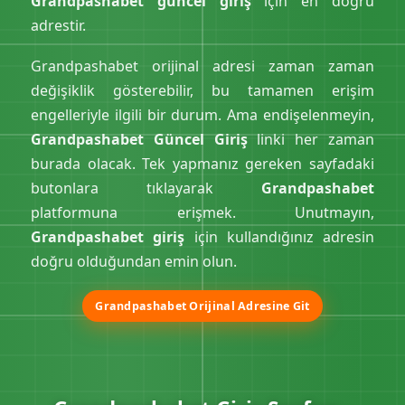
Grandpashabet güncel giriş
için en doğru
adrestir.
Grandpashabet orijinal adresi zaman zaman
değişiklik gösterebilir, bu tamamen erişim
engelleriyle ilgili bir durum. Ama endişelenmeyin,
Grandpashabet Güncel Giriş
linki her zaman
burada olacak. Tek yapmanız gereken sayfadaki
butonlara tıklayarak
Grandpashabet
platformuna erişmek. Unutmayın,
Grandpashabet giriş
için kullandığınız adresin
doğru olduğundan emin olun.
Grandpashabet Orijinal Adresine Git