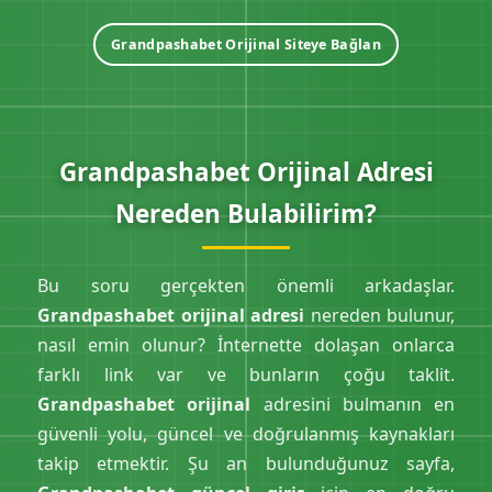
Grandpashabet Orijinal Siteye Bağlan
Grandpashabet Orijinal Adresi
Nereden Bulabilirim?
Bu soru gerçekten önemli arkadaşlar.
Grandpashabet orijinal adresi
nereden bulunur,
nasıl emin olunur? İnternette dolaşan onlarca
farklı link var ve bunların çoğu taklit.
Grandpashabet orijinal
adresini bulmanın en
güvenli yolu, güncel ve doğrulanmış kaynakları
takip etmektir. Şu an bulunduğunuz sayfa,