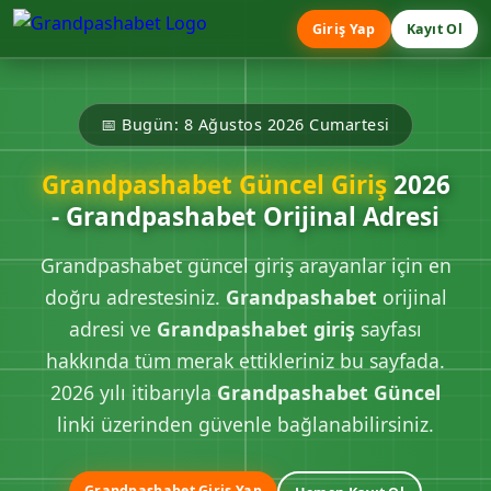
Giriş Yap
Kayıt Ol
📅 Bugün: 8 Ağustos 2026 Cumartesi
Grandpashabet Güncel Giriş
2026
- Grandpashabet Orijinal Adresi
Grandpashabet güncel giriş arayanlar için en
doğru adrestesiniz.
Grandpashabet
orijinal
adresi ve
Grandpashabet giriş
sayfası
hakkında tüm merak ettikleriniz bu sayfada.
2026 yılı itibarıyla
Grandpashabet Güncel
linki üzerinden güvenle bağlanabilirsiniz.
Grandpashabet Giriş Yap