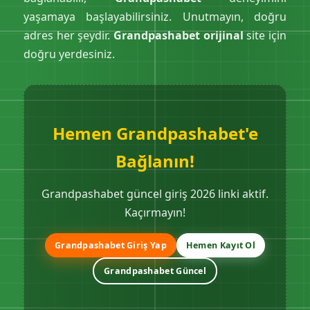
yaşamaya başlayabilirsiniz. Unutmayın, doğru
adres her şeydir.
Grandpashabet orijinal
site için
doğru yerdesiniz.
Hemen Grandpashabet'e
Bağlanın!
Grandpashabet güncel giriş 2026 linki aktif.
Kaçırmayın!
Grandpashabet Giriş Yap
Hemen Kayıt Ol
Grandpashabet Güncel