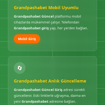
Grandpashabet Mobil Uyumlu
Grandpashabet Güncel
platformu mobil
cihazlarda mükemmel çalışır. Telefondan
Grandpashabet giriş
yap, her yerden bağlan.
Mobil Giriş
🔄
Grandpashabet Anlık Güncelleme
Grandpashabet Güncel Giriş
adresi sürekli
güncellenir. Eski linklerle uğraşma, daima en
yeni
Grandpashabet
adresine bağlan.