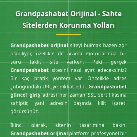
Grandpashabet Orijinal - Sahte
Sitelerden Korunma Yolları
Grandpashabet orijinal
siteyi bulmak bazen zor
olabiliyor, özellikle de arama motorlarında bir
sürü taklit site varken. Peki gerçek
Grandpashabet
sitesini nasıl ayırt edeceksiniz?
Bir kaç pratik yöntem var. Öncelikle adres
çubuğundaki URL'ye dikkat edin.
Grandpashabet
güncel giriş
adresi her zaman SSL sertifikasına
sahiptir, yani adresin başında kilit işareti
görürsünüz.
İkinci olarak, sitenin tasarımına bakın.
Grandpashabet orijinal
platform profesyonel bir