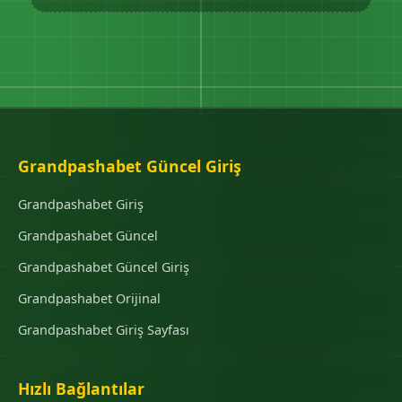
Grandpashabet Güncel Giriş
Grandpashabet Giriş
Grandpashabet Güncel
Grandpashabet Güncel Giriş
Grandpashabet Orijinal
Grandpashabet Giriş Sayfası
Hızlı Bağlantılar