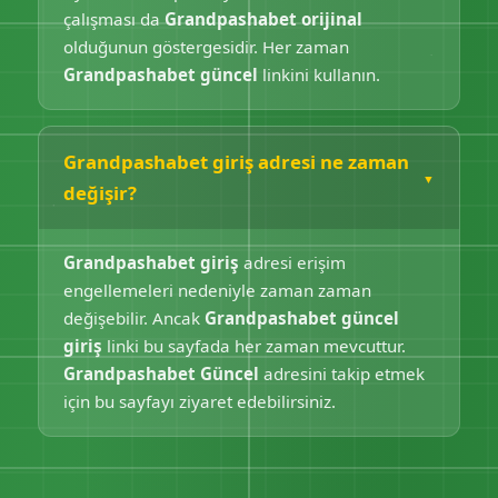
çalışması da
Grandpashabet orijinal
olduğunun göstergesidir. Her zaman
Grandpashabet güncel
linkini kullanın.
Grandpashabet giriş adresi ne zaman
değişir?
Grandpashabet giriş
adresi erişim
engellemeleri nedeniyle zaman zaman
değişebilir. Ancak
Grandpashabet güncel
giriş
linki bu sayfada her zaman mevcuttur.
Grandpashabet Güncel
adresini takip etmek
için bu sayfayı ziyaret edebilirsiniz.