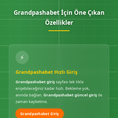
Grandpashabet İçin Öne Çıkan
Özellikler
⚡
Grandpashabet Hızlı Giriş
Grandpashabet giriş
sayfası tek tıkla
erişebileceğiniz kadar hızlı. Bekleme yok,
anında bağlan.
Grandpashabet güncel giriş
ile
zaman kaybetme.
Grandpashabet Giriş