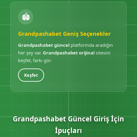
🏟️
Grandpashabet Geniş Seçenekler
Grandpashabet güncel
platformda aradığın
her şey var.
Grandpashabet orijinal
sitesini
keşfet, farkı gör.
Keşfet
Grandpashabet Güncel Giriş İçin
İpuçları