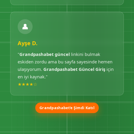
👤
Ayşe D.
"
Grandpashabet güncel
linkini bulmak
eskiden zordu ama bu sayfa sayesinde hemen
ulaşıyorum.
Grandpashabet Güncel Giriş
için
en iyi kaynak."
★★★★☆
Grandpashabet'e Şimdi Katıl