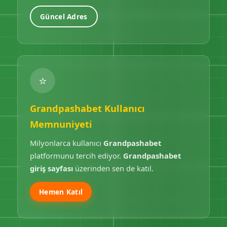
Güncel Adres
⭐
Grandpashabet Kullanıcı
Memnuniyeti
Milyonlarca kullanıcı
Grandpashabet
platformunu tercih ediyor.
Grandpashabet
giriş sayfası
üzerinden sen de katıl.
Hemen Katıl