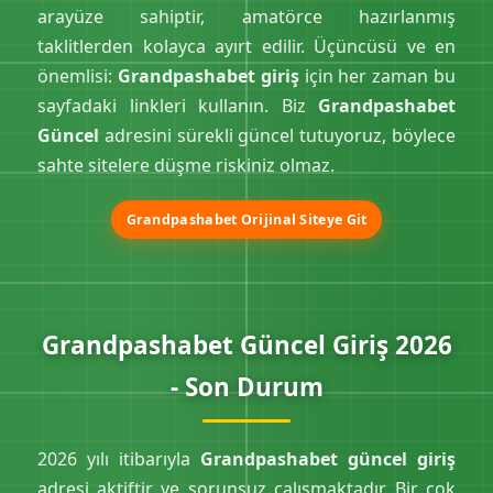
arayüze sahiptir, amatörce hazırlanmış
taklitlerden kolayca ayırt edilir. Üçüncüsü ve en
önemlisi:
Grandpashabet giriş
için her zaman bu
sayfadaki linkleri kullanın. Biz
Grandpashabet
Güncel
adresini sürekli güncel tutuyoruz, böylece
sahte sitelere düşme riskiniz olmaz.
Grandpashabet Orijinal Siteye Git
Grandpashabet Güncel Giriş 2026
- Son Durum
2026 yılı itibarıyla
Grandpashabet güncel giriş
adresi aktiftir ve sorunsuz çalışmaktadır. Bir çok