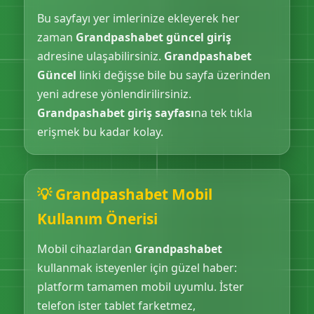
Bu sayfayı yer imlerinize ekleyerek her
zaman
Grandpashabet güncel giriş
adresine ulaşabilirsiniz.
Grandpashabet
Güncel
linki değişse bile bu sayfa üzerinden
yeni adrese yönlendirilirsiniz.
Grandpashabet giriş sayfası
na tek tıkla
erişmek bu kadar kolay.
💡 Grandpashabet Mobil
Kullanım Önerisi
Mobil cihazlardan
Grandpashabet
kullanmak isteyenler için güzel haber:
platform tamamen mobil uyumlu. İster
telefon ister tablet farketmez,