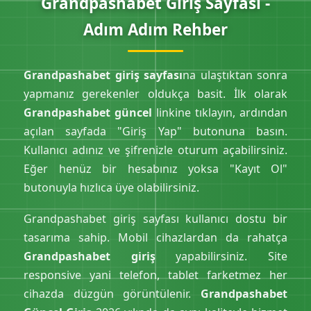
Grandpashabet Giriş Sayfası -
Adım Adım Rehber
Grandpashabet giriş sayfası
na ulaştıktan sonra
yapmanız gerekenler oldukça basit. İlk olarak
Grandpashabet güncel
linkine tıklayın, ardından
açılan sayfada "Giriş Yap" butonuna basın.
Kullanıcı adınız ve şifrenizle oturum açabilirsiniz.
Eğer henüz bir hesabınız yoksa "Kayıt Ol"
butonuyla hızlıca üye olabilirsiniz.
Grandpashabet giriş sayfası kullanıcı dostu bir
tasarıma sahip. Mobil cihazlardan da rahatça
Grandpashabet giriş
yapabilirsiniz. Site
responsive yani telefon, tablet farketmez her
cihazda düzgün görüntülenir.
Grandpashabet