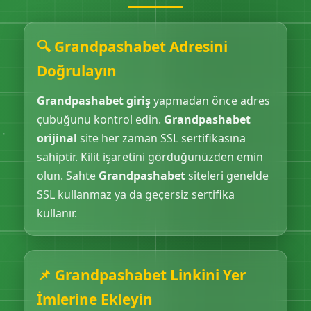
🔍 Grandpashabet Adresini
Doğrulayın
Grandpashabet giriş
yapmadan önce adres
çubuğunu kontrol edin.
Grandpashabet
orijinal
site her zaman SSL sertifikasına
sahiptir. Kilit işaretini gördüğünüzden emin
olun. Sahte
Grandpashabet
siteleri genelde
SSL kullanmaz ya da geçersiz sertifika
kullanır.
📌 Grandpashabet Linkini Yer
İmlerine Ekleyin