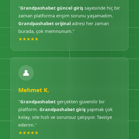
"
Grandpashabet güncel giriş
sayesinde hiç bir
zaman platforma erişim sorunu yaşamadım.
Grandpashabet orijinal
adresi her zaman
burada, çok memnunum."
★★★★★
👤
Mehmet K.
"
Grandpashabet
gerçekten güvenilir bir
platform.
Grandpashabet giriş
yapmak çok
kolay, site hızlı ve sorunsuz çalışıyor. Tavsiye
ederim."
★★★★★