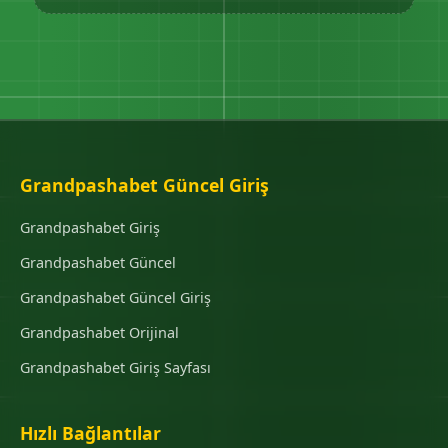
Grandpashabet Güncel Giriş
Grandpashabet Giriş
Grandpashabet Güncel
Grandpashabet Güncel Giriş
Grandpashabet Orijinal
Grandpashabet Giriş Sayfası
Hızlı Bağlantılar