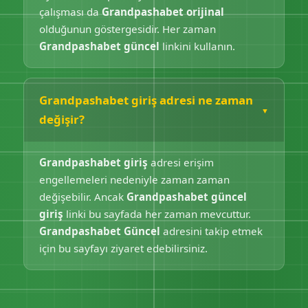
çalışması da
Grandpashabet orijinal
olduğunun göstergesidir. Her zaman
Grandpashabet güncel
linkini kullanın.
Grandpashabet giriş adresi ne zaman
değişir?
Grandpashabet giriş
adresi erişim
engellemeleri nedeniyle zaman zaman
değişebilir. Ancak
Grandpashabet güncel
giriş
linki bu sayfada her zaman mevcuttur.
Grandpashabet Güncel
adresini takip etmek
için bu sayfayı ziyaret edebilirsiniz.