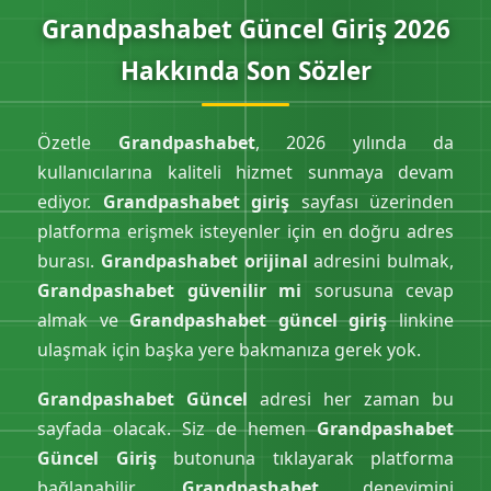
Grandpashabet Güncel Giriş 2026
Hakkında Son Sözler
Özetle
Grandpashabet
, 2026 yılında da
kullanıcılarına kaliteli hizmet sunmaya devam
ediyor.
Grandpashabet giriş
sayfası üzerinden
platforma erişmek isteyenler için en doğru adres
burası.
Grandpashabet orijinal
adresini bulmak,
Grandpashabet güvenilir mi
sorusuna cevap
almak ve
Grandpashabet güncel giriş
linkine
ulaşmak için başka yere bakmanıza gerek yok.
Grandpashabet Güncel
adresi her zaman bu
sayfada olacak. Siz de hemen
Grandpashabet
Güncel Giriş
butonuna tıklayarak platforma
bağlanabilir,
Grandpashabet
deneyimini