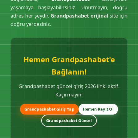
yaşamaya başlayabilirsiniz. Unutmayın, doğru
adres her şeydir.
Grandpashabet orijinal
site için
doğru yerdesiniz.
Hemen Grandpashabet'e
Bağlanın!
Grandpashabet güncel giriş 2026 linki aktif.
Kaçırmayın!
Grandpashabet Giriş Yap
Hemen Kayıt Ol
Grandpashabet Güncel