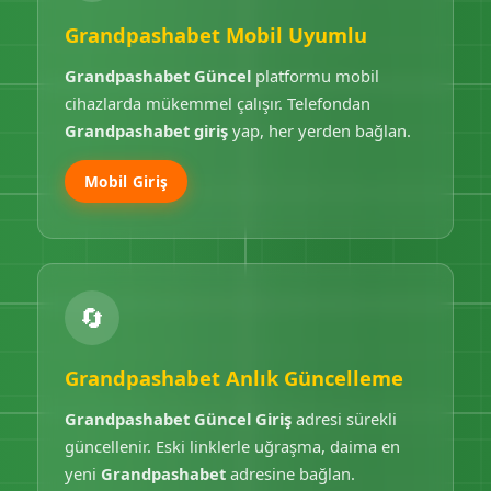
Grandpashabet Mobil Uyumlu
Grandpashabet Güncel
platformu mobil
cihazlarda mükemmel çalışır. Telefondan
Grandpashabet giriş
yap, her yerden bağlan.
Mobil Giriş
🔄
Grandpashabet Anlık Güncelleme
Grandpashabet Güncel Giriş
adresi sürekli
güncellenir. Eski linklerle uğraşma, daima en
yeni
Grandpashabet
adresine bağlan.