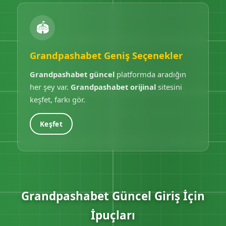
🏟️
Grandpashabet Geniş Seçenekler
Grandpashabet güncel
platformda aradığın
her şey var.
Grandpashabet orijinal
sitesini
keşfet, farkı gör.
Keşfet
Grandpashabet Güncel Giriş İçin
İpuçları