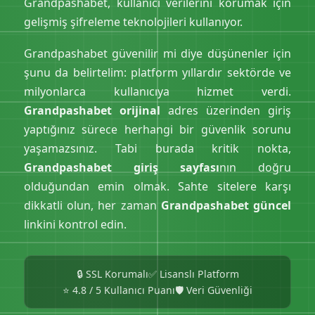
Grandpashabet, kullanıcı verilerini korumak için
gelişmiş şifreleme teknolojileri kullanıyor.
Grandpashabet güvenilir mi diye düşünenler için
şunu da belirtelim: platform yıllardır sektörde ve
milyonlarca kullanıcıya hizmet verdi.
Grandpashabet orijinal
adres üzerinden giriş
yaptığınız sürece herhangi bir güvenlik sorunu
yaşamazsınız. Tabi burada kritik nokta,
Grandpashabet giriş sayfası
nın doğru
olduğundan emin olmak. Sahte sitelere karşı
dikkatli olun, her zaman
Grandpashabet güncel
linkini kontrol edin.
🔒 SSL Korumalı
✅ Lisanslı Platform
⭐ 4.8 / 5 Kullanıcı Puanı
🛡️ Veri Güvenliği