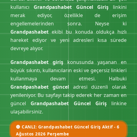
kullanıcı
Grandpashabet Güncel Giriş
linkini
merak ediyor, özellikle de erişim
engellemelerinden sonra. Neyse ki
Grandpashabet
ekibi bu konuda oldukça hızlı
hareket ediyor ve yeni adresleri kısa sürede
devreye alıyor.
Grandpashabet giriş
konusunda yaşanan en
büyük sıkıntı, kullanıcıların eski ve geçersiz linkleri
kullanmaya devam etmesi. Halbuki
Grandpashabet güncel
adresi düzenli olarak
yenileniyor. Bu sayfayı takip ederek her zaman en
güncel
Grandpashabet Güncel Giriş
linkine
ulaşabilirsiniz.
🔴 CANLI: Grandpashabet Güncel Giriş Aktif - 6
Ağustos 2026 Perşembe