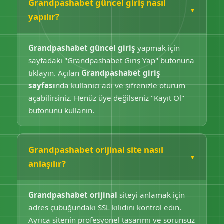
Grandpashabet güncel giriş nasıl
yapılır?
Grandpashabet güncel giriş
yapmak için
sayfadaki "Grandpashabet Giriş Yap" butonuna
tıklayın. Açılan
Grandpashabet giriş
sayfası
nda kullanıcı adı ve şifrenizle oturum
açabilirsiniz. Henüz üye değilseniz "Kayıt Ol"
butonunu kullanın.
Grandpashabet orijinal site nasıl
anlaşılır?
Grandpashabet orijinal
siteyi anlamak için
adres çubuğundaki SSL kilidini kontrol edin.
Ayrıca sitenin profesyonel tasarımı ve sorunsuz