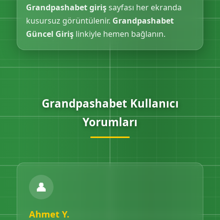
Grandpashabet giriş
sayfası her ekranda
kusursuz görüntülenir.
Grandpashabet
Güncel Giriş
linkiyle hemen bağlanın.
Grandpashabet Kullanıcı
Yorumları
👤
Ahmet Y.