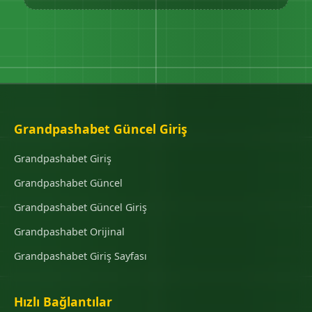
Grandpashabet Güncel Giriş
Grandpashabet Giriş
Grandpashabet Güncel
Grandpashabet Güncel Giriş
Grandpashabet Orijinal
Grandpashabet Giriş Sayfası
Hızlı Bağlantılar