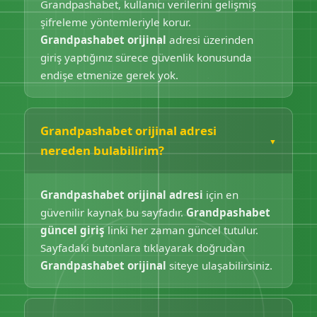
Grandpashabet, kullanıcı verilerini gelişmiş
şifreleme yöntemleriyle korur.
Grandpashabet orijinal
adresi üzerinden
giriş yaptığınız sürece güvenlik konusunda
endişe etmenize gerek yok.
Grandpashabet orijinal adresi
nereden bulabilirim?
Grandpashabet orijinal adresi
için en
güvenilir kaynak bu sayfadır.
Grandpashabet
güncel giriş
linki her zaman güncel tutulur.
Sayfadaki butonlara tıklayarak doğrudan
Grandpashabet orijinal
siteye ulaşabilirsiniz.