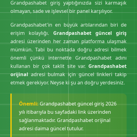
Grandpashabet giriş yaptığınızda sizi karmaşık
olmayan, sade ve işlevsel bir panel karşılıyor.
Grandpashabet'in en büyük artılarından biri de
erişim kolaylığı.
Grandpashabet güncel giriş
adresi üzerinden her zaman platforma ulaşmak
mümkün. Tabi bu noktada doğru adresi bilmek
önemli çünkü internette Grandpashabet adını
kullanan bir çok taklit site var.
Grandpashabet
orijinal
adresi bulmak için güncel linkleri takip
etmek gerekiyor. Neyse ki şu an doğru yerdesiniz.
Önemli:
Grandpashabet güncel giriş 2026
yılı itibarıyla bu sayfadaki link üzerinden
sağlanmaktadır. Grandpashabet orijinal
adresi daima güncel tutulur.