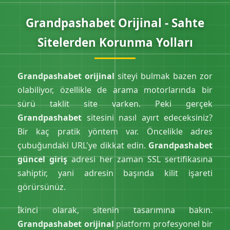
Grandpashabet Orijinal - Sahte
Sitelerden Korunma Yolları
Grandpashabet orijinal
siteyi bulmak bazen zor
olabiliyor, özellikle de arama motorlarında bir
sürü taklit site varken. Peki gerçek
Grandpashabet
sitesini nasıl ayırt edeceksiniz?
Bir kaç pratik yöntem var. Öncelikle adres
çubuğundaki URL'ye dikkat edin.
Grandpashabet
güncel giriş
adresi her zaman SSL sertifikasına
sahiptir, yani adresin başında kilit işareti
görürsünüz.
İkinci olarak, sitenin tasarımına bakın.
Grandpashabet orijinal
platform profesyonel bir