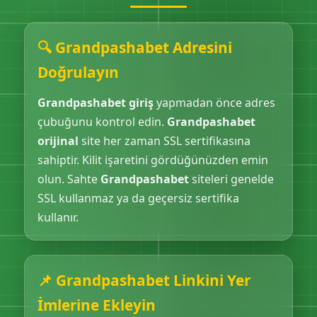
🔍 Grandpashabet Adresini
Doğrulayın
Grandpashabet giriş
yapmadan önce adres
çubuğunu kontrol edin.
Grandpashabet
orijinal
site her zaman SSL sertifikasına
sahiptir. Kilit işaretini gördüğünüzden emin
olun. Sahte
Grandpashabet
siteleri genelde
SSL kullanmaz ya da geçersiz sertifika
kullanır.
📌 Grandpashabet Linkini Yer
İmlerine Ekleyin