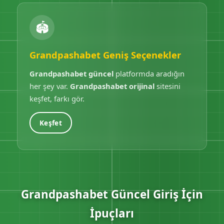
🏟️
Grandpashabet Geniş Seçenekler
Grandpashabet güncel
platformda aradığın
her şey var.
Grandpashabet orijinal
sitesini
keşfet, farkı gör.
Keşfet
Grandpashabet Güncel Giriş İçin
İpuçları