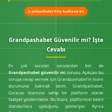
Grandpashabet Giriş Sayfasına Git
Grandpashabet Güvenilir mi? İşte
Cevabı
En çok sorulan sorulardan biri de
Grandpashabet güvenilir mi
sorusu. Açıkçası bu
soruya cevap vermek için Grandpashabet'in lisans
durumuna bakmak lazım. Grandpashabet,
Curacao lisansına sahip bir platform olarak
faaliyet göstermekte. Bu lisans, platformun belirli
standartlara uyduğunu gösteriyor. Ayrıca