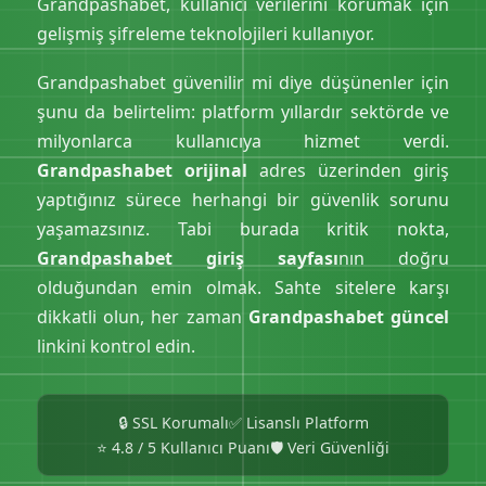
Grandpashabet, kullanıcı verilerini korumak için
gelişmiş şifreleme teknolojileri kullanıyor.
Grandpashabet güvenilir mi diye düşünenler için
şunu da belirtelim: platform yıllardır sektörde ve
milyonlarca kullanıcıya hizmet verdi.
Grandpashabet orijinal
adres üzerinden giriş
yaptığınız sürece herhangi bir güvenlik sorunu
yaşamazsınız. Tabi burada kritik nokta,
Grandpashabet giriş sayfası
nın doğru
olduğundan emin olmak. Sahte sitelere karşı
dikkatli olun, her zaman
Grandpashabet güncel
linkini kontrol edin.
🔒 SSL Korumalı
✅ Lisanslı Platform
⭐ 4.8 / 5 Kullanıcı Puanı
🛡️ Veri Güvenliği