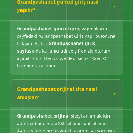
Grandpashabet güncel giriş nasıl
yapılır?
Grandpashabet güncel giriş
yapmak için
sayfadaki "Grandpashabet Giriş Yap" butonuna
tıklayın. Açılan
Grandpashabet giriş
sayfası
nda kullanıcı adı ve şifrenizle oturum
açabilirsiniz. Henüz üye değilseniz "Kayıt Ol"
butonunu kullanın.
Grandpashabet orijinal site nasıl
anlaşılır?
Grandpashabet orijinal
siteyi anlamak için
adres çubuğundaki SSL kilidini kontrol edin.
Ayrıca sitenin profesyonel tasarımı ve sorunsuz