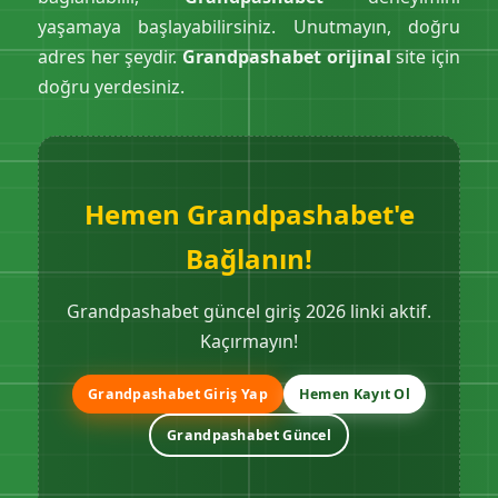
yaşamaya başlayabilirsiniz. Unutmayın, doğru
adres her şeydir.
Grandpashabet orijinal
site için
doğru yerdesiniz.
Hemen Grandpashabet'e
Bağlanın!
Grandpashabet güncel giriş 2026 linki aktif.
Kaçırmayın!
Grandpashabet Giriş Yap
Hemen Kayıt Ol
Grandpashabet Güncel