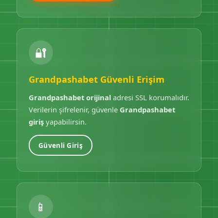
🔐
Grandpashabet Güvenli Erişim
Grandpashabet orijinal
adresi SSL korumalıdır.
Verilerin şifrelenir, güvenle
Grandpashabet
giriş
yapabilirsin.
Güvenli Giriş
📱