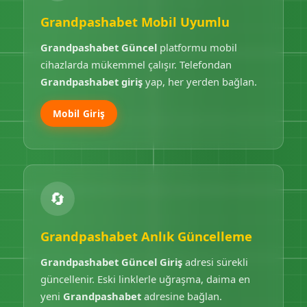
Grandpashabet Mobil Uyumlu
Grandpashabet Güncel
platformu mobil
cihazlarda mükemmel çalışır. Telefondan
Grandpashabet giriş
yap, her yerden bağlan.
Mobil Giriş
🔄
Grandpashabet Anlık Güncelleme
Grandpashabet Güncel Giriş
adresi sürekli
güncellenir. Eski linklerle uğraşma, daima en
yeni
Grandpashabet
adresine bağlan.