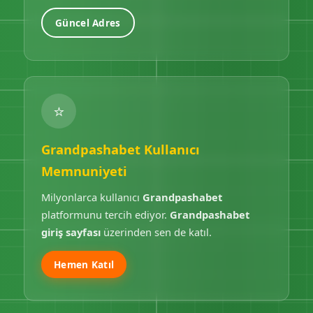
Güncel Adres
⭐
Grandpashabet Kullanıcı
Memnuniyeti
Milyonlarca kullanıcı
Grandpashabet
platformunu tercih ediyor.
Grandpashabet
giriş sayfası
üzerinden sen de katıl.
Hemen Katıl