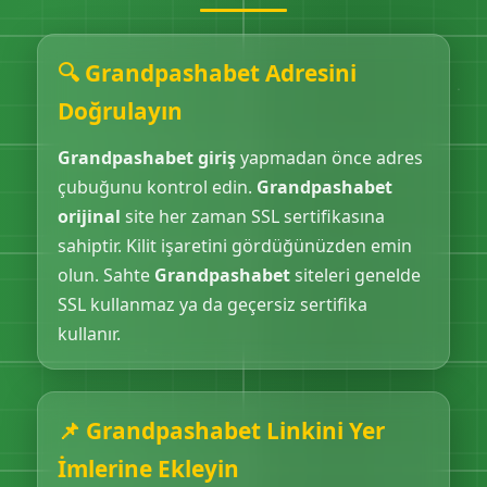
🔍 Grandpashabet Adresini
Doğrulayın
Grandpashabet giriş
yapmadan önce adres
çubuğunu kontrol edin.
Grandpashabet
orijinal
site her zaman SSL sertifikasına
sahiptir. Kilit işaretini gördüğünüzden emin
olun. Sahte
Grandpashabet
siteleri genelde
SSL kullanmaz ya da geçersiz sertifika
kullanır.
📌 Grandpashabet Linkini Yer
İmlerine Ekleyin