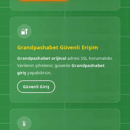
🔐
Grandpashabet Güvenli Erişim
Grandpashabet orijinal
adresi SSL korumalıdır.
Verilerin şifrelenir, güvenle
Grandpashabet
giriş
yapabilirsin.
Güvenli Giriş
📱