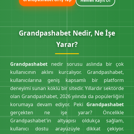
Hemen Kayıt Ol
Grandpashabet Nedir, Ne İşe
Yarar?
Grandpashabet
nedir sorusu aslında bir çok
kullanıcının aklını kurcalıyor. Grandpashabet,
kullanıcılarına geniş kapsamlı bir platform
deneyimi sunan köklü bir sitedir. Yıllardır sektörde
olan Grandpashabet, 2026 yılında da popülerliğini
korumaya devam ediyor. Peki
Grandpashabet
gerçekten ne işe yarar? Öncelikle
Grandpashabet'in altyapısı oldukça sağlam,
kullanıcı dostu arayüzüyle dikkat çekiyor.