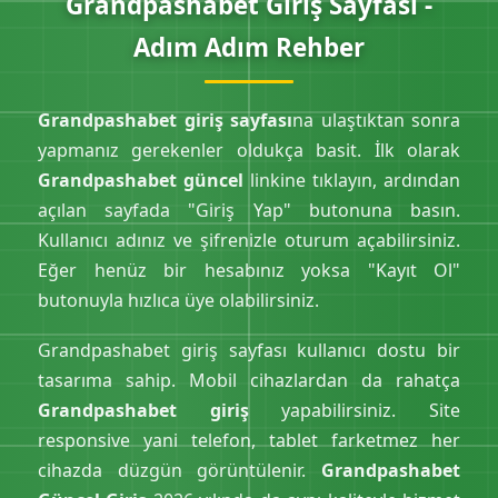
Grandpashabet Giriş Sayfası -
Adım Adım Rehber
Grandpashabet giriş sayfası
na ulaştıktan sonra
yapmanız gerekenler oldukça basit. İlk olarak
Grandpashabet güncel
linkine tıklayın, ardından
açılan sayfada "Giriş Yap" butonuna basın.
Kullanıcı adınız ve şifrenizle oturum açabilirsiniz.
Eğer henüz bir hesabınız yoksa "Kayıt Ol"
butonuyla hızlıca üye olabilirsiniz.
Grandpashabet giriş sayfası kullanıcı dostu bir
tasarıma sahip. Mobil cihazlardan da rahatça
Grandpashabet giriş
yapabilirsiniz. Site
responsive yani telefon, tablet farketmez her
cihazda düzgün görüntülenir.
Grandpashabet