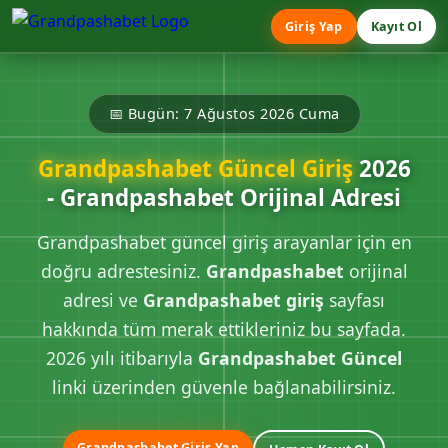
Giriş Yap
Kayıt Ol
📅 Bugün: 7 Ağustos 2026 Cuma
Grandpashabet Güncel Giriş
2026
- Grandpashabet Orijinal Adresi
Grandpashabet güncel giriş arayanlar için en
doğru adrestesiniz.
Grandpashabet
orijinal
adresi ve
Grandpashabet giriş
sayfası
hakkında tüm merak ettikleriniz bu sayfada.
2026 yılı itibarıyla
Grandpashabet Güncel
linki üzerinden güvenle bağlanabilirsiniz.
Grandpashabet Giriş Yap