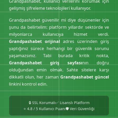
Grandpashabet, kullanıcı verilerini korumak için
gelişmiş şifreleme teknolojileri kullanıyor.
Grandpashabet güvenilir mi diye düşünenler için
şunu da belirtelim: platform yıllardır sektörde ve
milyonlarca kullanıcıya hizmet verdi.
Grandpashabet orijinal
adres üzerinden giriş
yaptığınız sürece herhangi bir güvenlik sorunu
yaşamazsınız. Tabi burada kritik nokta,
Grandpashabet giriş sayfası
nın doğru
olduğundan emin olmak. Sahte sitelere karşı
dikkatli olun, her zaman
Grandpashabet güncel
linkini kontrol edin.
🔒 SSL Korumalı
✅ Lisanslı Platform
⭐ 4.8 / 5 Kullanıcı Puanı
🛡️ Veri Güvenliği