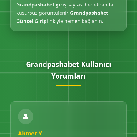
Grandpashabet giriş
sayfası her ekranda
kusursuz görüntülenir.
Grandpashabet
Güncel Giriş
linkiyle hemen bağlanın.
Grandpashabet Kullanıcı
Yorumları
👤
Ahmet Y.