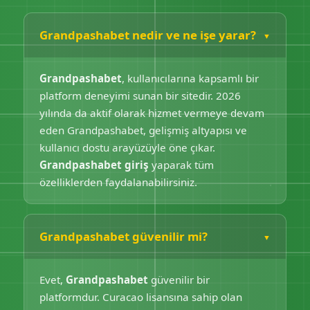
Grandpashabet nedir ve ne işe yarar?
Grandpashabet
, kullanıcılarına kapsamlı bir
platform deneyimi sunan bir sitedir. 2026
yılında da aktif olarak hizmet vermeye devam
eden Grandpashabet, gelişmiş altyapısı ve
kullanıcı dostu arayüzüyle öne çıkar.
Grandpashabet giriş
yaparak tüm
özelliklerden faydalanabilirsiniz.
Grandpashabet güvenilir mi?
Evet,
Grandpashabet
güvenilir bir
platformdur. Curacao lisansına sahip olan