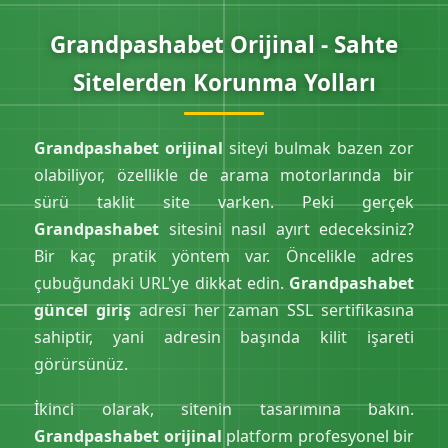
Grandpashabet Orijinal - Sahte
Sitelerden Korunma Yolları
Grandpashabet orijinal
siteyi bulmak bazen zor
olabiliyor, özellikle de arama motorlarında bir
sürü taklit site varken. Peki gerçek
Grandpashabet
sitesini nasıl ayırt edeceksiniz?
Bir kaç pratik yöntem var. Öncelikle adres
çubuğundaki URL'ye dikkat edin.
Grandpashabet
güncel giriş
adresi her zaman SSL sertifikasına
sahiptir, yani adresin başında kilit işareti
görürsünüz.
İkinci olarak, sitenin tasarımına bakın.
Grandpashabet orijinal
platform profesyonel bir