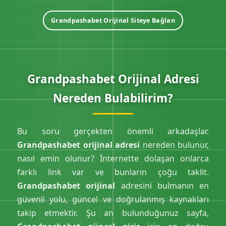
Grandpashabet Orijinal Siteye Bağlan
Grandpashabet Orijinal Adresi
Nereden Bulabilirim?
Bu soru gerçekten önemli arkadaşlar.
Grandpashabet orijinal adresi
nereden bulunur,
nasıl emin olunur? İnternette dolaşan onlarca
farklı link var ve bunların çoğu taklit.
Grandpashabet orijinal
adresini bulmanın en
güvenli yolu, güncel ve doğrulanmış kaynakları
takip etmektir. Şu an bulunduğunuz sayfa,