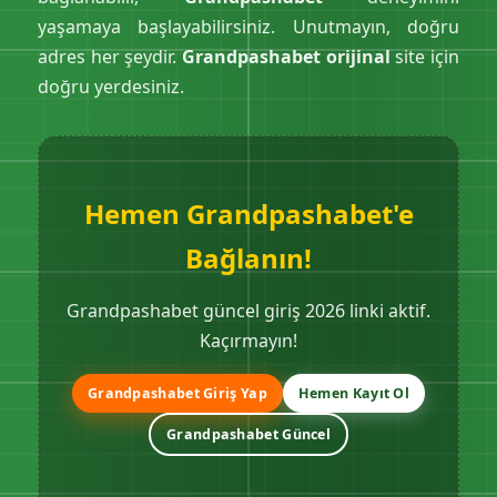
yaşamaya başlayabilirsiniz. Unutmayın, doğru
adres her şeydir.
Grandpashabet orijinal
site için
doğru yerdesiniz.
Hemen Grandpashabet'e
Bağlanın!
Grandpashabet güncel giriş 2026 linki aktif.
Kaçırmayın!
Grandpashabet Giriş Yap
Hemen Kayıt Ol
Grandpashabet Güncel