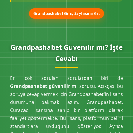
Grandpashabet Giriş Sayfasına Git
Grandpashabet Güvenilir mi? İşte
Cevabı
En çok sorulan sorulardan biri de
Grandpashabet güvenilir mi
sorusu. Açıkçası bu
soruya cevap vermek için Grandpashabet'in lisans
durumuna bakmak lazım. Grandpashabet,
Curacao lisansına sahip bir platform olarak
faaliyet göstermekte. Bu lisans, platformun belirli
standartlara uyduğunu gösteriyor. Ayrıca