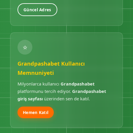
Güncel Adres
⭐
Grandpashabet Kullanıcı
Memnuniyeti
Milyonlarca kullanıcı
Grandpashabet
platformunu tercih ediyor.
Grandpashabet
giriş sayfası
üzerinden sen de katıl.
Hemen Katıl