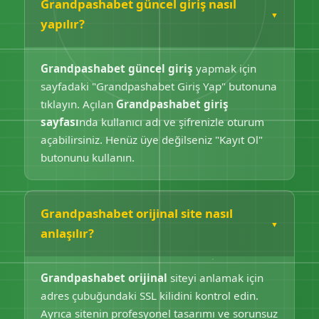
Grandpashabet güncel giriş nasıl
yapılır?
Grandpashabet güncel giriş
yapmak için
sayfadaki "Grandpashabet Giriş Yap" butonuna
tıklayın. Açılan
Grandpashabet giriş
sayfası
nda kullanıcı adı ve şifrenizle oturum
açabilirsiniz. Henüz üye değilseniz "Kayıt Ol"
butonunu kullanın.
Grandpashabet orijinal site nasıl
anlaşılır?
Grandpashabet orijinal
siteyi anlamak için
adres çubuğundaki SSL kilidini kontrol edin.
Ayrıca sitenin profesyonel tasarımı ve sorunsuz