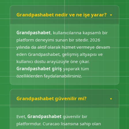
Grandpashabet nedir ve ne işe yarar?
Grandpashabet
, kullanıcılarına kapsamlı bir
platform deneyimi sunan bir sitedir. 2026
yılında da aktif olarak hizmet vermeye devam
eden Grandpashabet, gelişmiş altyapısı ve
kullanıcı dostu arayüzüyle öne çıkar.
Grandpashabet giriş
yaparak tüm
özelliklerden faydalanabilirsiniz.
Grandpashabet güvenilir mi?
Evet,
Grandpashabet
güvenilir bir
platformdur. Curacao lisansına sahip olan