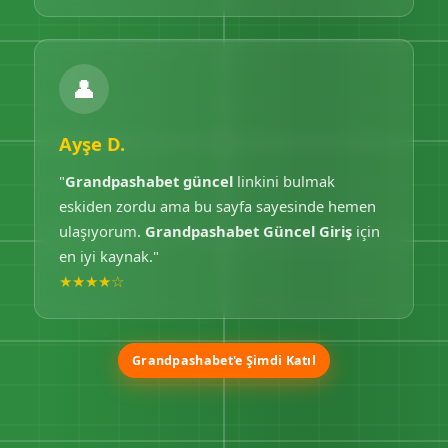
👤
Ayşe D.
"
Grandpashabet güncel
linkini bulmak
eskiden zordu ama bu sayfa sayesinde hemen
ulaşıyorum.
Grandpashabet Güncel Giriş
için
en iyi kaynak."
★★★★☆
Grandpashabet'e Şimdi Katıl