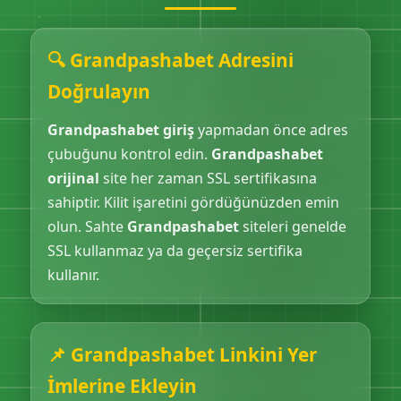
🔍 Grandpashabet Adresini
Doğrulayın
Grandpashabet giriş
yapmadan önce adres
çubuğunu kontrol edin.
Grandpashabet
orijinal
site her zaman SSL sertifikasına
sahiptir. Kilit işaretini gördüğünüzden emin
olun. Sahte
Grandpashabet
siteleri genelde
SSL kullanmaz ya da geçersiz sertifika
kullanır.
📌 Grandpashabet Linkini Yer
İmlerine Ekleyin