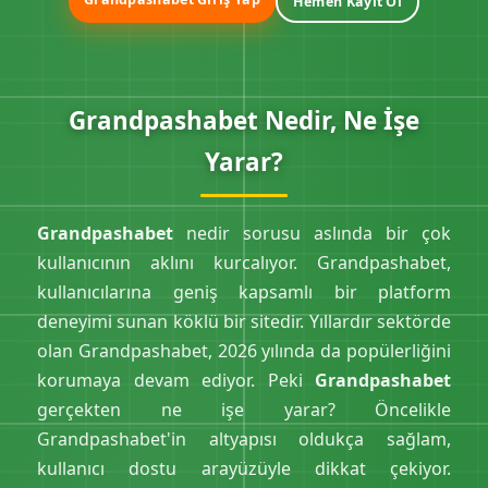
Hemen Kayıt Ol
Grandpashabet Nedir, Ne İşe
Yarar?
Grandpashabet
nedir sorusu aslında bir çok
kullanıcının aklını kurcalıyor. Grandpashabet,
kullanıcılarına geniş kapsamlı bir platform
deneyimi sunan köklü bir sitedir. Yıllardır sektörde
olan Grandpashabet, 2026 yılında da popülerliğini
korumaya devam ediyor. Peki
Grandpashabet
gerçekten ne işe yarar? Öncelikle
Grandpashabet'in altyapısı oldukça sağlam,
kullanıcı dostu arayüzüyle dikkat çekiyor.