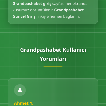
Grandpashabet giriş
sayfası her ekranda
kusursuz görüntülenir.
Grandpashabet
Güncel Giriş
linkiyle hemen bağlanın.
Grandpashabet Kullanıcı
Yorumları
👤
Ahmet Y.