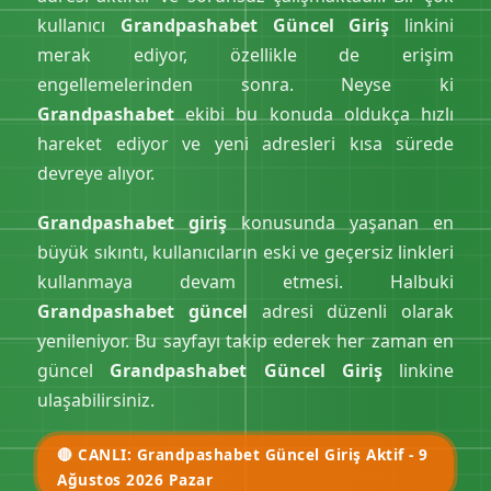
kullanıcı
Grandpashabet Güncel Giriş
linkini
merak ediyor, özellikle de erişim
engellemelerinden sonra. Neyse ki
Grandpashabet
ekibi bu konuda oldukça hızlı
hareket ediyor ve yeni adresleri kısa sürede
devreye alıyor.
Grandpashabet giriş
konusunda yaşanan en
büyük sıkıntı, kullanıcıların eski ve geçersiz linkleri
kullanmaya devam etmesi. Halbuki
Grandpashabet güncel
adresi düzenli olarak
yenileniyor. Bu sayfayı takip ederek her zaman en
güncel
Grandpashabet Güncel Giriş
linkine
ulaşabilirsiniz.
🔴 CANLI: Grandpashabet Güncel Giriş Aktif - 9
Ağustos 2026 Pazar