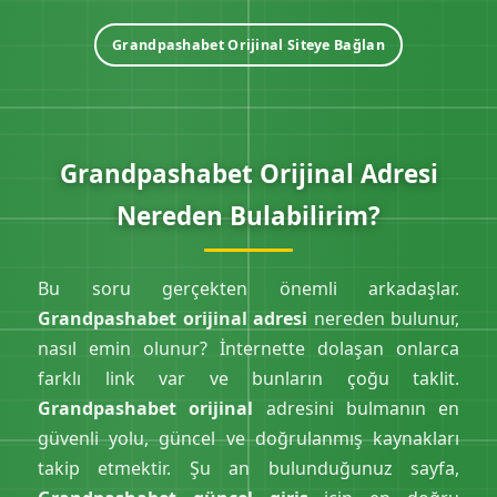
Grandpashabet Orijinal Siteye Bağlan
Grandpashabet Orijinal Adresi
Nereden Bulabilirim?
Bu soru gerçekten önemli arkadaşlar.
Grandpashabet orijinal adresi
nereden bulunur,
nasıl emin olunur? İnternette dolaşan onlarca
farklı link var ve bunların çoğu taklit.
Grandpashabet orijinal
adresini bulmanın en
güvenli yolu, güncel ve doğrulanmış kaynakları
takip etmektir. Şu an bulunduğunuz sayfa,