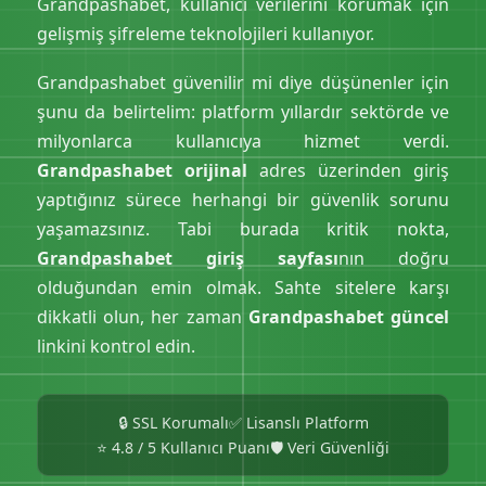
Grandpashabet, kullanıcı verilerini korumak için
gelişmiş şifreleme teknolojileri kullanıyor.
Grandpashabet güvenilir mi diye düşünenler için
şunu da belirtelim: platform yıllardır sektörde ve
milyonlarca kullanıcıya hizmet verdi.
Grandpashabet orijinal
adres üzerinden giriş
yaptığınız sürece herhangi bir güvenlik sorunu
yaşamazsınız. Tabi burada kritik nokta,
Grandpashabet giriş sayfası
nın doğru
olduğundan emin olmak. Sahte sitelere karşı
dikkatli olun, her zaman
Grandpashabet güncel
linkini kontrol edin.
🔒 SSL Korumalı
✅ Lisanslı Platform
⭐ 4.8 / 5 Kullanıcı Puanı
🛡️ Veri Güvenliği