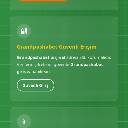
🔐
Grandpashabet Güvenli Erişim
Grandpashabet orijinal
adresi SSL korumalıdır.
Verilerin şifrelenir, güvenle
Grandpashabet
giriş
yapabilirsin.
Güvenli Giriş
📱