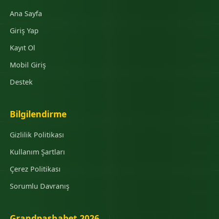
Ana Sayfa
Giriş Yap
Kayıt Ol
Mobil Giriş
Destek
Bilgilendirme
Gizlilik Politikası
Kullanım Şartları
Çerez Politikası
Sorumlu Davranış
Grandpashabet 2026