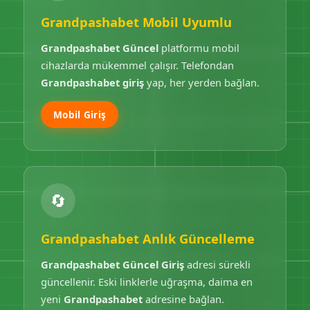
Grandpashabet Mobil Uyumlu
Grandpashabet Güncel
platformu mobil
cihazlarda mükemmel çalışır. Telefondan
Grandpashabet giriş
yap, her yerden bağlan.
Mobil Giriş
🔄
Grandpashabet Anlık Güncelleme
Grandpashabet Güncel Giriş
adresi sürekli
güncellenir. Eski linklerle uğraşma, daima en
yeni
Grandpashabet
adresine bağlan.