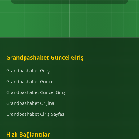
Grandpashabet Güncel Giriş
Grandpashabet Giriş
Grandpashabet Güncel
Grandpashabet Güncel Giriş
Grandpashabet Orijinal
Grandpashabet Giriş Sayfası
Hızlı Bağlantılar