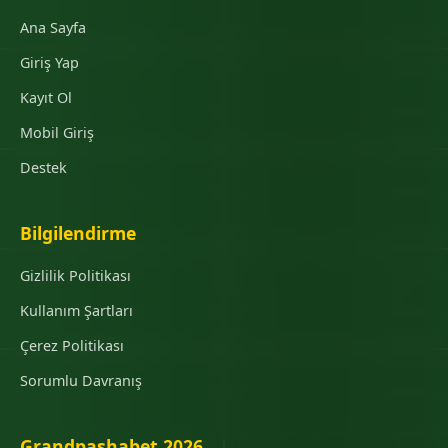
Ana Sayfa
Giriş Yap
Kayıt Ol
Mobil Giriş
Destek
Bilgilendirme
Gizlilik Politikası
Kullanım Şartları
Çerez Politikası
Sorumlu Davranış
Grandpashabet 2026