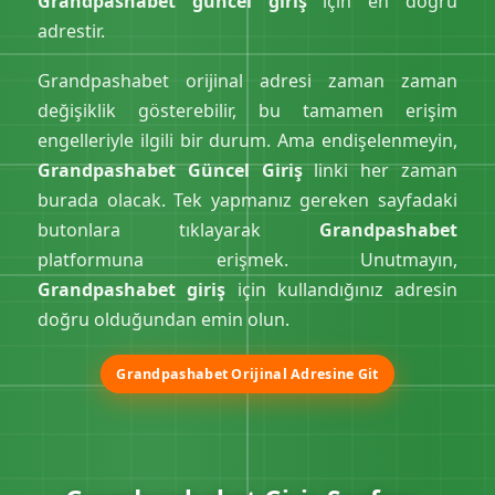
Grandpashabet güncel giriş
için en doğru
adrestir.
Grandpashabet orijinal adresi zaman zaman
değişiklik gösterebilir, bu tamamen erişim
engelleriyle ilgili bir durum. Ama endişelenmeyin,
Grandpashabet Güncel Giriş
linki her zaman
burada olacak. Tek yapmanız gereken sayfadaki
butonlara tıklayarak
Grandpashabet
platformuna erişmek. Unutmayın,
Grandpashabet giriş
için kullandığınız adresin
doğru olduğundan emin olun.
Grandpashabet Orijinal Adresine Git