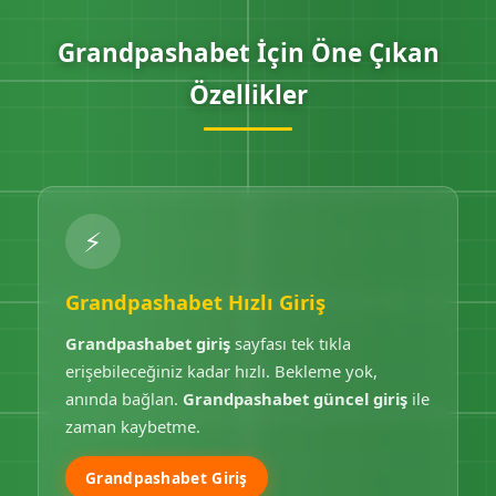
Grandpashabet İçin Öne Çıkan
Özellikler
⚡
Grandpashabet Hızlı Giriş
Grandpashabet giriş
sayfası tek tıkla
erişebileceğiniz kadar hızlı. Bekleme yok,
anında bağlan.
Grandpashabet güncel giriş
ile
zaman kaybetme.
Grandpashabet Giriş