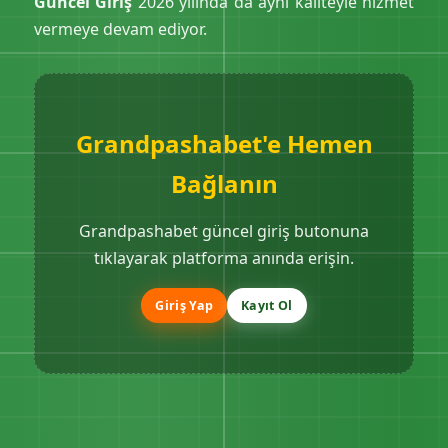
Güncel Giriş
2026 yılında da aynı kaliteyle hizmet
vermeye devam ediyor.
Grandpashabet'e Hemen
Bağlanın
Grandpashabet güncel giriş butonuna
tıklayarak platforma anında erişin.
Giriş Yap
Kayıt Ol