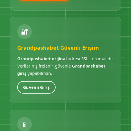
🔐
Grandpashabet Güvenli Erişim
Grandpashabet orijinal
adresi SSL korumalıdır.
Verilerin şifrelenir, güvenle
Grandpashabet
giriş
yapabilirsin.
Güvenli Giriş
📱