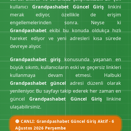
kullanıcı
Grandpashabet Güncel Giriş
linkini
merak ediyor, özellikle de erişim
engellemelerinden sonra. Neyse ki
Grandpashabet
ekibi bu konuda oldukça hızlı
hareket ediyor ve yeni adresleri kısa sürede
devreye alıyor.
Grandpashabet giriş
konusunda yaşanan en
büyük sıkıntı, kullanıcıların eski ve geçersiz linkleri
kullanmaya devam etmesi. Halbuki
Grandpashabet güncel
adresi düzenli olarak
yenileniyor. Bu sayfayı takip ederek her zaman en
güncel
Grandpashabet Güncel Giriş
linkine
ulaşabilirsiniz.
🔴 CANLI: Grandpashabet Güncel Giriş Aktif - 6
Ağustos 2026 Perşembe