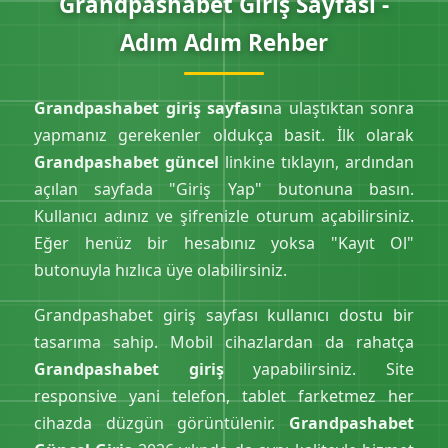
Grandpashabet Giriş Sayfası -
Adım Adım Rehber
Grandpashabet giriş sayfası
na ulaştıktan sonra
yapmanız gerekenler oldukça basit. İlk olarak
Grandpashabet güncel
linkine tıklayın, ardından
açılan sayfada "Giriş Yap" butonuna basın.
Kullanıcı adınız ve şifrenizle oturum açabilirsiniz.
Eğer henüz bir hesabınız yoksa "Kayıt Ol"
butonuyla hızlıca üye olabilirsiniz.
Grandpashabet giriş sayfası kullanıcı dostu bir
tasarıma sahip. Mobil cihazlardan da rahatça
Grandpashabet giriş
yapabilirsiniz. Site
responsive yani telefon, tablet farketmez her
cihazda düzgün görüntülenir.
Grandpashabet