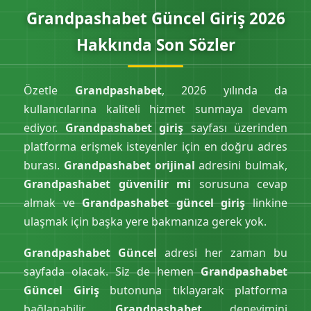
Grandpashabet Güncel Giriş 2026
Hakkında Son Sözler
Özetle
Grandpashabet
, 2026 yılında da
kullanıcılarına kaliteli hizmet sunmaya devam
ediyor.
Grandpashabet giriş
sayfası üzerinden
platforma erişmek isteyenler için en doğru adres
burası.
Grandpashabet orijinal
adresini bulmak,
Grandpashabet güvenilir mi
sorusuna cevap
almak ve
Grandpashabet güncel giriş
linkine
ulaşmak için başka yere bakmanıza gerek yok.
Grandpashabet Güncel
adresi her zaman bu
sayfada olacak. Siz de hemen
Grandpashabet
Güncel Giriş
butonuna tıklayarak platforma
bağlanabilir,
Grandpashabet
deneyimini