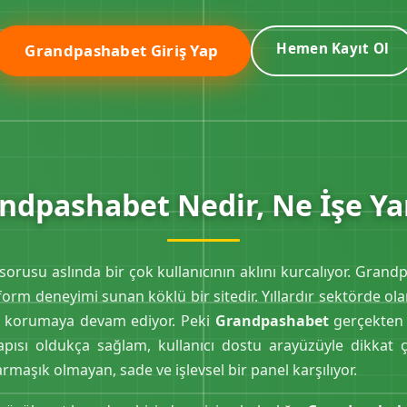
Hemen Kayıt Ol
Grandpashabet Giriş Yap
ndpashabet Nedir, Ne İşe Ya
sorusu aslında bir çok kullanıcının aklını kurcalıyor. Grandp
form deneyimi sunan köklü bir sitedir. Yıllardır sektörde 
ni korumaya devam ediyor. Peki
Grandpashabet
gerçekten 
apısı oldukça sağlam, kullanıcı dostu arayüzüyle dikkat 
karmaşık olmayan, sade ve işlevsel bir panel karşılıyor.