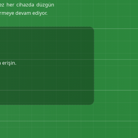
tmez her cihazda düzgün
vermeye devam ediyor.
erişin.