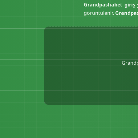
Grandpashabet giriş
y
görüntülenir.
Grandpas
Grandp