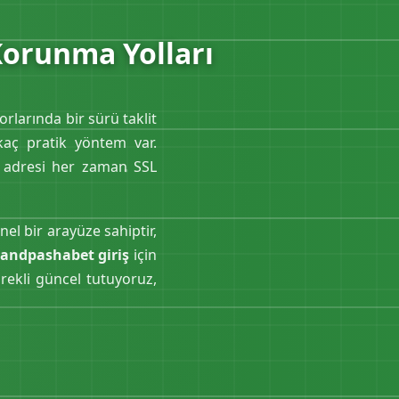
Korunma Yolları
rlarında bir sürü taklit
 kaç pratik yöntem var.
adresi her zaman SSL
el bir arayüze sahiptir,
andpashabet giriş
için
rekli güncel tutuyoruz,