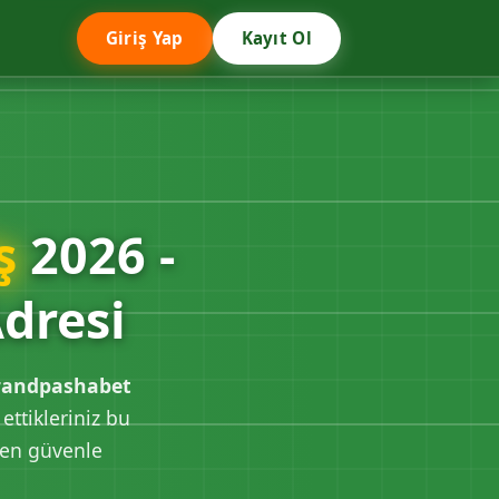
Giriş Yap
Kayıt Ol
ş
2026 -
dresi
randpashabet
ttikleriniz bu
den güvenle