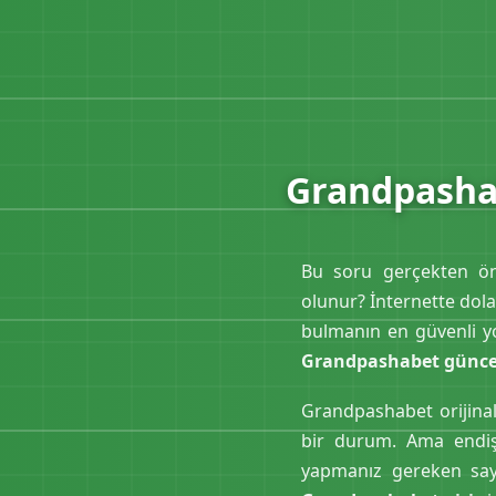
Grandpashab
Bu soru gerçekten ön
olunur? İnternette dolaş
bulmanın en güvenli yo
Grandpashabet güncel
Grandpashabet orijinal
bir durum. Ama endi
yapmanız gereken say