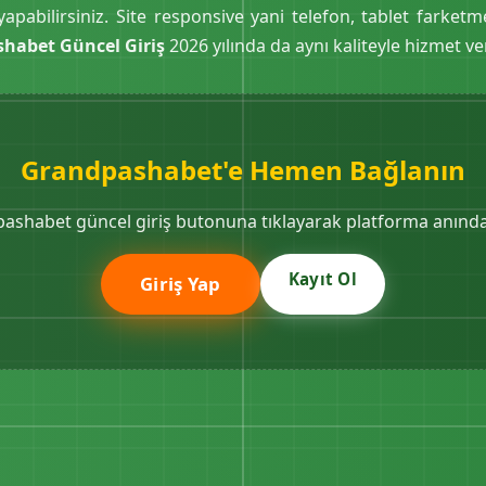
apabilirsiniz. Site responsive yani telefon, tablet farke
habet Güncel Giriş
2026 yılında da aynı kaliteyle hizmet 
Grandpashabet'e Hemen Bağlanın
ashabet güncel giriş butonuna tıklayarak platforma anında 
Kayıt Ol
Giriş Yap