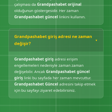
çalışması da
Grandpashabet orijinal
olduğunun göstergesidir. Her zaman
Grandpashabet güncel
linkini kullanın.
Grandpashabet giriş adresi ne zaman
değişir?
Grandpashabet giriş
adresi erişim
engellemeleri nedeniyle zaman zaman
değişebilir. Ancak
Grandpashabet güncel
giriş
linki bu sayfada her zaman mevcuttur.
Grandpashabet Güncel
adresini takip etmek
için bu sayfayı ziyaret edebilirsiniz.