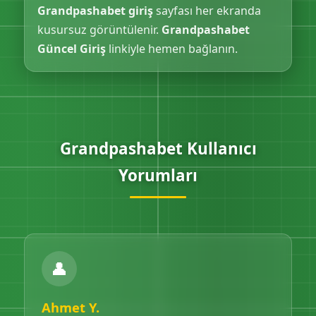
Grandpashabet giriş
sayfası her ekranda
kusursuz görüntülenir.
Grandpashabet
Güncel Giriş
linkiyle hemen bağlanın.
Grandpashabet Kullanıcı
Yorumları
👤
Ahmet Y.