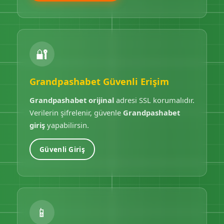
🔐
Grandpashabet Güvenli Erişim
Grandpashabet orijinal
adresi SSL korumalıdır.
Verilerin şifrelenir, güvenle
Grandpashabet
giriş
yapabilirsin.
Güvenli Giriş
📱