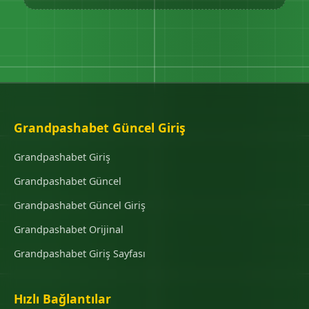
Grandpashabet Güncel Giriş
Grandpashabet Giriş
Grandpashabet Güncel
Grandpashabet Güncel Giriş
Grandpashabet Orijinal
Grandpashabet Giriş Sayfası
Hızlı Bağlantılar