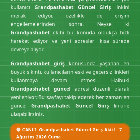
kullanıcı
Grandpashabet Güncel Giriş
linkini
merak ediyor, özellikle de erişim
engellemelerinden sonra. Neyse ki
Grandpashabet
ekibi bu konuda oldukça hızlı
hareket ediyor ve yeni adresleri kısa sürede
devreye alıyor.
Grandpashabet giriş
konusunda yaşanan en
büyük sıkıntı, kullanıcıların eski ve geçersiz linkleri
kullanmaya devam etmesi. Halbuki
Grandpashabet güncel
adresi düzenli olarak
yenileniyor. Bu sayfayı takip ederek her zaman en
güncel
Grandpashabet Güncel Giriş
linkine
ulaşabilirsiniz.
🔴 CANLI: Grandpashabet Güncel Giriş Aktif - 7
Ağustos 2026 Cuma