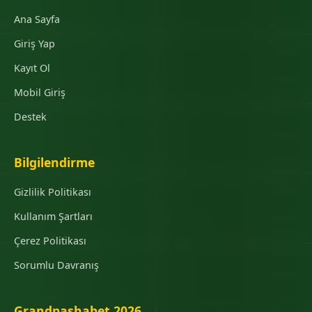
Ana Sayfa
Giriş Yap
Kayıt Ol
Mobil Giriş
Destek
Bilgilendirme
Gizlilik Politikası
Kullanım Şartları
Çerez Politikası
Sorumlu Davranış
Grandpashabet 2026