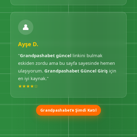
👤
Ayşe D.
"
Grandpashabet güncel
linkini bulmak
eskiden zordu ama bu sayfa sayesinde hemen
ulaşıyorum.
Grandpashabet Güncel Giriş
için
en iyi kaynak."
★★★★☆
Grandpashabet'e Şimdi Katıl