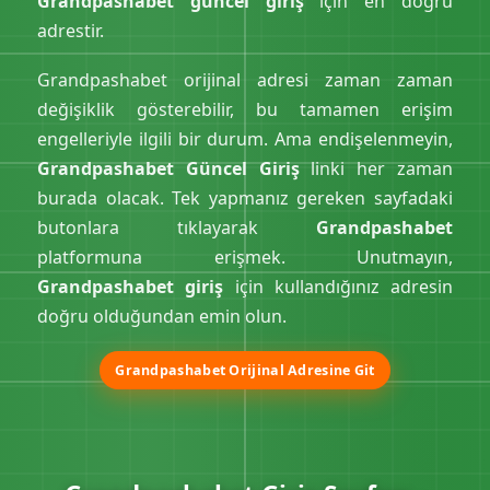
Grandpashabet güncel giriş
için en doğru
adrestir.
Grandpashabet orijinal adresi zaman zaman
değişiklik gösterebilir, bu tamamen erişim
engelleriyle ilgili bir durum. Ama endişelenmeyin,
Grandpashabet Güncel Giriş
linki her zaman
burada olacak. Tek yapmanız gereken sayfadaki
butonlara tıklayarak
Grandpashabet
platformuna erişmek. Unutmayın,
Grandpashabet giriş
için kullandığınız adresin
doğru olduğundan emin olun.
Grandpashabet Orijinal Adresine Git