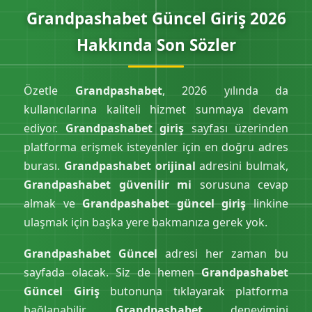
Grandpashabet Güncel Giriş 2026
Hakkında Son Sözler
Özetle
Grandpashabet
, 2026 yılında da
kullanıcılarına kaliteli hizmet sunmaya devam
ediyor.
Grandpashabet giriş
sayfası üzerinden
platforma erişmek isteyenler için en doğru adres
burası.
Grandpashabet orijinal
adresini bulmak,
Grandpashabet güvenilir mi
sorusuna cevap
almak ve
Grandpashabet güncel giriş
linkine
ulaşmak için başka yere bakmanıza gerek yok.
Grandpashabet Güncel
adresi her zaman bu
sayfada olacak. Siz de hemen
Grandpashabet
Güncel Giriş
butonuna tıklayarak platforma
bağlanabilir,
Grandpashabet
deneyimini