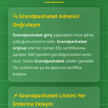
🔍 Grandpashabet Adresini
Doğrulayın
Grandpashabet giriş
yapmadan önce adres
çubuğunu kontrol edin.
Grandpashabet
orijinal
site her zaman SSL sertifikasına
sahiptir. Kilit işaretini gördüğünüzden emin
olun. Sahte
Grandpashabet
siteleri genelde
SSL kullanmaz ya da geçersiz sertifika
kullanır.
📌 Grandpashabet Linkini Yer
İmlerine Ekleyin