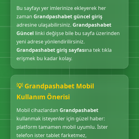
Bu sayfayı yer imlerinize ekleyerek her
zaman
Grandpashabet güncel giriş
adresine ulaşabilirsiniz.
Grandpashabet
Güncel
linki değişse bile bu sayfa üzerinden
yeni adrese yönlendirilirsiniz.
Grandpashabet giriş sayfası
na tek tıkla
erişmek bu kadar kolay.
💡 Grandpashabet Mobil
Kullanım Önerisi
Mobil cihazlardan
Grandpashabet
kullanmak isteyenler için güzel haber:
platform tamamen mobil uyumlu. İster
telefon ister tablet farketmez,