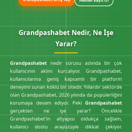
Hemen Kayıt Ol
Grandpashabet Nedir, Ne İşe
Yarar?
Grandpashabet
nedir sorusu aslında bir çok
kullanıcının aklını kurcalıyor. Grandpashabet,
kullanıcılarına geniş kapsamlı bir platform
deneyimi sunan köklü bir sitedir. Yıllardır sektörde
olan Grandpashabet, 2026 yılında da popülerliğini
korumaya devam ediyor. Peki
Grandpashabet
gerçekten ne işe yarar? Öncelikle
Grandpashabet'in altyapısı oldukça sağlam,
kullanıcı dostu arayüzüyle dikkat çekiyor.