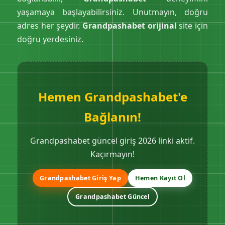
yaşamaya başlayabilirsiniz. Unutmayın, doğru
adres her şeydir.
Grandpashabet orijinal
site için
doğru yerdesiniz.
Hemen Grandpashabet'e
Bağlanın!
Grandpashabet güncel giriş 2026 linki aktif.
Kaçırmayın!
Grandpashabet Giriş Yap
Hemen Kayıt Ol
Grandpashabet Güncel