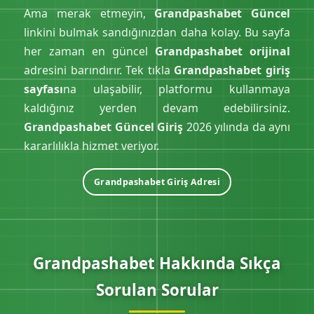
Ama merak etmeyin,
Grandpashabet Güncel
linkini bulmak sandığınızdan daha kolay. Bu sayfa
her zaman en güncel
Grandpashabet orijinal
adresini barındırır. Tek tıkla
Grandpashabet giriş
sayfası
na ulaşabilir, platformu kullanmaya
kaldığınız yerden devam edebilirsiniz.
Grandpashabet Güncel Giriş
2026 yılında da aynı
kararlılıkla hizmet veriyor.
Grandpashabet Giriş Adresi
Grandpashabet Hakkında Sıkça
Sorulan Sorular