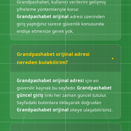
Grandpashabet, kullanıcı verilerini gelişmiş
şifreleme yöntemleriyle korur.
Grandpashabet orijinal
adresi üzerinden
giriş yaptığınız sürece güvenlik konusunda
endişe etmenize gerek yok.
Grandpashabet orijinal adresi
nereden bulabilirim?
Grandpashabet orijinal adresi
için en
güvenilir kaynak bu sayfadır.
Grandpashabet
güncel giriş
linki her zaman güncel tutulur.
Sayfadaki butonlara tıklayarak doğrudan
Grandpashabet orijinal
siteye ulaşabilirsiniz.