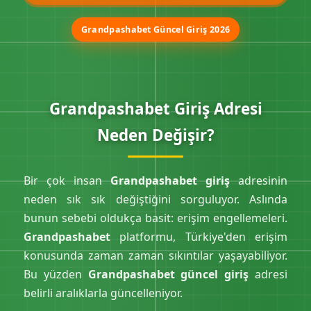
Grandpashabet Güncel Giriş 2026
Grandpashabet Giriş Adresi
Neden Değişir?
Bir çok insan
Grandpashabet giriş
adresinin
neden sık sık değiştiğini sorguluyor. Aslında
bunun sebebi oldukça basit: erişim engellemeleri.
Grandpashabet
platformu, Türkiye'den erişim
konusunda zaman zaman sıkıntılar yaşayabiliyor.
Bu yüzden
Grandpashabet güncel giriş
adresi
belirli aralıklarla güncelleniyor.