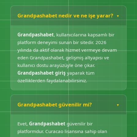
Grandpashabet nedir ve ne işe yarar?
Grandpashabet
, kullanıcılarına kapsamlı bir
platform deneyimi sunan bir sitedir. 2026
yılında da aktif olarak hizmet vermeye devam
eden Grandpashabet, gelişmiş altyapısı ve
kullanıcı dostu arayüzüyle öne çıkar.
Grandpashabet giriş
yaparak tüm
özelliklerden faydalanabilirsiniz.
Grandpashabet güvenilir mi?
Evet,
Grandpashabet
güvenilir bir
platformdur. Curacao lisansına sahip olan