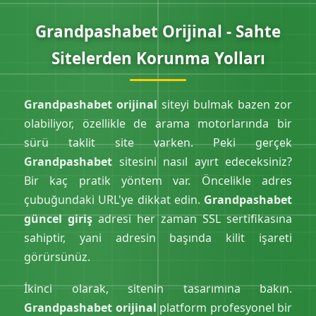
Grandpashabet Orijinal - Sahte
Sitelerden Korunma Yolları
Grandpashabet orijinal
siteyi bulmak bazen zor
olabiliyor, özellikle de arama motorlarında bir
sürü taklit site varken. Peki gerçek
Grandpashabet
sitesini nasıl ayırt edeceksiniz?
Bir kaç pratik yöntem var. Öncelikle adres
çubuğundaki URL'ye dikkat edin.
Grandpashabet
güncel giriş
adresi her zaman SSL sertifikasına
sahiptir, yani adresin başında kilit işareti
görürsünüz.
İkinci olarak, sitenin tasarımına bakın.
Grandpashabet orijinal
platform profesyonel bir