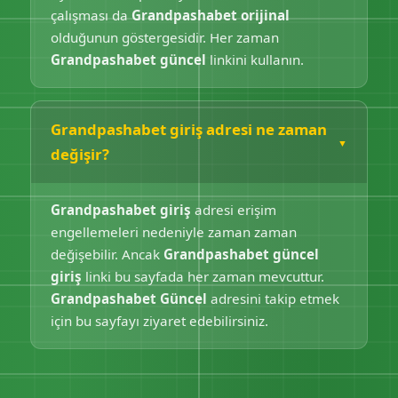
çalışması da
Grandpashabet orijinal
olduğunun göstergesidir. Her zaman
Grandpashabet güncel
linkini kullanın.
Grandpashabet giriş adresi ne zaman
değişir?
Grandpashabet giriş
adresi erişim
engellemeleri nedeniyle zaman zaman
değişebilir. Ancak
Grandpashabet güncel
giriş
linki bu sayfada her zaman mevcuttur.
Grandpashabet Güncel
adresini takip etmek
için bu sayfayı ziyaret edebilirsiniz.