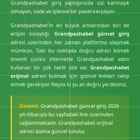
Grandpashabet giriş yaptığınızda sizi karmaşık
olmayan, sade ve işlevsel bir panel karşılıyor.
Grandpashabet'in en büyük artılarından biri de
erişim kolaylığı.
Grandpashabet güncel giriş
adresi üzerinden her zaman platforma ulaşmak
mümkün. Tabi bu noktada doğru adresi bilmek
önemli çünkü internette Grandpashabet adını
kullanan bir çok taklit site var.
Grandpashabet
orijinal
adresi bulmak için güncel linkleri takip
etmek gerekiyor. Neyse ki şu an doğru yerdesiniz.
Önemli:
Grandpashabet güncel giriş 2026
yılı itibarıyla bu sayfadaki link üzerinden
sağlanmaktadır. Grandpashabet orijinal
adresi daima güncel tutulur.