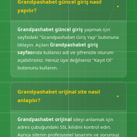
Grandpashabet güncel giriş nasıl
yapılır?
Grandpashabet güncel giriş
yapmak için
sayfadaki "Grandpashabet Giriş Yap" butonuna
tıklayın. Açılan
Grandpashabet giriş
sayfası
nda kullanıcı adı ve şifrenizle oturum
açabilirsiniz. Henüz üye değilseniz "Kayıt Ol"
butonunu kullanın.
Grandpashabet orijinal site nasıl
anlaşılır?
Grandpashabet orijinal
siteyi anlamak için
adres çubuğundaki SSL kilidini kontrol edin.
Ayrıca sitenin profesyonel tasarımı ve sorunsuz