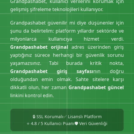
Grandpashabet, kullanıcı verilerini korumak için
gelişmiş şifreleme teknolojileri kullanıyor.
Grandpashabet güvenilir mi diye düşünenler için
şunu da belirtelim: platform yıllardır sektörde ve
milyonlarca kullanıcıya hizmet verdi.
Grandpashabet orijinal
adres üzerinden giriş
yaptığınız sürece herhangi bir güvenlik sorunu
yaşamazsınız. Tabi burada kritik nokta,
Grandpashabet giriş sayfası
nın doğru
olduğundan emin olmak. Sahte sitelere karşı
dikkatli olun, her zaman
Grandpashabet güncel
linkini kontrol edin.
🔒 SSL Korumalı
✅ Lisanslı Platform
⭐ 4.8 / 5 Kullanıcı Puanı
🛡️ Veri Güvenliği