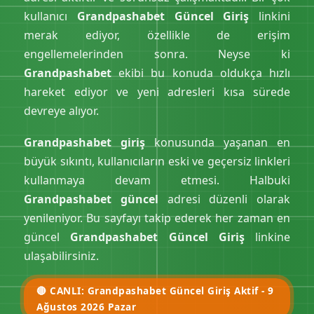
kullanıcı
Grandpashabet Güncel Giriş
linkini
merak ediyor, özellikle de erişim
engellemelerinden sonra. Neyse ki
Grandpashabet
ekibi bu konuda oldukça hızlı
hareket ediyor ve yeni adresleri kısa sürede
devreye alıyor.
Grandpashabet giriş
konusunda yaşanan en
büyük sıkıntı, kullanıcıların eski ve geçersiz linkleri
kullanmaya devam etmesi. Halbuki
Grandpashabet güncel
adresi düzenli olarak
yenileniyor. Bu sayfayı takip ederek her zaman en
güncel
Grandpashabet Güncel Giriş
linkine
ulaşabilirsiniz.
🔴 CANLI: Grandpashabet Güncel Giriş Aktif - 9
Ağustos 2026 Pazar