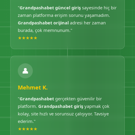
"
Grandpashabet güncel giriş
sayesinde hiç bir
zaman platforma erişim sorunu yaşamadım.
Grandpashabet orijinal
adresi her zaman
burada, çok memnunum."
★★★★★
👤
Mehmet K.
"
Grandpashabet
gerçekten güvenilir bir
platform.
Grandpashabet giriş
yapmak çok
kolay, site hızlı ve sorunsuz çalışıyor. Tavsiye
ederim."
★★★★★