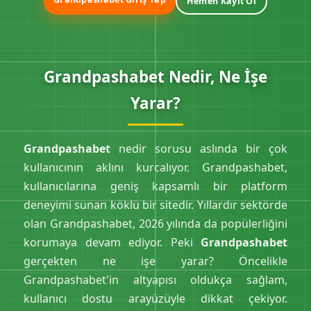
Hemen Kayıt Ol
Grandpashabet Nedir, Ne İşe
Yarar?
Grandpashabet
nedir sorusu aslında bir çok
kullanıcının aklını kurcalıyor. Grandpashabet,
kullanıcılarına geniş kapsamlı bir platform
deneyimi sunan köklü bir sitedir. Yıllardır sektörde
olan Grandpashabet, 2026 yılında da popülerliğini
korumaya devam ediyor. Peki
Grandpashabet
gerçekten ne işe yarar? Öncelikle
Grandpashabet'in altyapısı oldukça sağlam,
kullanıcı dostu arayüzüyle dikkat çekiyor.