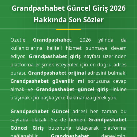
Grandpashabet Güncel Giriş 2026
Hakkında Son Sözler
Özetle
Grandpashabet
, 2026 yılında da
kullanıcılarına kaliteli hizmet sunmaya devam
ediyor.
Grandpashabet giriş
sayfası üzerinden
platforma erişmek isteyenler için en doğru adres
burası.
Grandpashabet orijinal
adresini bulmak,
Grandpashabet güvenilir mi
sorusuna cevap
almak ve
Grandpashabet güncel giriş
linkine
ulaşmak için başka yere bakmanıza gerek yok.
Grandpashabet Güncel
adresi her zaman bu
sayfada olacak. Siz de hemen
Grandpashabet
Güncel Giriş
butonuna tıklayarak platforma
bağlanabilir,
Grandpashabet
deneyimini