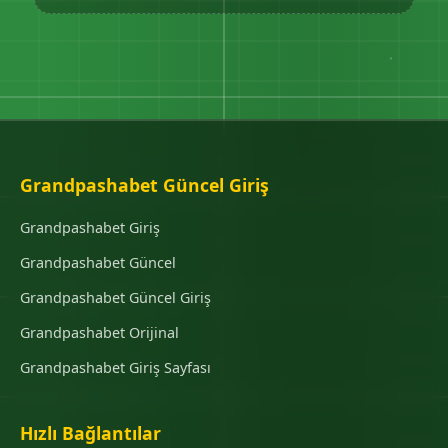
Grandpashabet Güncel Giriş
Grandpashabet Giriş
Grandpashabet Güncel
Grandpashabet Güncel Giriş
Grandpashabet Orijinal
Grandpashabet Giriş Sayfası
Hızlı Bağlantılar