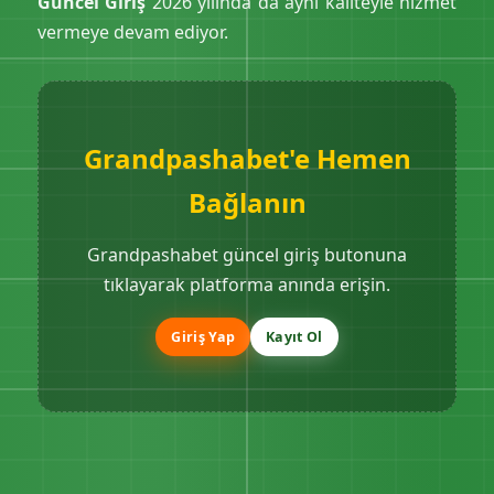
Güncel Giriş
2026 yılında da aynı kaliteyle hizmet
vermeye devam ediyor.
Grandpashabet'e Hemen
Bağlanın
Grandpashabet güncel giriş butonuna
tıklayarak platforma anında erişin.
Giriş Yap
Kayıt Ol