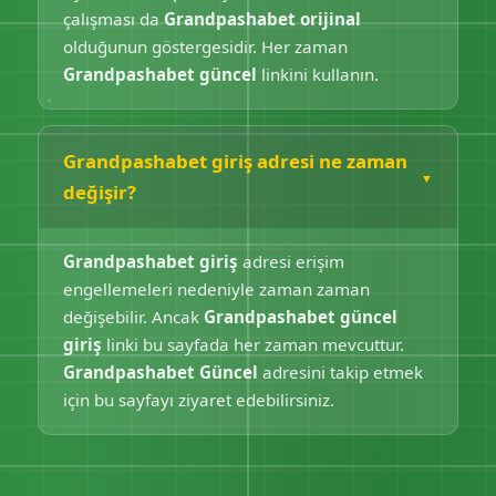
çalışması da
Grandpashabet orijinal
olduğunun göstergesidir. Her zaman
Grandpashabet güncel
linkini kullanın.
Grandpashabet giriş adresi ne zaman
değişir?
Grandpashabet giriş
adresi erişim
engellemeleri nedeniyle zaman zaman
değişebilir. Ancak
Grandpashabet güncel
giriş
linki bu sayfada her zaman mevcuttur.
Grandpashabet Güncel
adresini takip etmek
için bu sayfayı ziyaret edebilirsiniz.