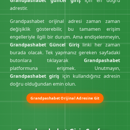
Grandpashabet güncel giriş
için en doğru
adrestir.
Grandpashabet orijinal adresi zaman zaman
değişiklik gösterebilir, bu tamamen erişim
engelleriyle ilgili bir durum. Ama endişelenmeyin,
Grandpashabet Güncel Giriş
linki her zaman
burada olacak. Tek yapmanız gereken sayfadaki
butonlara tıklayarak
Grandpashabet
platformuna erişmek. Unutmayın,
Grandpashabet giriş
için kullandığınız adresin
doğru olduğundan emin olun.
Grandpashabet Orijinal Adresine Git