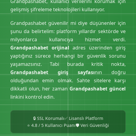
Grandpashabet, kullanıcı verilerini korumak için
gelişmiş şifreleme teknolojileri kullanıyor.
Grandpashabet güvenilir mi diye düşünenler için
şunu da belirtelim: platform yıllardır sektörde ve
milyonlarca kullanıcıya hizmet verdi.
Grandpashabet orijinal
adres üzerinden giriş
yaptığınız sürece herhangi bir güvenlik sorunu
yaşamazsınız. Tabi burada kritik nokta,
Grandpashabet giriş sayfası
nın doğru
olduğundan emin olmak. Sahte sitelere karşı
dikkatli olun, her zaman
Grandpashabet güncel
linkini kontrol edin.
🔒 SSL Korumalı
✅ Lisanslı Platform
⭐ 4.8 / 5 Kullanıcı Puanı
🛡️ Veri Güvenliği