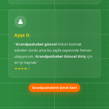
👤
Ayşe D.
"
Grandpashabet güncel
linkini bulmak
eskiden zordu ama bu sayfa sayesinde hemen
ulaşıyorum.
Grandpashabet Güncel Giriş
için
en iyi kaynak."
★★★★☆
Grandpashabet'e Şimdi Katıl