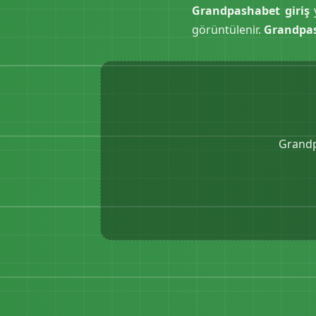
Grandpashabet giriş
y
görüntülenir.
Grandpas
Grandp