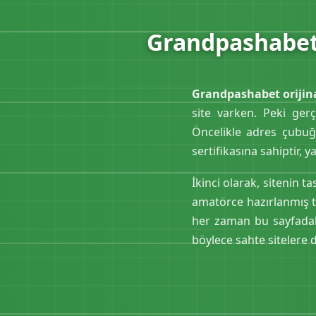
Grandpashabet 
Grandpashabet orijin
site varken. Peki ge
Öncelikle adres çubuğ
sertifikasına sahiptir, 
İkinci olarak, sitenin t
amatörce hazırlanmış ta
her zaman bu sayfadaki
böylece sahte sitelere 