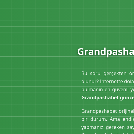
Grandpashab
Bu soru gerçekten ön
olunur? İnternette dolaş
bulmanın en güvenli yo
Grandpashabet güncel
Grandpashabet orijinal
bir durum. Ama endi
yapmanız gereken say