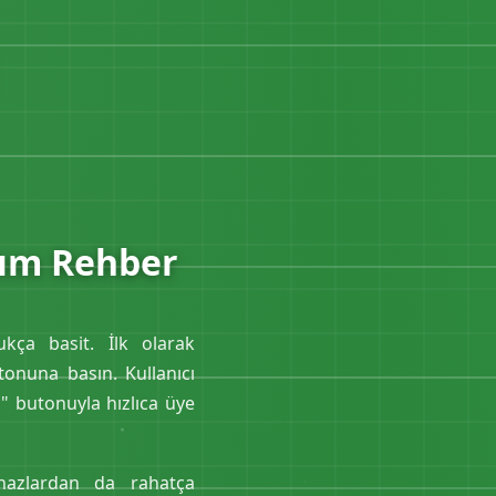
dım Rehber
kça basit. İlk olarak
tonuna basın. Kullanıcı
l" butonuyla hızlıca üye
ihazlardan da rahatça