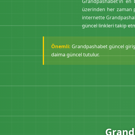
Grandpashabet'in en b
üzerinden her zaman 
internette Grandpashabe
güncel linkleri takip e
Önemli:
Grandpashabet güncel giriş 2
daima güncel tutulur.
Grand