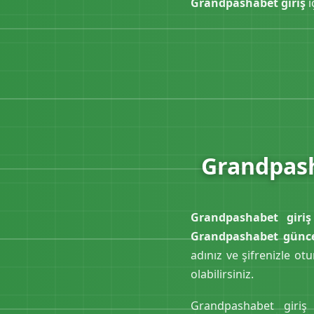
Grandpashabet giriş
i
Grandpash
Grandpashabet giriş
Grandpashabet günc
adınız ve şifrenizle ot
olabilirsiniz.
Grandpashabet giriş 