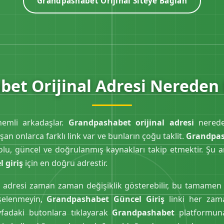
Grandpashabet Orijinal Siteye Bağlan
et Orijinal Adresi Nereden 
emli arkadaşlar.
Grandpashabet orijinal adresi
nerede
an onlarca farklı link var ve bunların çoğu taklit.
Grandpas
lu, güncel ve doğrulanmış kaynakları takip etmektir. Şu 
 giriş
için en doğru adrestir.
 adresi zaman zaman değişiklik gösterebilir, bu tamamen eri
şelenmeyin,
Grandpashabet Güncel Giriş
linki her zam
fadaki butonlara tıklayarak
Grandpashabet
platformuna