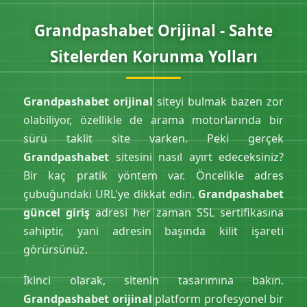
Grandpashabet Orijinal - Sahte
Sitelerden Korunma Yolları
Grandpashabet orijinal
siteyi bulmak bazen zor
olabiliyor, özellikle de arama motorlarında bir
sürü taklit site varken. Peki gerçek
Grandpashabet
sitesini nasıl ayırt edeceksiniz?
Bir kaç pratik yöntem var. Öncelikle adres
çubuğundaki URL'ye dikkat edin.
Grandpashabet
güncel giriş
adresi her zaman SSL sertifikasına
sahiptir, yani adresin başında kilit işareti
görürsünüz.
İkinci olarak, sitenin tasarımına bakın.
Grandpashabet orijinal
platform profesyonel bir