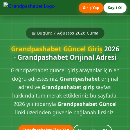
Giriş Yap
Kayıt Ol
📅 Bugün: 7 Ağustos 2026 Cuma
Grandpashabet Güncel Giriş
2026
- Grandpashabet Orijinal Adresi
Grandpashabet güncel giriş arayanlar için en
doğru adrestesiniz.
Grandpashabet
orijinal
adresi ve
Grandpashabet giriş
sayfası
hakkında tüm merak ettikleriniz bu sayfada.
2026 yılı itibarıyla
Grandpashabet Güncel
linki üzerinden güvenle bağlanabilirsiniz.
Grandpashabet Giriş Yap