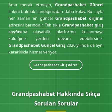
Ama merak etmeyin,
Grandpashabet Güncel
linkini bulmak sandığınızdan daha kolay. Bu sayfa
her zaman en güncel
Grandpashabet orijinal
adresini barındırır. Tek tıkla
Grandpashabet giriş
sayfası
na ulaşabilir, platformu kullanmaya
kaldığınız yerden devam edebilirsiniz.
Grandpashabet Güncel Giriş
2026 yılında da aynı
kararlılıkla hizmet veriyor.
Grandpashabet Giriş Adresi
Grandpashabet Hakkında Sıkça
Sorulan Sorular