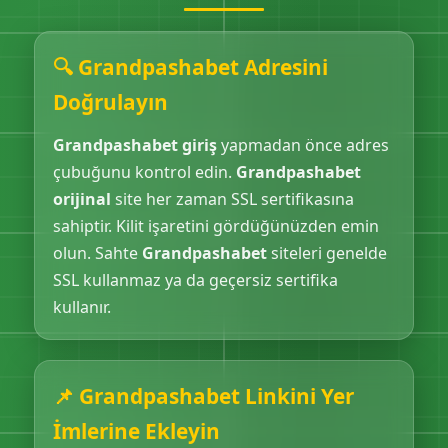
🔍 Grandpashabet Adresini
Doğrulayın
Grandpashabet giriş
yapmadan önce adres
çubuğunu kontrol edin.
Grandpashabet
orijinal
site her zaman SSL sertifikasına
sahiptir. Kilit işaretini gördüğünüzden emin
olun. Sahte
Grandpashabet
siteleri genelde
SSL kullanmaz ya da geçersiz sertifika
kullanır.
📌 Grandpashabet Linkini Yer
İmlerine Ekleyin