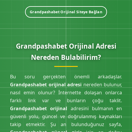
Grandpashabet Orijinal Siteye Bağlan
Grandpashabet Orijinal Adresi
Nereden Bulabilirim?
Bu soru gerçekten önemli arkadaşlar.
Grandpashabet orijinal adresi
nereden bulunur,
nasıl emin olunur? İnternette dolaşan onlarca
farklı link var ve bunların çoğu taklit.
Grandpashabet orijinal
adresini bulmanın en
güvenli yolu, güncel ve doğrulanmış kaynakları
takip etmektir. Şu an bulunduğunuz sayfa,