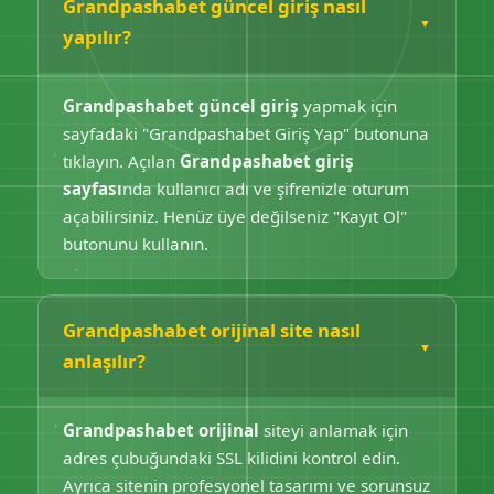
Grandpashabet güncel giriş nasıl
yapılır?
Grandpashabet güncel giriş
yapmak için
sayfadaki "Grandpashabet Giriş Yap" butonuna
tıklayın. Açılan
Grandpashabet giriş
sayfası
nda kullanıcı adı ve şifrenizle oturum
açabilirsiniz. Henüz üye değilseniz "Kayıt Ol"
butonunu kullanın.
Grandpashabet orijinal site nasıl
anlaşılır?
Grandpashabet orijinal
siteyi anlamak için
adres çubuğundaki SSL kilidini kontrol edin.
Ayrıca sitenin profesyonel tasarımı ve sorunsuz