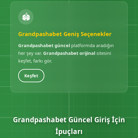
🏟️
Grandpashabet Geniş Seçenekler
Grandpashabet güncel
platformda aradığın
her şey var.
Grandpashabet orijinal
sitesini
keşfet, farkı gör.
Keşfet
Grandpashabet Güncel Giriş İçin
İpuçları