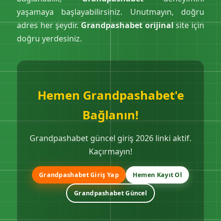
yaşamaya başlayabilirsiniz. Unutmayın, doğru
adres her şeydir.
Grandpashabet orijinal
site için
doğru yerdesiniz.
Hemen Grandpashabet'e
Bağlanın!
Grandpashabet güncel giriş 2026 linki aktif.
Kaçırmayın!
Grandpashabet Giriş Yap
Hemen Kayıt Ol
Grandpashabet Güncel