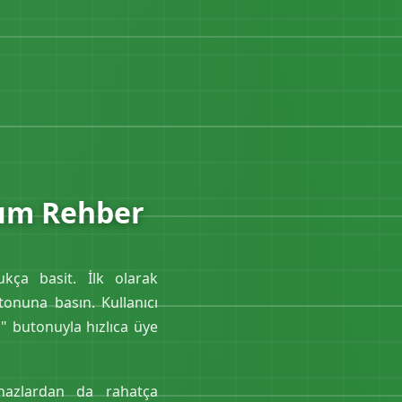
dım Rehber
kça basit. İlk olarak
tonuna basın. Kullanıcı
l" butonuyla hızlıca üye
ihazlardan da rahatça