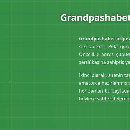
Grandpashabet 
Grandpashabet orijin
site varken. Peki ge
Öncelikle adres çubuğ
sertifikasına sahiptir, 
İkinci olarak, sitenin t
amatörce hazırlanmış ta
her zaman bu sayfadaki
böylece sahte sitelere 