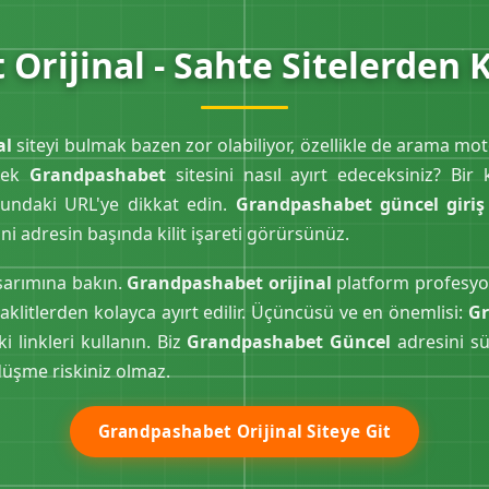
Orijinal - Sahte Sitelerden 
al
siteyi bulmak bazen zor olabiliyor, özellikle de arama moto
rçek
Grandpashabet
sitesini nasıl ayırt edeceksiniz? Bir
undaki URL'ye dikkat edin.
Grandpashabet güncel giriş
yani adresin başında kilit işareti görürsünüz.
asarımına bakın.
Grandpashabet orijinal
platform profesyon
klitlerden kolayca ayırt edilir. Üçüncüsü ve en önemlisi:
Gr
 linkleri kullanın. Biz
Grandpashabet Güncel
adresini sü
düşme riskiniz olmaz.
Grandpashabet Orijinal Siteye Git