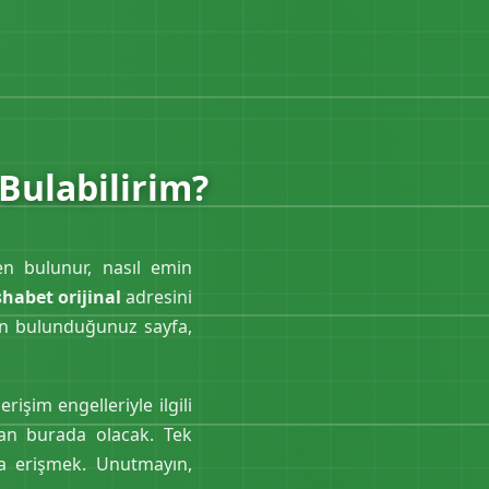
Bulabilirim?
n bulunur, nasıl emin
habet orijinal
adresini
an bulunduğunuz sayfa,
şim engelleriyle ilgili
an burada olacak. Tek
 erişmek. Unutmayın,