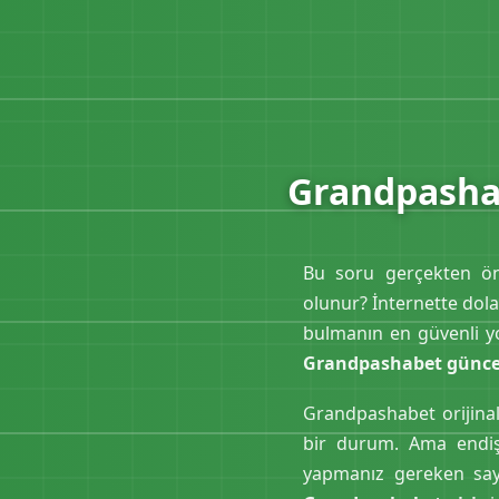
Grandpashab
Bu soru gerçekten ön
olunur? İnternette dolaş
bulmanın en güvenli yo
Grandpashabet güncel
Grandpashabet orijinal
bir durum. Ama endi
yapmanız gereken say