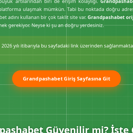
üyük artılarından biri de erişim kolaylığı.
Grandpashabe
platforma ulaşmak mümkün. Tabi bu noktada doğru adres
t adını kullanan bir çok taklit site var.
Grandpashabet orij
tmek gerekiyor. Neyse ki şu an doğru yerdesiniz.
026 yılı itibarıyla bu sayfadaki link üzerinden sağlanmakta
Grandpashabet Giriş Sayfasına Git
pashabet Güvenilir mi? İşte 