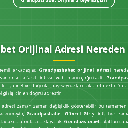
Grandpashabet Orijinal Siteye Bağlan
et Orijinal Adresi Nereden 
emli arkadaşlar.
Grandpashabet orijinal adresi
nerede
an onlarca farklı link var ve bunların çoğu taklit.
Grandpas
lu, güncel ve doğrulanmış kaynakları takip etmektir. Şu 
 giriş
için en doğru adrestir.
 adresi zaman zaman değişiklik gösterebilir, bu tamamen eri
şelenmeyin,
Grandpashabet Güncel Giriş
linki her zam
fadaki butonlara tıklayarak
Grandpashabet
platformuna