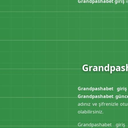
Grandpashabet giriş
i
Grandpash
Grandpashabet giriş
Grandpashabet günc
adınız ve şifrenizle ot
olabilirsiniz.
Grandpashabet giriş 