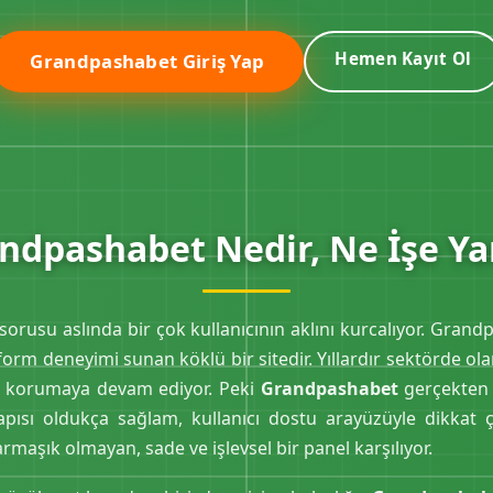
Hemen Kayıt Ol
Grandpashabet Giriş Yap
ndpashabet Nedir, Ne İşe Ya
sorusu aslında bir çok kullanıcının aklını kurcalıyor. Grandp
form deneyimi sunan köklü bir sitedir. Yıllardır sektörde 
ni korumaya devam ediyor. Peki
Grandpashabet
gerçekten 
apısı oldukça sağlam, kullanıcı dostu arayüzüyle dikkat 
karmaşık olmayan, sade ve işlevsel bir panel karşılıyor.