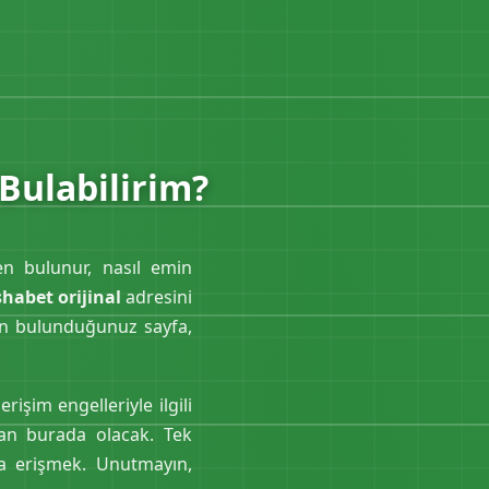
Bulabilirim?
n bulunur, nasıl emin
habet orijinal
adresini
an bulunduğunuz sayfa,
şim engelleriyle ilgili
an burada olacak. Tek
 erişmek. Unutmayın,