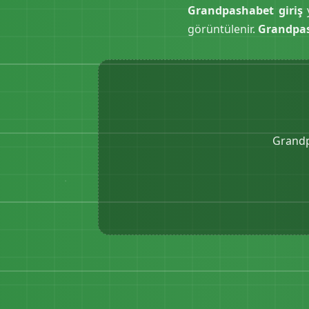
Grandpashabet giriş
y
görüntülenir.
Grandpas
Grandp