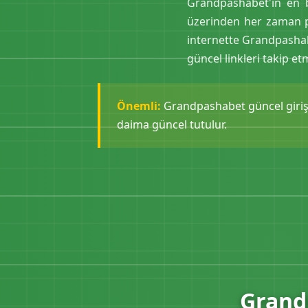
Grandpashabet'in en b
üzerinden her zaman 
internette Grandpashabe
güncel linkleri takip e
Önemli:
Grandpashabet güncel giriş 2
daima güncel tutulur.
Grand