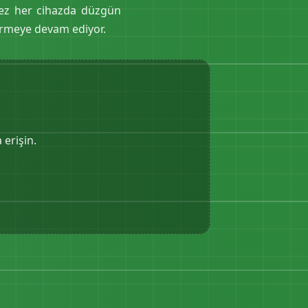
tmez her cihazda düzgün
vermeye devam ediyor.
erişin.