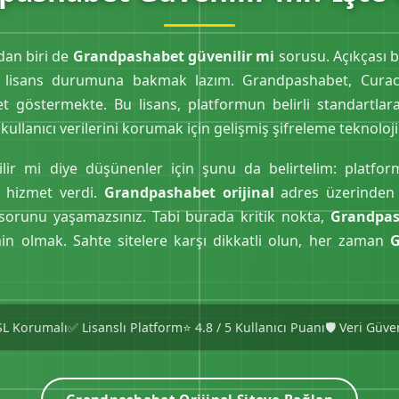
dan biri de
Grandpashabet güvenilir mi
sorusu. Açıkçası 
n lisans durumuna bakmak lazım. Grandpashabet, Curaca
et göstermekte. Bu lisans, platformun belirli standartla
llanıcı verilerini korumak için gelişmiş şifreleme teknolojil
ir mi diye düşünenler için şunu da belirtelim: platform
a hizmet verdi.
Grandpashabet orijinal
adres üzerinden g
 sorunu yaşamazsınız. Tabi burada kritik nokta,
Grandpash
 olmak. Sahte sitelere karşı dikkatli olun, her zaman
G
SSL Korumalı
✅ Lisanslı Platform
⭐ 4.8 / 5 Kullanıcı Puanı
🛡️ Veri Güve