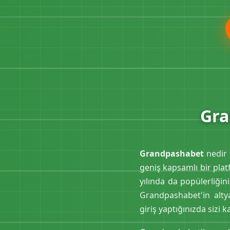
Gra
Grandpashabet
nedir 
geniş kapsamlı bir plat
yılında da popülerliği
Grandpashabet'in alty
giriş yaptığınızda sizi 