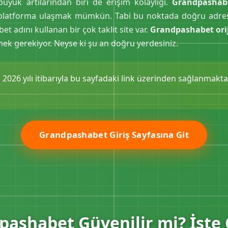
üyük artılarından biri de erişim kolaylığı.
Grandpashabe
platforma ulaşmak mümkün. Tabi bu noktada doğru adres
t adını kullanan bir çok taklit site var.
Grandpashabet orij
tmek gerekiyor. Neyse ki şu an doğru yerdesiniz.
026 yılı itibarıyla bu sayfadaki link üzerinden sağlanmakta
Grandpashabet Giriş Sayfasına Git
pashabet Güvenilir mi? İşte 