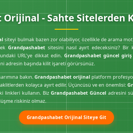
Orijinal - Sahte Sitelerden 
al
siteyi bulmak bazen zor olabiliyor, özellikle de arama moto
rçek
Grandpashabet
sitesini nasıl ayırt edeceksiniz? Bir
undaki URL'ye dikkat edin.
Grandpashabet güncel giriş
yani adresin başında kilit işareti görürsünüz.
asarımına bakın.
Grandpashabet orijinal
platform profesyon
klitlerden kolayca ayırt edilir. Üçüncüsü ve en önemlisi:
Gr
 linkleri kullanın. Biz
Grandpashabet Güncel
adresini sü
düşme riskiniz olmaz.
Grandpashabet Orijinal Siteye Git