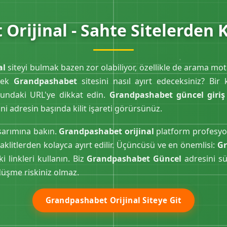
Orijinal - Sahte Sitelerden 
al
siteyi bulmak bazen zor olabiliyor, özellikle de arama moto
rçek
Grandpashabet
sitesini nasıl ayırt edeceksiniz? Bir
undaki URL'ye dikkat edin.
Grandpashabet güncel giriş
yani adresin başında kilit işareti görürsünüz.
asarımına bakın.
Grandpashabet orijinal
platform profesyon
klitlerden kolayca ayırt edilir. Üçüncüsü ve en önemlisi:
Gr
 linkleri kullanın. Biz
Grandpashabet Güncel
adresini sü
düşme riskiniz olmaz.
Grandpashabet Orijinal Siteye Git