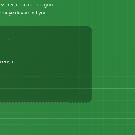
tmez her cihazda düzgün
vermeye devam ediyor.
erişin.