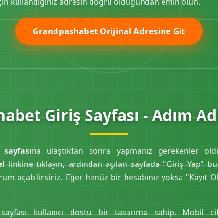
çin kullandığınız adresin doğru olduğundan emin olun.
Grandpashabet Orijinal Adresine Git
abet Giriş Sayfası - Adım A
 sayfası
na ulaştıktan sonra yapmanız gerekenler oldu
el
linkine tıklayın, ardından açılan sayfada "Giriş Yap" bu
urum açabilirsiniz. Eğer henüz bir hesabınız yoksa "Kayıt O
sayfası kullanıcı dostu bir tasarıma sahip. Mobil c