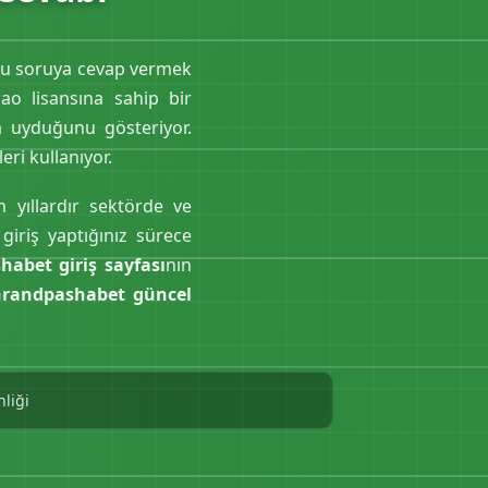
bu soruya cevap vermek
o lisansına sahip bir
ra uyduğunu gösteriyor.
eri kullanıyor.
 yıllardır sektörde ve
iriş yaptığınız sürece
abet giriş sayfası
nın
randpashabet güncel
nliği