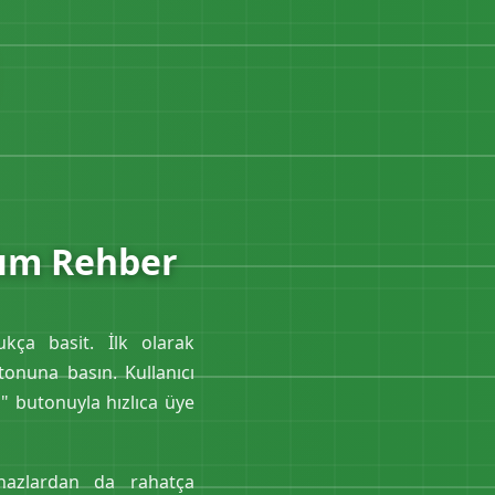
dım Rehber
kça basit. İlk olarak
tonuna basın. Kullanıcı
l" butonuyla hızlıca üye
ihazlardan da rahatça