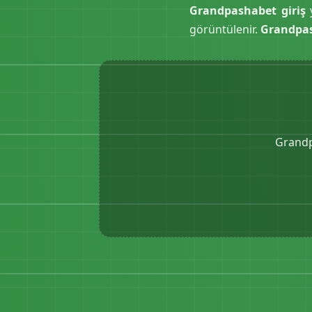
Grandpashabet giriş
y
görüntülenir.
Grandpas
Grandp