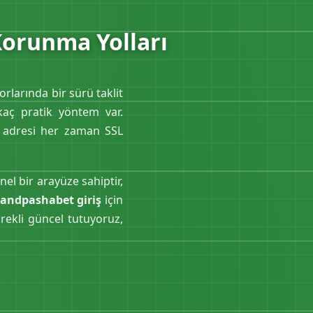
Korunma Yolları
rlarında bir sürü taklit
 kaç pratik yöntem var.
adresi her zaman SSL
el bir arayüze sahiptir,
andpashabet giriş
için
rekli güncel tutuyoruz,