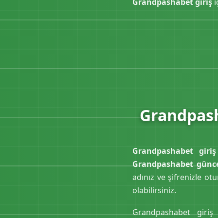
Grandpashabet giriş
i
Grandpash
Grandpashabet giriş
Grandpashabet günc
adınız ve şifrenizle ot
olabilirsiniz.
Grandpashabet giriş 