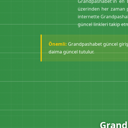
Grandpashabet'in en b
üzerinden her zaman 
internette Grandpashabe
güncel linkleri takip e
Önemli:
Grandpashabet güncel giriş 2
daima güncel tutulur.
Grand