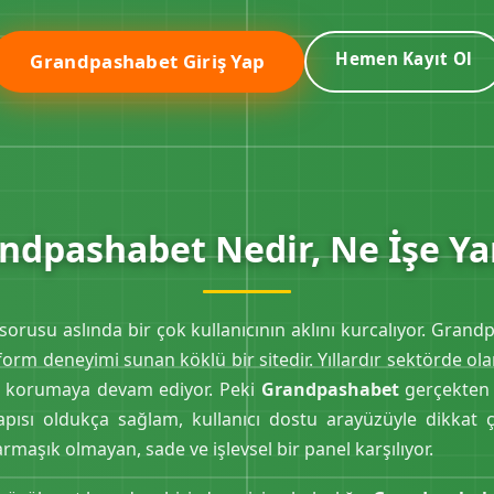
Hemen Kayıt Ol
Grandpashabet Giriş Yap
ndpashabet Nedir, Ne İşe Ya
sorusu aslında bir çok kullanıcının aklını kurcalıyor. Grandp
form deneyimi sunan köklü bir sitedir. Yıllardır sektörde 
ni korumaya devam ediyor. Peki
Grandpashabet
gerçekten 
apısı oldukça sağlam, kullanıcı dostu arayüzüyle dikkat 
karmaşık olmayan, sade ve işlevsel bir panel karşılıyor.