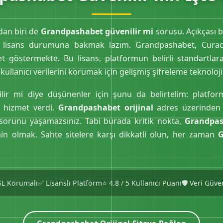
dan biri de
Grandpashabet güvenilir mi
sorusu. Açıkçası 
n lisans durumuna bakmak lazım. Grandpashabet, Curaca
et göstermekte. Bu lisans, platformun belirli standartla
llanıcı verilerini korumak için gelişmiş şifreleme teknolojil
ir mi diye düşünenler için şunu da belirtelim: platform
a hizmet verdi.
Grandpashabet orijinal
adres üzerinden g
 sorunu yaşamazsınız. Tabi burada kritik nokta,
Grandpash
 olmak. Sahte sitelere karşı dikkatli olun, her zaman
G
SSL Korumalı
✅ Lisanslı Platform
⭐ 4.8 / 5 Kullanıcı Puanı
🛡️ Veri Güve