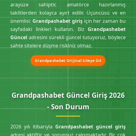
arayüze sahiptir, amatörce hazırlanmış
taklitlerden kolayca ayırt edilir. Üçüncüsü ve en
önemlisi:
Grandpashabet giriş
için her zaman bu
sayfadaki linkleri kullanın. Biz
Grandpashabet
Güncel
adresini sürekli güncel tutuyoruz, böylece
sahte sitelere düşme riskiniz olmaz.
Grandpashabet Orijinal Siteye Git
Grandpashabet Güncel Giriş 2026
- Son Durum
2026 yılı itibarıyla
Grandpashabet güncel giriş
adresi aktiftir ve sorunsuz çalışmaktadır. Bir çok