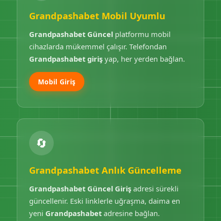
Grandpashabet Mobil Uyumlu
Grandpashabet Güncel
platformu mobil
cihazlarda mükemmel çalışır. Telefondan
Grandpashabet giriş
yap, her yerden bağlan.
Mobil Giriş
🔄
Grandpashabet Anlık Güncelleme
Grandpashabet Güncel Giriş
adresi sürekli
güncellenir. Eski linklerle uğraşma, daima en
yeni
Grandpashabet
adresine bağlan.