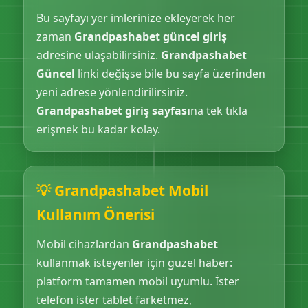
Bu sayfayı yer imlerinize ekleyerek her
zaman
Grandpashabet güncel giriş
adresine ulaşabilirsiniz.
Grandpashabet
Güncel
linki değişse bile bu sayfa üzerinden
yeni adrese yönlendirilirsiniz.
Grandpashabet giriş sayfası
na tek tıkla
erişmek bu kadar kolay.
💡 Grandpashabet Mobil
Kullanım Önerisi
Mobil cihazlardan
Grandpashabet
kullanmak isteyenler için güzel haber:
platform tamamen mobil uyumlu. İster
telefon ister tablet farketmez,