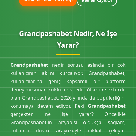
Hemen Kayıt Ol
Grandpashabet Nedir, Ne İşe
Yarar?
Grandpashabet
nedir sorusu aslında bir çok
kullanıcının aklını kurcalıyor. Grandpashabet,
kullanıcılarına geniş kapsamlı bir platform
deneyimi sunan köklü bir sitedir. Yıllardır sektörde
olan Grandpashabet, 2026 yılında da popülerliğini
korumaya devam ediyor. Peki
Grandpashabet
gerçekten ne işe yarar? Öncelikle
Grandpashabet'in altyapısı oldukça sağlam,
kullanıcı dostu arayüzüyle dikkat çekiyor.