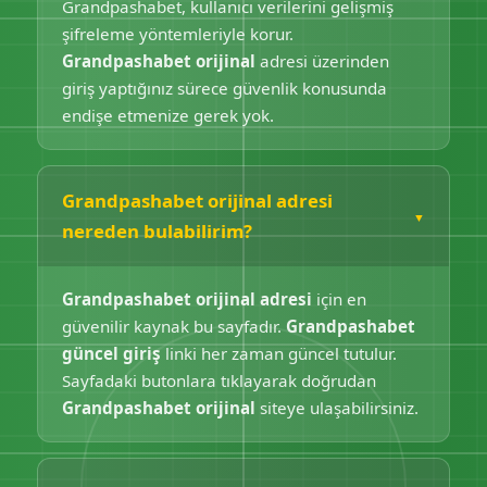
Grandpashabet, kullanıcı verilerini gelişmiş
şifreleme yöntemleriyle korur.
Grandpashabet orijinal
adresi üzerinden
giriş yaptığınız sürece güvenlik konusunda
endişe etmenize gerek yok.
Grandpashabet orijinal adresi
nereden bulabilirim?
Grandpashabet orijinal adresi
için en
güvenilir kaynak bu sayfadır.
Grandpashabet
güncel giriş
linki her zaman güncel tutulur.
Sayfadaki butonlara tıklayarak doğrudan
Grandpashabet orijinal
siteye ulaşabilirsiniz.