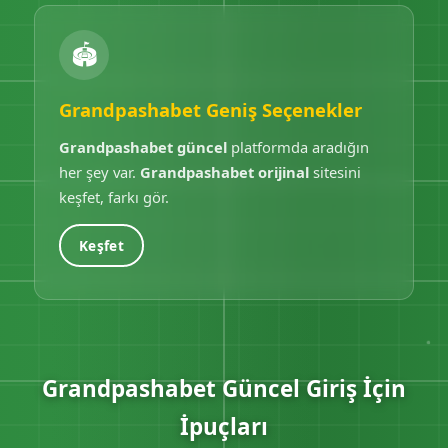
🏟️
Grandpashabet Geniş Seçenekler
Grandpashabet güncel
platformda aradığın
her şey var.
Grandpashabet orijinal
sitesini
keşfet, farkı gör.
Keşfet
Grandpashabet Güncel Giriş İçin
İpuçları