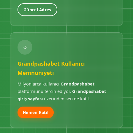
Güncel Adres
⭐
Grandpashabet Kullanıcı
Memnuniyeti
Milyonlarca kullanıcı
Grandpashabet
platformunu tercih ediyor.
Grandpashabet
giriş sayfası
üzerinden sen de katıl.
Hemen Katıl