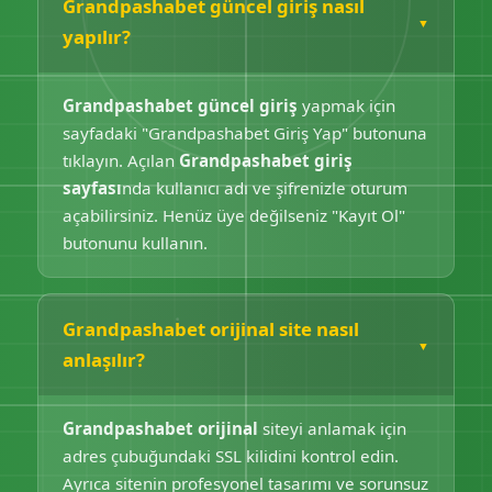
Grandpashabet güncel giriş nasıl
yapılır?
Grandpashabet güncel giriş
yapmak için
sayfadaki "Grandpashabet Giriş Yap" butonuna
tıklayın. Açılan
Grandpashabet giriş
sayfası
nda kullanıcı adı ve şifrenizle oturum
açabilirsiniz. Henüz üye değilseniz "Kayıt Ol"
butonunu kullanın.
Grandpashabet orijinal site nasıl
anlaşılır?
Grandpashabet orijinal
siteyi anlamak için
adres çubuğundaki SSL kilidini kontrol edin.
Ayrıca sitenin profesyonel tasarımı ve sorunsuz