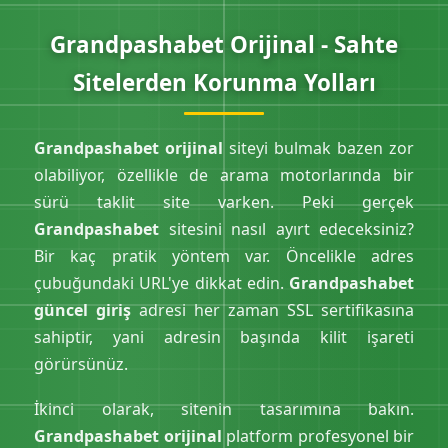
Grandpashabet Orijinal - Sahte
Sitelerden Korunma Yolları
Grandpashabet orijinal
siteyi bulmak bazen zor
olabiliyor, özellikle de arama motorlarında bir
sürü taklit site varken. Peki gerçek
Grandpashabet
sitesini nasıl ayırt edeceksiniz?
Bir kaç pratik yöntem var. Öncelikle adres
çubuğundaki URL'ye dikkat edin.
Grandpashabet
güncel giriş
adresi her zaman SSL sertifikasına
sahiptir, yani adresin başında kilit işareti
görürsünüz.
İkinci olarak, sitenin tasarımına bakın.
Grandpashabet orijinal
platform profesyonel bir