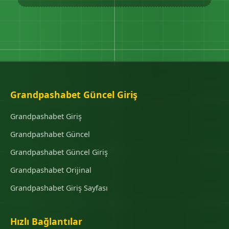
Grandpashabet Güncel Giriş
Grandpashabet Giriş
Grandpashabet Güncel
Grandpashabet Güncel Giriş
Grandpashabet Orijinal
Grandpashabet Giriş Sayfası
Hızlı Bağlantılar