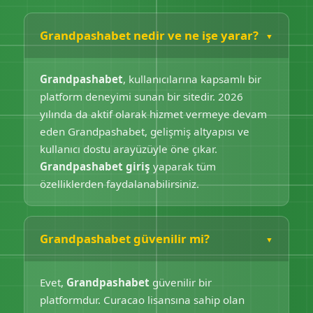
Grandpashabet nedir ve ne işe yarar?
Grandpashabet
, kullanıcılarına kapsamlı bir
platform deneyimi sunan bir sitedir. 2026
yılında da aktif olarak hizmet vermeye devam
eden Grandpashabet, gelişmiş altyapısı ve
kullanıcı dostu arayüzüyle öne çıkar.
Grandpashabet giriş
yaparak tüm
özelliklerden faydalanabilirsiniz.
Grandpashabet güvenilir mi?
Evet,
Grandpashabet
güvenilir bir
platformdur. Curacao lisansına sahip olan