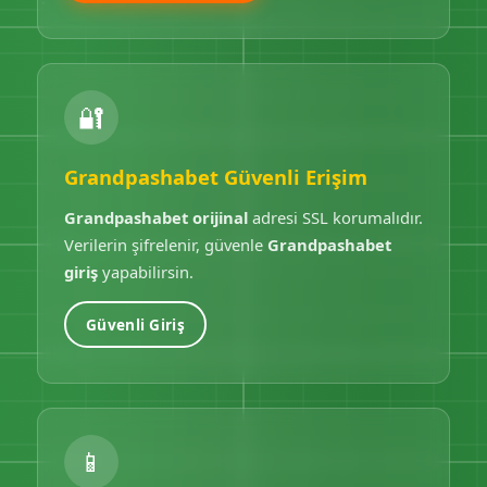
🔐
Grandpashabet Güvenli Erişim
Grandpashabet orijinal
adresi SSL korumalıdır.
Verilerin şifrelenir, güvenle
Grandpashabet
giriş
yapabilirsin.
Güvenli Giriş
📱