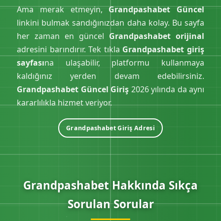
Ama merak etmeyin,
Grandpashabet Güncel
linkini bulmak sandığınızdan daha kolay. Bu sayfa
her zaman en güncel
Grandpashabet orijinal
adresini barındırır. Tek tıkla
Grandpashabet giriş
sayfası
na ulaşabilir, platformu kullanmaya
kaldığınız yerden devam edebilirsiniz.
Grandpashabet Güncel Giriş
2026 yılında da aynı
kararlılıkla hizmet veriyor.
Grandpashabet Giriş Adresi
Grandpashabet Hakkında Sıkça
Sorulan Sorular