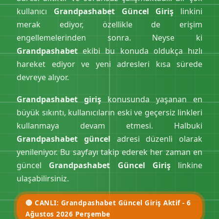
kullanıcı
Grandpashabet Güncel Giriş
linkini
merak ediyor, özellikle de erişim
engellemelerinden sonra. Neyse ki
Grandpashabet
ekibi bu konuda oldukça hızlı
hareket ediyor ve yeni adresleri kısa sürede
devreye alıyor.
Grandpashabet giriş
konusunda yaşanan en
büyük sıkıntı, kullanıcıların eski ve geçersiz linkleri
kullanmaya devam etmesi. Halbuki
Grandpashabet güncel
adresi düzenli olarak
yenileniyor. Bu sayfayı takip ederek her zaman en
güncel
Grandpashabet Güncel Giriş
linkine
ulaşabilirsiniz.
🔴 CANLI: Grandpashabet Güncel Giriş Aktif - 6
Ağustos 2026 Perşembe