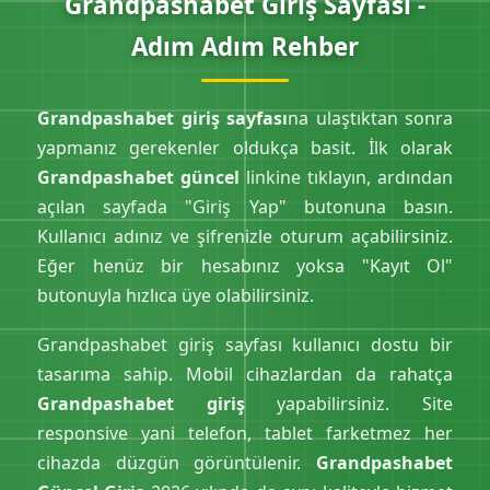
Grandpashabet Giriş Sayfası -
Adım Adım Rehber
Grandpashabet giriş sayfası
na ulaştıktan sonra
yapmanız gerekenler oldukça basit. İlk olarak
Grandpashabet güncel
linkine tıklayın, ardından
açılan sayfada "Giriş Yap" butonuna basın.
Kullanıcı adınız ve şifrenizle oturum açabilirsiniz.
Eğer henüz bir hesabınız yoksa "Kayıt Ol"
butonuyla hızlıca üye olabilirsiniz.
Grandpashabet giriş sayfası kullanıcı dostu bir
tasarıma sahip. Mobil cihazlardan da rahatça
Grandpashabet giriş
yapabilirsiniz. Site
responsive yani telefon, tablet farketmez her
cihazda düzgün görüntülenir.
Grandpashabet