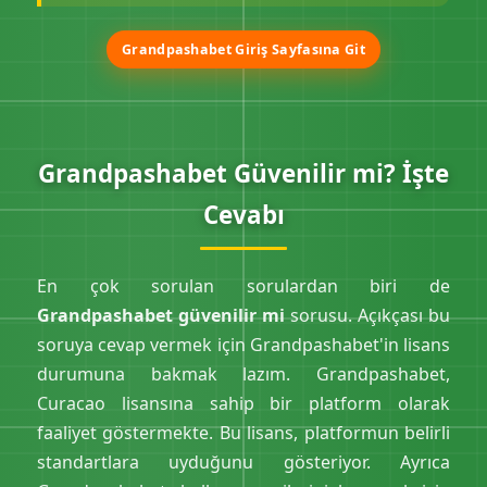
Grandpashabet Giriş Sayfasına Git
Grandpashabet Güvenilir mi? İşte
Cevabı
En çok sorulan sorulardan biri de
Grandpashabet güvenilir mi
sorusu. Açıkçası bu
soruya cevap vermek için Grandpashabet'in lisans
durumuna bakmak lazım. Grandpashabet,
Curacao lisansına sahip bir platform olarak
faaliyet göstermekte. Bu lisans, platformun belirli
standartlara uyduğunu gösteriyor. Ayrıca