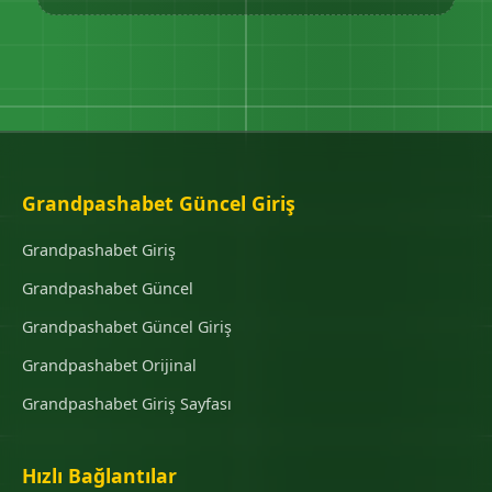
Grandpashabet Güncel Giriş
Grandpashabet Giriş
Grandpashabet Güncel
Grandpashabet Güncel Giriş
Grandpashabet Orijinal
Grandpashabet Giriş Sayfası
Hızlı Bağlantılar