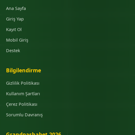
Ana Sayfa
Giriş Yap
Kayıt Ol
Mobil Giriş
Destek
Bilgilendirme
Gizlilik Politikası
Kullanım Şartları
Çerez Politikası
Sorumlu Davranış
Grandpashabet 2026