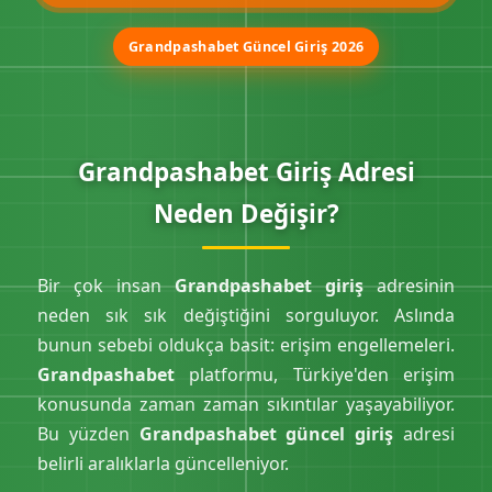
Grandpashabet Güncel Giriş 2026
Grandpashabet Giriş Adresi
Neden Değişir?
Bir çok insan
Grandpashabet giriş
adresinin
neden sık sık değiştiğini sorguluyor. Aslında
bunun sebebi oldukça basit: erişim engellemeleri.
Grandpashabet
platformu, Türkiye'den erişim
konusunda zaman zaman sıkıntılar yaşayabiliyor.
Bu yüzden
Grandpashabet güncel giriş
adresi
belirli aralıklarla güncelleniyor.