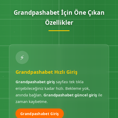
Grandpashabet İçin Öne Çıkan
Özellikler
⚡
Grandpashabet Hızlı Giriş
Grandpashabet giriş
sayfası tek tıkla
erişebileceğiniz kadar hızlı. Bekleme yok,
anında bağlan.
Grandpashabet güncel giriş
ile
zaman kaybetme.
Grandpashabet Giriş