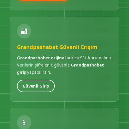
🔐
Grandpashabet Güvenli Erişim
Grandpashabet orijinal
adresi SSL korumalıdır.
Verilerin şifrelenir, güvenle
Grandpashabet
giriş
yapabilirsin.
Güvenli Giriş
📱