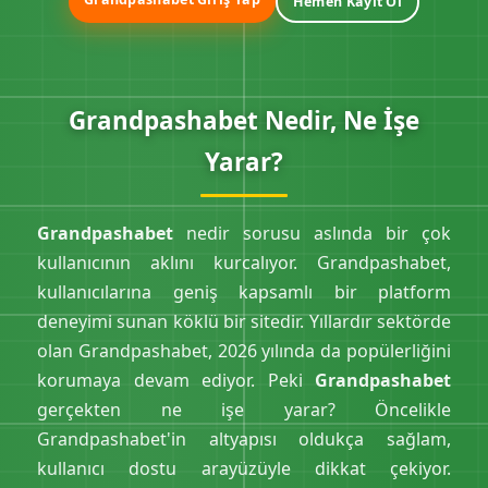
Hemen Kayıt Ol
Grandpashabet Nedir, Ne İşe
Yarar?
Grandpashabet
nedir sorusu aslında bir çok
kullanıcının aklını kurcalıyor. Grandpashabet,
kullanıcılarına geniş kapsamlı bir platform
deneyimi sunan köklü bir sitedir. Yıllardır sektörde
olan Grandpashabet, 2026 yılında da popülerliğini
korumaya devam ediyor. Peki
Grandpashabet
gerçekten ne işe yarar? Öncelikle
Grandpashabet'in altyapısı oldukça sağlam,
kullanıcı dostu arayüzüyle dikkat çekiyor.