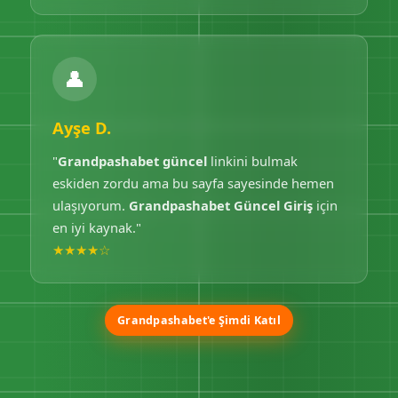
👤
Ayşe D.
"
Grandpashabet güncel
linkini bulmak
eskiden zordu ama bu sayfa sayesinde hemen
ulaşıyorum.
Grandpashabet Güncel Giriş
için
en iyi kaynak."
★★★★☆
Grandpashabet'e Şimdi Katıl