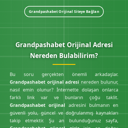
Grandpashabet Orijinal Siteye Bağlan
Grandpashabet Orijinal Adresi
Nereden Bulabilirim?
Bu soru gerçekten önemli arkadaşlar.
Grandpashabet orijinal adresi
nereden bulunur,
nasıl emin olunur? İnternette dolaşan onlarca
farklı link var ve bunların çoğu taklit.
Grandpashabet orijinal
adresini bulmanın en
güvenli yolu, güncel ve doğrulanmış kaynakları
takip etmektir. Şu an bulunduğunuz sayfa,