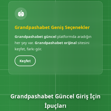
🏟️
Grandpashabet Geniş Seçenekler
Grandpashabet güncel
platformda aradığın
her şey var.
Grandpashabet orijinal
sitesini
keşfet, farkı gör.
Keşfet
Grandpashabet Güncel Giriş İçin
İpuçları