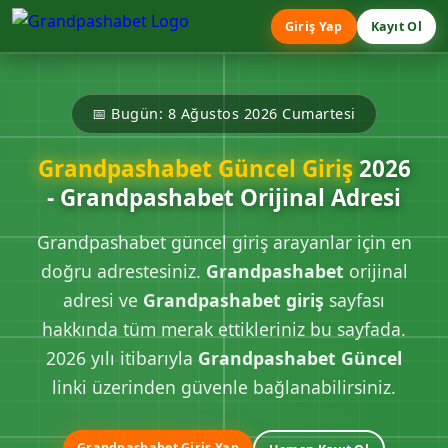
Giriş Yap
Kayıt Ol
📅 Bugün: 8 Ağustos 2026 Cumartesi
Grandpashabet Güncel Giriş
2026
- Grandpashabet Orijinal Adresi
Grandpashabet güncel giriş arayanlar için en
doğru adrestesiniz.
Grandpashabet
orijinal
adresi ve
Grandpashabet giriş
sayfası
hakkında tüm merak ettikleriniz bu sayfada.
2026 yılı itibarıyla
Grandpashabet Güncel
linki üzerinden güvenle bağlanabilirsiniz.
Grandpashabet Giriş Yap