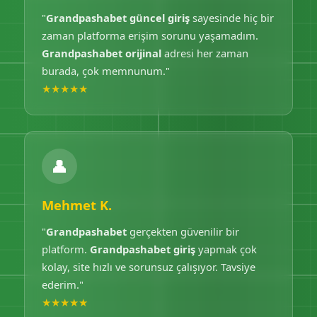
"
Grandpashabet güncel giriş
sayesinde hiç bir
zaman platforma erişim sorunu yaşamadım.
Grandpashabet orijinal
adresi her zaman
burada, çok memnunum."
★★★★★
👤
Mehmet K.
"
Grandpashabet
gerçekten güvenilir bir
platform.
Grandpashabet giriş
yapmak çok
kolay, site hızlı ve sorunsuz çalışıyor. Tavsiye
ederim."
★★★★★