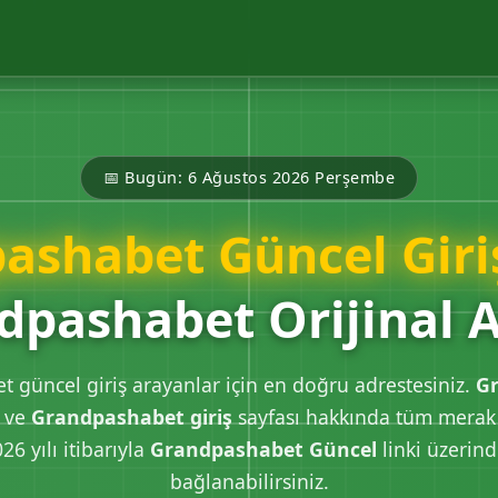
📅 Bugün: 6 Ağustos 2026 Perşembe
ashabet Güncel Giri
dpashabet Orijinal A
 güncel giriş arayanlar için en doğru adrestesiniz.
G
i ve
Grandpashabet giriş
sayfası hakkında tüm merak e
26 yılı itibarıyla
Grandpashabet Güncel
linki üzerin
bağlanabilirsiniz.