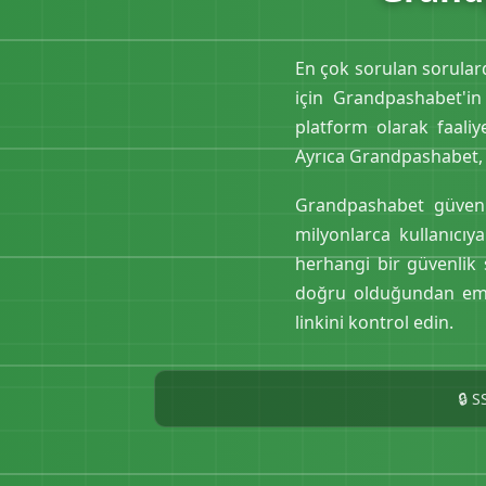
En çok sorulan sorular
için Grandpashabet'i
platform olarak faaliy
Ayrıca Grandpashabet, ku
Grandpashabet güvenil
milyonlarca kullanıcıy
herhangi bir güvenlik
doğru olduğundan emin
linkini kontrol edin.
🔒 