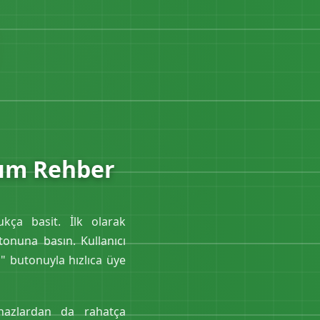
dım Rehber
kça basit. İlk olarak
tonuna basın. Kullanıcı
l" butonuyla hızlıca üye
ihazlardan da rahatça