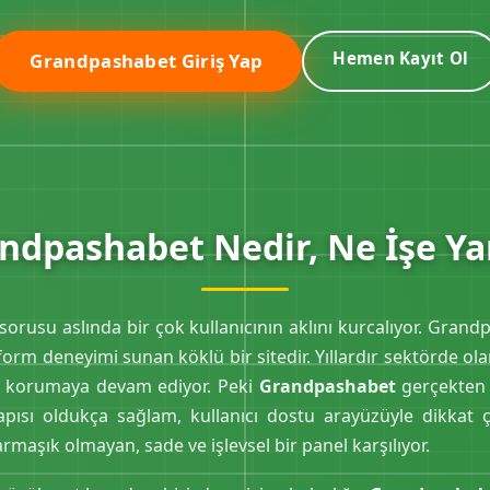
Hemen Kayıt Ol
Grandpashabet Giriş Yap
ndpashabet Nedir, Ne İşe Ya
sorusu aslında bir çok kullanıcının aklını kurcalıyor. Grandp
form deneyimi sunan köklü bir sitedir. Yıllardır sektörde 
ni korumaya devam ediyor. Peki
Grandpashabet
gerçekten 
apısı oldukça sağlam, kullanıcı dostu arayüzüyle dikkat 
karmaşık olmayan, sade ve işlevsel bir panel karşılıyor.