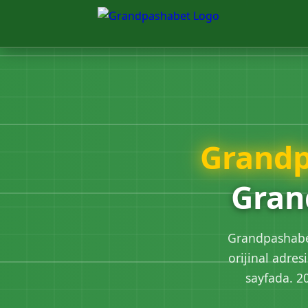
Grandp
Gran
Grandpashabet
orijinal adres
sayfada. 20