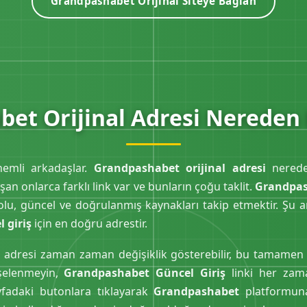
Grandpashabet Orijinal Siteye Bağlan
et Orijinal Adresi Nereden 
emli arkadaşlar.
Grandpashabet orijinal adresi
nerede
an onlarca farklı link var ve bunların çoğu taklit.
Grandpas
lu, güncel ve doğrulanmış kaynakları takip etmektir. Şu 
 giriş
için en doğru adrestir.
 adresi zaman zaman değişiklik gösterebilir, bu tamamen eri
şelenmeyin,
Grandpashabet Güncel Giriş
linki her zam
fadaki butonlara tıklayarak
Grandpashabet
platformuna