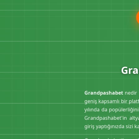
Gra
Grandpashabet
nedir 
geniş kapsamlı bir plat
yılında da popülerliği
Grandpashabet'in alty
giriş yaptığınızda sizi 