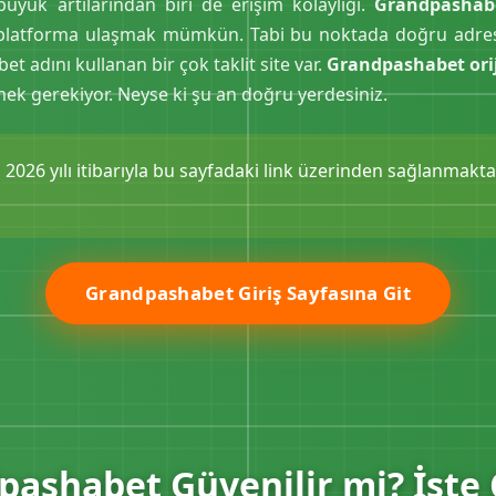
üyük artılarından biri de erişim kolaylığı.
Grandpashabe
platforma ulaşmak mümkün. Tabi bu noktada doğru adres
t adını kullanan bir çok taklit site var.
Grandpashabet orij
tmek gerekiyor. Neyse ki şu an doğru yerdesiniz.
026 yılı itibarıyla bu sayfadaki link üzerinden sağlanmakta
Grandpashabet Giriş Sayfasına Git
pashabet Güvenilir mi? İşte 