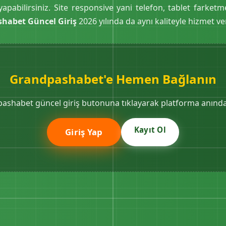
apabilirsiniz. Site responsive yani telefon, tablet farke
habet Güncel Giriş
2026 yılında da aynı kaliteyle hizmet 
Grandpashabet'e Hemen Bağlanın
ashabet güncel giriş butonuna tıklayarak platforma anında 
Kayıt Ol
Giriş Yap