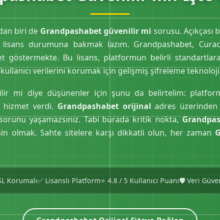
dan biri de
Grandpashabet güvenilir mi
sorusu. Açıkçası 
n lisans durumuna bakmak lazım. Grandpashabet, Curaca
et göstermekte. Bu lisans, platformun belirli standartla
llanıcı verilerini korumak için gelişmiş şifreleme teknolojil
ir mi diye düşünenler için şunu da belirtelim: platform
a hizmet verdi.
Grandpashabet orijinal
adres üzerinden g
 sorunu yaşamazsınız. Tabi burada kritik nokta,
Grandpash
 olmak. Sahte sitelere karşı dikkatli olun, her zaman
G
SSL Korumalı
✅ Lisanslı Platform
⭐ 4.8 / 5 Kullanıcı Puanı
🛡️ Veri Güve