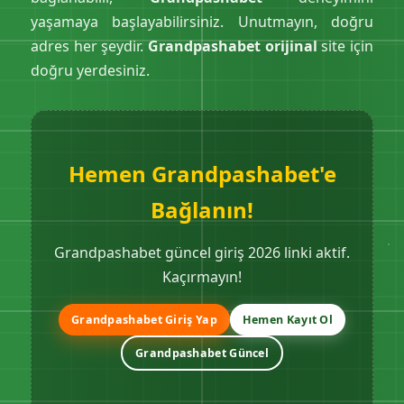
yaşamaya başlayabilirsiniz. Unutmayın, doğru
adres her şeydir.
Grandpashabet orijinal
site için
doğru yerdesiniz.
Hemen Grandpashabet'e
Bağlanın!
Grandpashabet güncel giriş 2026 linki aktif.
Kaçırmayın!
Grandpashabet Giriş Yap
Hemen Kayıt Ol
Grandpashabet Güncel