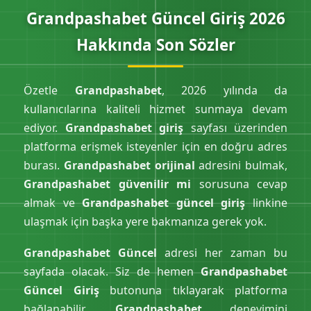
Grandpashabet Güncel Giriş 2026
Hakkında Son Sözler
Özetle
Grandpashabet
, 2026 yılında da
kullanıcılarına kaliteli hizmet sunmaya devam
ediyor.
Grandpashabet giriş
sayfası üzerinden
platforma erişmek isteyenler için en doğru adres
burası.
Grandpashabet orijinal
adresini bulmak,
Grandpashabet güvenilir mi
sorusuna cevap
almak ve
Grandpashabet güncel giriş
linkine
ulaşmak için başka yere bakmanıza gerek yok.
Grandpashabet Güncel
adresi her zaman bu
sayfada olacak. Siz de hemen
Grandpashabet
Güncel Giriş
butonuna tıklayarak platforma
bağlanabilir,
Grandpashabet
deneyimini