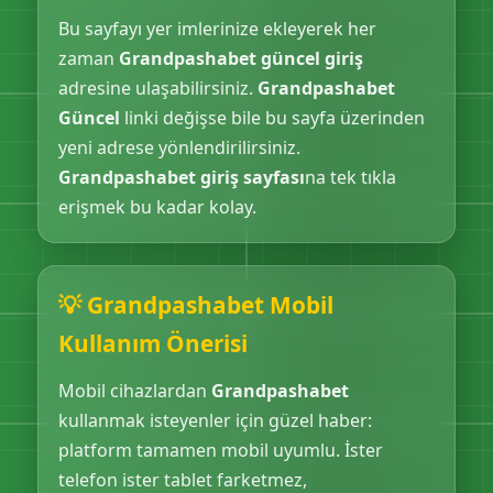
Bu sayfayı yer imlerinize ekleyerek her
zaman
Grandpashabet güncel giriş
adresine ulaşabilirsiniz.
Grandpashabet
Güncel
linki değişse bile bu sayfa üzerinden
yeni adrese yönlendirilirsiniz.
Grandpashabet giriş sayfası
na tek tıkla
erişmek bu kadar kolay.
💡 Grandpashabet Mobil
Kullanım Önerisi
Mobil cihazlardan
Grandpashabet
kullanmak isteyenler için güzel haber:
platform tamamen mobil uyumlu. İster
telefon ister tablet farketmez,