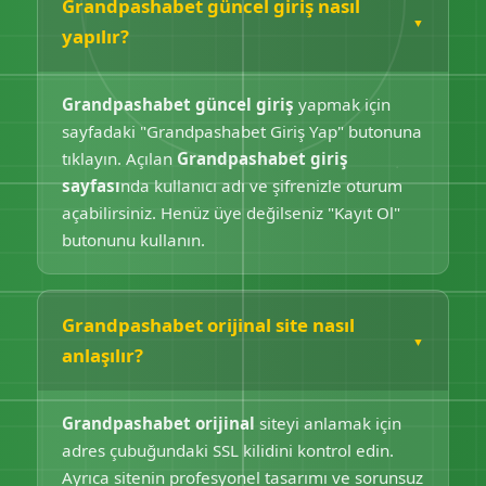
Grandpashabet güncel giriş nasıl
yapılır?
Grandpashabet güncel giriş
yapmak için
sayfadaki "Grandpashabet Giriş Yap" butonuna
tıklayın. Açılan
Grandpashabet giriş
sayfası
nda kullanıcı adı ve şifrenizle oturum
açabilirsiniz. Henüz üye değilseniz "Kayıt Ol"
butonunu kullanın.
Grandpashabet orijinal site nasıl
anlaşılır?
Grandpashabet orijinal
siteyi anlamak için
adres çubuğundaki SSL kilidini kontrol edin.
Ayrıca sitenin profesyonel tasarımı ve sorunsuz