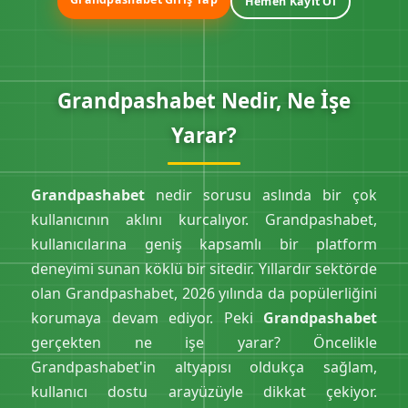
Hemen Kayıt Ol
Grandpashabet Nedir, Ne İşe
Yarar?
Grandpashabet
nedir sorusu aslında bir çok
kullanıcının aklını kurcalıyor. Grandpashabet,
kullanıcılarına geniş kapsamlı bir platform
deneyimi sunan köklü bir sitedir. Yıllardır sektörde
olan Grandpashabet, 2026 yılında da popülerliğini
korumaya devam ediyor. Peki
Grandpashabet
gerçekten ne işe yarar? Öncelikle
Grandpashabet'in altyapısı oldukça sağlam,
kullanıcı dostu arayüzüyle dikkat çekiyor.