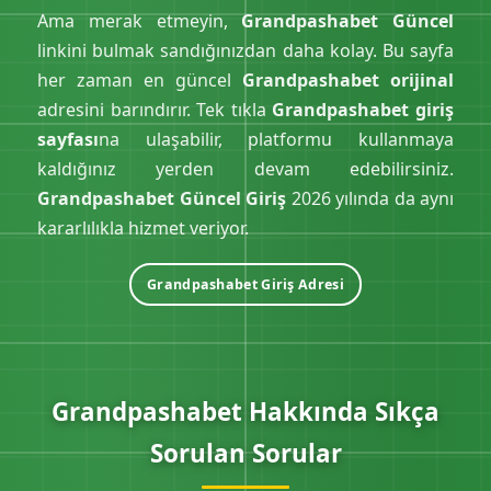
Ama merak etmeyin,
Grandpashabet Güncel
linkini bulmak sandığınızdan daha kolay. Bu sayfa
her zaman en güncel
Grandpashabet orijinal
adresini barındırır. Tek tıkla
Grandpashabet giriş
sayfası
na ulaşabilir, platformu kullanmaya
kaldığınız yerden devam edebilirsiniz.
Grandpashabet Güncel Giriş
2026 yılında da aynı
kararlılıkla hizmet veriyor.
Grandpashabet Giriş Adresi
Grandpashabet Hakkında Sıkça
Sorulan Sorular