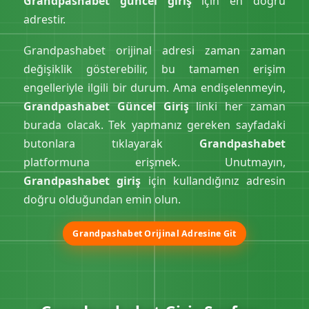
Grandpashabet güncel giriş
için en doğru
adrestir.
Grandpashabet orijinal adresi zaman zaman
değişiklik gösterebilir, bu tamamen erişim
engelleriyle ilgili bir durum. Ama endişelenmeyin,
Grandpashabet Güncel Giriş
linki her zaman
burada olacak. Tek yapmanız gereken sayfadaki
butonlara tıklayarak
Grandpashabet
platformuna erişmek. Unutmayın,
Grandpashabet giriş
için kullandığınız adresin
doğru olduğundan emin olun.
Grandpashabet Orijinal Adresine Git