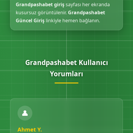
Grandpashabet giriş
sayfası her ekranda
kusursuz görüntülenir.
Grandpashabet
Güncel Giriş
linkiyle hemen bağlanın.
Grandpashabet Kullanıcı
Yorumları
👤
Ahmet Y.