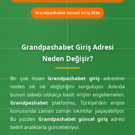
Grandpashabet Güncel Giriş 2026
Grandpashabet Giriş Adresi
Neden Değişir?
Bir çok insan
Grandpashabet giriş
adresinin
neden sık sık değiştiğini sorguluyor. Aslında
bunun sebebi oldukça basit: erişim engellemeleri.
Grandpashabet
platformu, Türkiye'den erişim
konusunda zaman zaman sıkıntılar yaşayabiliyor.
Bu yüzden
Grandpashabet güncel giriş
adresi
belirli aralıklarla güncelleniyor.