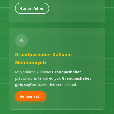
Güncel Adres
⭐
Grandpashabet Kullanıcı
Memnuniyeti
Milyonlarca kullanıcı
Grandpashabet
platformunu tercih ediyor.
Grandpashabet
giriş sayfası
üzerinden sen de katıl.
Hemen Katıl