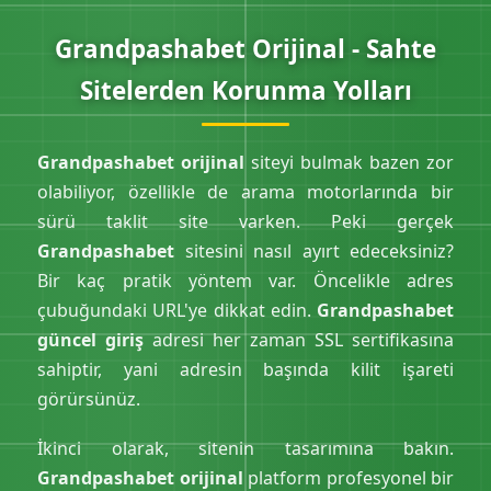
Grandpashabet Orijinal - Sahte
Sitelerden Korunma Yolları
Grandpashabet orijinal
siteyi bulmak bazen zor
olabiliyor, özellikle de arama motorlarında bir
sürü taklit site varken. Peki gerçek
Grandpashabet
sitesini nasıl ayırt edeceksiniz?
Bir kaç pratik yöntem var. Öncelikle adres
çubuğundaki URL'ye dikkat edin.
Grandpashabet
güncel giriş
adresi her zaman SSL sertifikasına
sahiptir, yani adresin başında kilit işareti
görürsünüz.
İkinci olarak, sitenin tasarımına bakın.
Grandpashabet orijinal
platform profesyonel bir