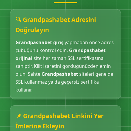
🔍 Grandpashabet Adresini
Doğrulayın
Grandpashabet giriş
yapmadan önce adres
çubuğunu kontrol edin.
Grandpashabet
orijinal
site her zaman SSL sertifikasına
sahiptir. Kilit işaretini gördüğünüzden emin
olun. Sahte
Grandpashabet
siteleri genelde
SSL kullanmaz ya da geçersiz sertifika
kullanır.
📌 Grandpashabet Linkini Yer
İmlerine Ekleyin