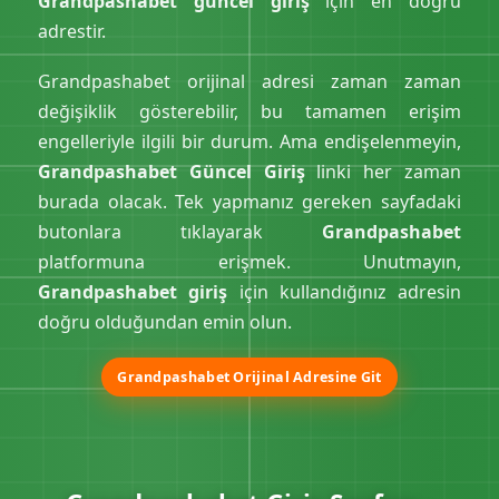
Grandpashabet güncel giriş
için en doğru
adrestir.
Grandpashabet orijinal adresi zaman zaman
değişiklik gösterebilir, bu tamamen erişim
engelleriyle ilgili bir durum. Ama endişelenmeyin,
Grandpashabet Güncel Giriş
linki her zaman
burada olacak. Tek yapmanız gereken sayfadaki
butonlara tıklayarak
Grandpashabet
platformuna erişmek. Unutmayın,
Grandpashabet giriş
için kullandığınız adresin
doğru olduğundan emin olun.
Grandpashabet Orijinal Adresine Git