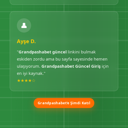
👤
Ayşe D.
"
Grandpashabet güncel
linkini bulmak
eskiden zordu ama bu sayfa sayesinde hemen
ulaşıyorum.
Grandpashabet Güncel Giriş
için
en iyi kaynak."
★★★★☆
Grandpashabet'e Şimdi Katıl