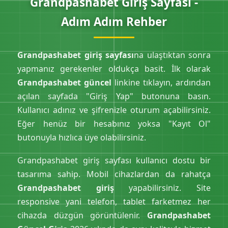
Grandpashabet Giriş Sayfası -
Adım Adım Rehber
Grandpashabet giriş sayfası
na ulaştıktan sonra
yapmanız gerekenler oldukça basit. İlk olarak
Grandpashabet güncel
linkine tıklayın, ardından
açılan sayfada "Giriş Yap" butonuna basın.
Kullanıcı adınız ve şifrenizle oturum açabilirsiniz.
Eğer henüz bir hesabınız yoksa "Kayıt Ol"
butonuyla hızlıca üye olabilirsiniz.
Grandpashabet giriş sayfası kullanıcı dostu bir
tasarıma sahip. Mobil cihazlardan da rahatça
Grandpashabet giriş
yapabilirsiniz. Site
responsive yani telefon, tablet farketmez her
cihazda düzgün görüntülenir.
Grandpashabet