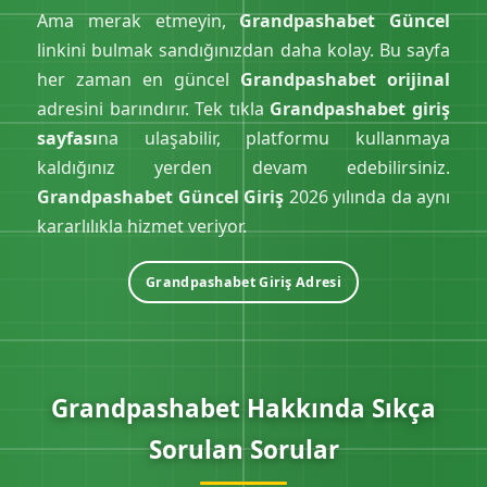
Ama merak etmeyin,
Grandpashabet Güncel
linkini bulmak sandığınızdan daha kolay. Bu sayfa
her zaman en güncel
Grandpashabet orijinal
adresini barındırır. Tek tıkla
Grandpashabet giriş
sayfası
na ulaşabilir, platformu kullanmaya
kaldığınız yerden devam edebilirsiniz.
Grandpashabet Güncel Giriş
2026 yılında da aynı
kararlılıkla hizmet veriyor.
Grandpashabet Giriş Adresi
Grandpashabet Hakkında Sıkça
Sorulan Sorular