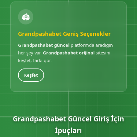
🏟️
Grandpashabet Geniş Seçenekler
Grandpashabet güncel
platformda aradığın
her şey var.
Grandpashabet orijinal
sitesini
keşfet, farkı gör.
Keşfet
Grandpashabet Güncel Giriş İçin
İpuçları