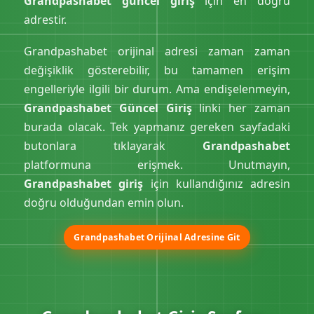
Grandpashabet güncel giriş
için en doğru
adrestir.
Grandpashabet orijinal adresi zaman zaman
değişiklik gösterebilir, bu tamamen erişim
engelleriyle ilgili bir durum. Ama endişelenmeyin,
Grandpashabet Güncel Giriş
linki her zaman
burada olacak. Tek yapmanız gereken sayfadaki
butonlara tıklayarak
Grandpashabet
platformuna erişmek. Unutmayın,
Grandpashabet giriş
için kullandığınız adresin
doğru olduğundan emin olun.
Grandpashabet Orijinal Adresine Git