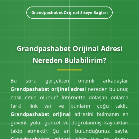
Grandpashabet Orijinal Siteye Bağlan
Grandpashabet Orijinal Adresi
Nereden Bulabilirim?
Bu soru gerçekten önemli arkadaşlar.
Grandpashabet orijinal adresi
nereden bulunur,
nasıl emin olunur? İnternette dolaşan onlarca
farklı link var ve bunların çoğu taklit.
Grandpashabet orijinal
adresini bulmanın en
güvenli yolu, güncel ve doğrulanmış kaynakları
takip etmektir. Şu an bulunduğunuz sayfa,