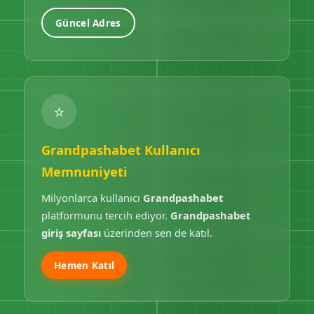
Güncel Adres
⭐
Grandpashabet Kullanıcı
Memnuniyeti
Milyonlarca kullanıcı
Grandpashabet
platformunu tercih ediyor.
Grandpashabet
giriş sayfası
üzerinden sen de katıl.
Hemen Katıl