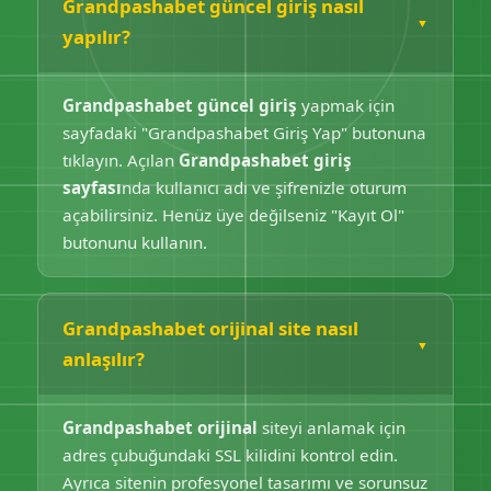
Grandpashabet güncel giriş nasıl
yapılır?
Grandpashabet güncel giriş
yapmak için
sayfadaki "Grandpashabet Giriş Yap" butonuna
tıklayın. Açılan
Grandpashabet giriş
sayfası
nda kullanıcı adı ve şifrenizle oturum
açabilirsiniz. Henüz üye değilseniz "Kayıt Ol"
butonunu kullanın.
Grandpashabet orijinal site nasıl
anlaşılır?
Grandpashabet orijinal
siteyi anlamak için
adres çubuğundaki SSL kilidini kontrol edin.
Ayrıca sitenin profesyonel tasarımı ve sorunsuz