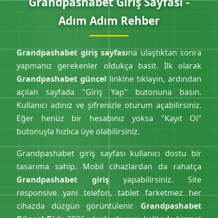
Grandpashabet Giriş Sayfası -
Adım Adım Rehber
Grandpashabet giriş sayfası
na ulaştıktan sonra
yapmanız gerekenler oldukça basit. İlk olarak
Grandpashabet güncel
linkine tıklayın, ardından
açılan sayfada "Giriş Yap" butonuna basın.
Kullanıcı adınız ve şifrenizle oturum açabilirsiniz.
Eğer henüz bir hesabınız yoksa "Kayıt Ol"
butonuyla hızlıca üye olabilirsiniz.
Grandpashabet giriş sayfası kullanıcı dostu bir
tasarıma sahip. Mobil cihazlardan da rahatça
Grandpashabet giriş
yapabilirsiniz. Site
responsive yani telefon, tablet farketmez her
cihazda düzgün görüntülenir.
Grandpashabet