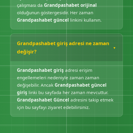
çalışması da
Grandpashabet orijinal
olduğunun göstergesidir. Her zaman
Grandpashabet güncel
linkini kullanın.
Grandpashabet giriş adresi ne zaman
değişir?
Grandpashabet giriş
adresi erişim
engellemeleri nedeniyle zaman zaman
değişebilir. Ancak
Grandpashabet güncel
giriş
linki bu sayfada her zaman mevcuttur.
Grandpashabet Güncel
adresini takip etmek
için bu sayfayı ziyaret edebilirsiniz.