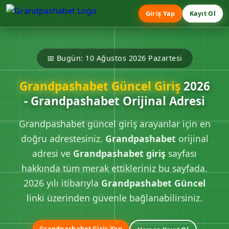
Giriş Yap
Kayıt Ol
📅 Bugün: 10 Ağustos 2026 Pazartesi
Grandpashabet Güncel Giriş
2026
- Grandpashabet Orijinal Adresi
Grandpashabet güncel giriş arayanlar için en
doğru adrestesiniz.
Grandpashabet
orijinal
adresi ve
Grandpashabet giriş
sayfası
hakkında tüm merak ettikleriniz bu sayfada.
2026 yılı itibarıyla
Grandpashabet Güncel
linki üzerinden güvenle bağlanabilirsiniz.
Grandpashabet Giriş Yap