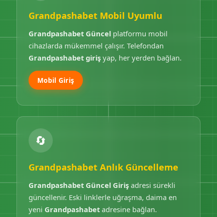
Grandpashabet Mobil Uyumlu
Grandpashabet Güncel
platformu mobil
cihazlarda mükemmel çalışır. Telefondan
Grandpashabet giriş
yap, her yerden bağlan.
Mobil Giriş
🔄
Grandpashabet Anlık Güncelleme
Grandpashabet Güncel Giriş
adresi sürekli
güncellenir. Eski linklerle uğraşma, daima en
yeni
Grandpashabet
adresine bağlan.