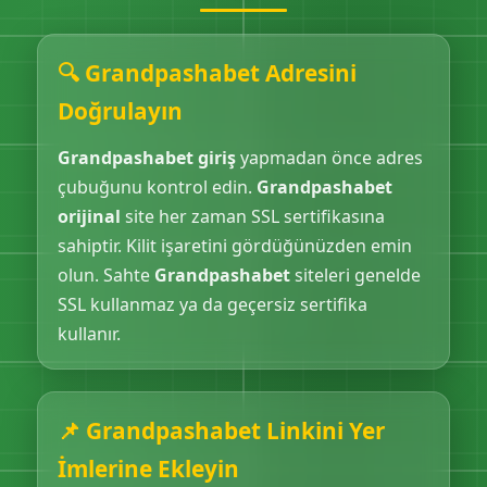
🔍 Grandpashabet Adresini
Doğrulayın
Grandpashabet giriş
yapmadan önce adres
çubuğunu kontrol edin.
Grandpashabet
orijinal
site her zaman SSL sertifikasına
sahiptir. Kilit işaretini gördüğünüzden emin
olun. Sahte
Grandpashabet
siteleri genelde
SSL kullanmaz ya da geçersiz sertifika
kullanır.
📌 Grandpashabet Linkini Yer
İmlerine Ekleyin