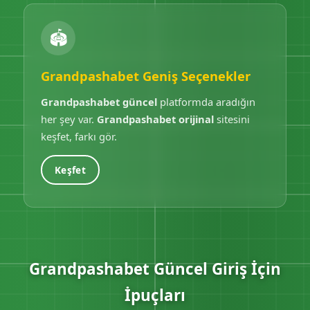
🏟️
Grandpashabet Geniş Seçenekler
Grandpashabet güncel
platformda aradığın
her şey var.
Grandpashabet orijinal
sitesini
keşfet, farkı gör.
Keşfet
Grandpashabet Güncel Giriş İçin
İpuçları