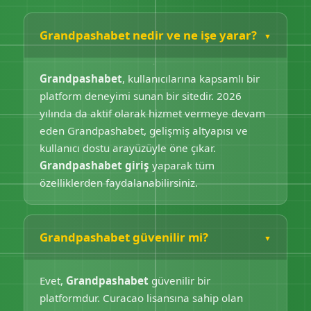
Grandpashabet nedir ve ne işe yarar?
Grandpashabet
, kullanıcılarına kapsamlı bir
platform deneyimi sunan bir sitedir. 2026
yılında da aktif olarak hizmet vermeye devam
eden Grandpashabet, gelişmiş altyapısı ve
kullanıcı dostu arayüzüyle öne çıkar.
Grandpashabet giriş
yaparak tüm
özelliklerden faydalanabilirsiniz.
Grandpashabet güvenilir mi?
Evet,
Grandpashabet
güvenilir bir
platformdur. Curacao lisansına sahip olan