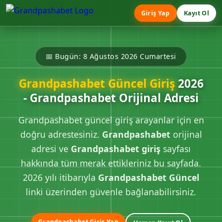
Giriş Yap
Kayıt Ol
📅 Bugün: 8 Ağustos 2026 Cumartesi
Grandpashabet Güncel Giriş
2026
- Grandpashabet Orijinal Adresi
Grandpashabet güncel giriş arayanlar için en
doğru adrestesiniz.
Grandpashabet
orijinal
adresi ve
Grandpashabet giriş
sayfası
hakkında tüm merak ettikleriniz bu sayfada.
2026 yılı itibarıyla
Grandpashabet Güncel
linki üzerinden güvenle bağlanabilirsiniz.
Grandpashabet Giriş Yap