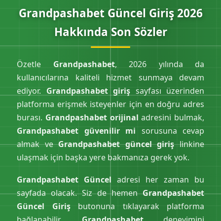
Grandpashabet Güncel Giriş 2026
Hakkında Son Sözler
Özetle
Grandpashabet
, 2026 yılında da
kullanıcılarına kaliteli hizmet sunmaya devam
ediyor.
Grandpashabet giriş
sayfası üzerinden
platforma erişmek isteyenler için en doğru adres
burası.
Grandpashabet orijinal
adresini bulmak,
Grandpashabet güvenilir mi
sorusuna cevap
almak ve
Grandpashabet güncel giriş
linkine
ulaşmak için başka yere bakmanıza gerek yok.
Grandpashabet Güncel
adresi her zaman bu
sayfada olacak. Siz de hemen
Grandpashabet
Güncel Giriş
butonuna tıklayarak platforma
bağlanabilir,
Grandpashabet
deneyimini