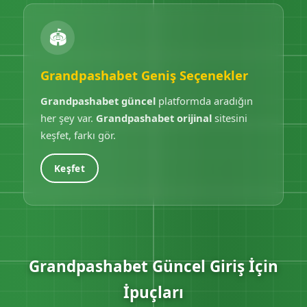
🏟️
Grandpashabet Geniş Seçenekler
Grandpashabet güncel
platformda aradığın
her şey var.
Grandpashabet orijinal
sitesini
keşfet, farkı gör.
Keşfet
Grandpashabet Güncel Giriş İçin
İpuçları