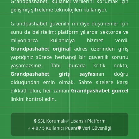
Grandpashabet, kullanıcı verilerini korumak için
gelişmiş şifreleme teknolojileri kullanıyor.
Grandpashabet güvenilir mi diye düşünenler için
şunu da belirtelim: platform yıllardır sektörde ve
milyonlarca kullanıcıya hizmet verdi.
Grandpashabet orijinal
adres üzerinden giriş
yaptığınız sürece herhangi bir güvenlik sorunu
yaşamazsınız. Tabi burada kritik nokta,
Grandpashabet giriş sayfası
nın doğru
olduğundan emin olmak. Sahte sitelere karşı
dikkatli olun, her zaman
Grandpashabet güncel
linkini kontrol edin.
🔒 SSL Korumalı
✅ Lisanslı Platform
⭐ 4.8 / 5 Kullanıcı Puanı
🛡️ Veri Güvenliği