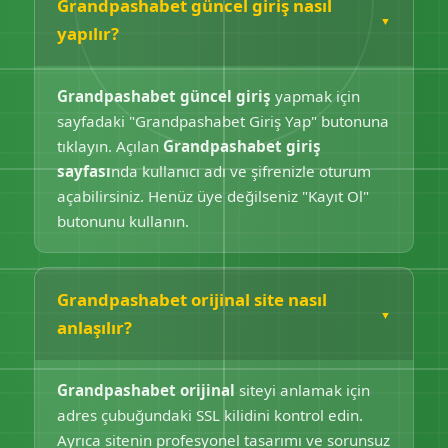
Grandpashabet güncel giriş nasıl
yapılır?
Grandpashabet güncel giriş
yapmak için
sayfadaki "Grandpashabet Giriş Yap" butonuna
tıklayın. Açılan
Grandpashabet giriş
sayfası
nda kullanıcı adı ve şifrenizle oturum
açabilirsiniz. Henüz üye değilseniz "Kayıt Ol"
butonunu kullanın.
Grandpashabet orijinal site nasıl
anlaşılır?
Grandpashabet orijinal
siteyi anlamak için
adres çubuğundaki SSL kilidini kontrol edin.
Ayrıca sitenin profesyonel tasarımı ve sorunsuz