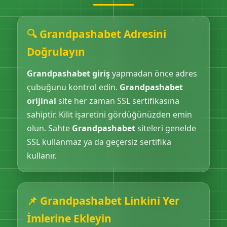
🔍 Grandpashabet Adresini
Doğrulayın
Grandpashabet giriş
yapmadan önce adres
çubuğunu kontrol edin.
Grandpashabet
orijinal
site her zaman SSL sertifikasına
sahiptir. Kilit işaretini gördüğünüzden emin
olun. Sahte
Grandpashabet
siteleri genelde
SSL kullanmaz ya da geçersiz sertifika
kullanır.
📌 Grandpashabet Linkini Yer
İmlerine Ekleyin