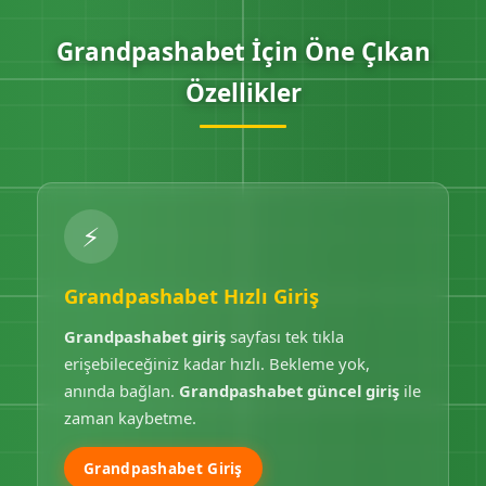
Grandpashabet İçin Öne Çıkan
Özellikler
⚡
Grandpashabet Hızlı Giriş
Grandpashabet giriş
sayfası tek tıkla
erişebileceğiniz kadar hızlı. Bekleme yok,
anında bağlan.
Grandpashabet güncel giriş
ile
zaman kaybetme.
Grandpashabet Giriş