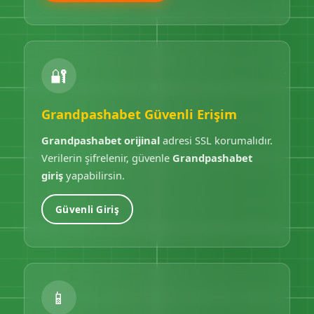
🔐
Grandpashabet Güvenli Erişim
Grandpashabet orijinal
adresi SSL korumalıdır.
Verilerin şifrelenir, güvenle
Grandpashabet
giriş
yapabilirsin.
Güvenli Giriş
📱