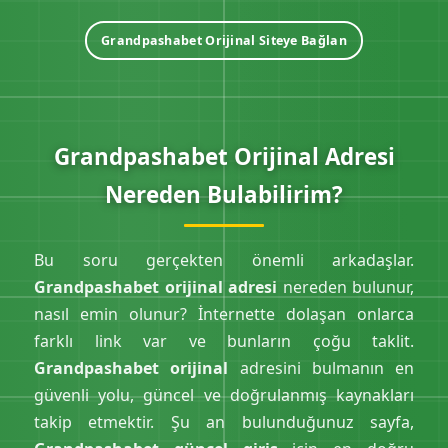
Grandpashabet Orijinal Siteye Bağlan
Grandpashabet Orijinal Adresi
Nereden Bulabilirim?
Bu soru gerçekten önemli arkadaşlar.
Grandpashabet orijinal adresi
nereden bulunur,
nasıl emin olunur? İnternette dolaşan onlarca
farklı link var ve bunların çoğu taklit.
Grandpashabet orijinal
adresini bulmanın en
güvenli yolu, güncel ve doğrulanmış kaynakları
takip etmektir. Şu an bulunduğunuz sayfa,