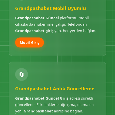
Grandpashabet Mobil Uyumlu
Grandpashabet Güncel
platformu mobil
cihazlarda mükemmel çalışır. Telefondan
Grandpashabet giriş
yap, her yerden bağlan.
Mobil Giriş
🔄
Grandpashabet Anlık Güncelleme
Grandpashabet Güncel Giriş
adresi sürekli
güncellenir. Eski linklerle uğraşma, daima en
yeni
Grandpashabet
adresine bağlan.