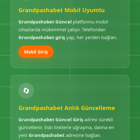
Grandpashabet Mobil Uyumlu
Grandpashabet Güncel
platformu mobil
cihazlarda mükemmel çalışır. Telefondan
Grandpashabet giriş
yap, her yerden bağlan.
Mobil Giriş
🔄
Grandpashabet Anlık Güncelleme
Grandpashabet Güncel Giriş
adresi sürekli
güncellenir. Eski linklerle uğraşma, daima en
yeni
Grandpashabet
adresine bağlan.