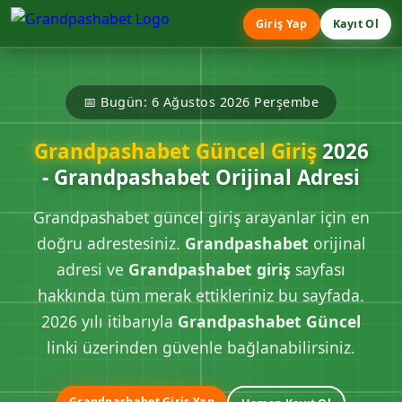
Giriş Yap
Kayıt Ol
📅 Bugün: 6 Ağustos 2026 Perşembe
Grandpashabet Güncel Giriş
2026
- Grandpashabet Orijinal Adresi
Grandpashabet güncel giriş arayanlar için en
doğru adrestesiniz.
Grandpashabet
orijinal
adresi ve
Grandpashabet giriş
sayfası
hakkında tüm merak ettikleriniz bu sayfada.
2026 yılı itibarıyla
Grandpashabet Güncel
linki üzerinden güvenle bağlanabilirsiniz.
Grandpashabet Giriş Yap