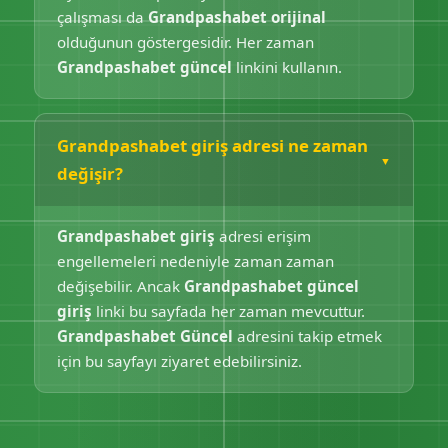
çalışması da
Grandpashabet orijinal
olduğunun göstergesidir. Her zaman
Grandpashabet güncel
linkini kullanın.
Grandpashabet giriş adresi ne zaman
değişir?
Grandpashabet giriş
adresi erişim
engellemeleri nedeniyle zaman zaman
değişebilir. Ancak
Grandpashabet güncel
giriş
linki bu sayfada her zaman mevcuttur.
Grandpashabet Güncel
adresini takip etmek
için bu sayfayı ziyaret edebilirsiniz.