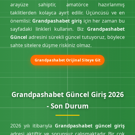
arayüze sahiptir, amatörce hazırlanmış
taklitlerden kolayca ayırt edilir. Üçüncüsü ve en
önemlisi:
Grandpashabet giriş
için her zaman bu
sayfadaki linkleri kullanın. Biz
Grandpashabet
Güncel
adresini sürekli güncel tutuyoruz, böylece
sahte sitelere düşme riskiniz olmaz.
Grandpashabet Orijinal Siteye Git
Grandpashabet Güncel Giriş 2026
- Son Durum
2026 yılı itibarıyla
Grandpashabet güncel giriş
adresi aktiftir ve sorunsuz çalışmaktadır. Bir çok