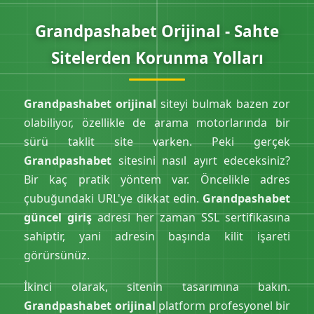
Grandpashabet Orijinal - Sahte
Sitelerden Korunma Yolları
Grandpashabet orijinal
siteyi bulmak bazen zor
olabiliyor, özellikle de arama motorlarında bir
sürü taklit site varken. Peki gerçek
Grandpashabet
sitesini nasıl ayırt edeceksiniz?
Bir kaç pratik yöntem var. Öncelikle adres
çubuğundaki URL'ye dikkat edin.
Grandpashabet
güncel giriş
adresi her zaman SSL sertifikasına
sahiptir, yani adresin başında kilit işareti
görürsünüz.
İkinci olarak, sitenin tasarımına bakın.
Grandpashabet orijinal
platform profesyonel bir