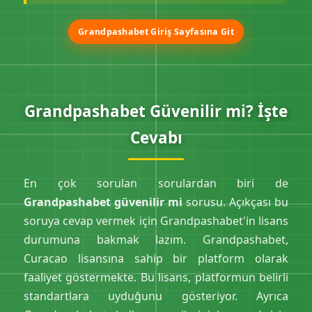
Grandpashabet Giriş Sayfasına Git
Grandpashabet Güvenilir mi? İşte
Cevabı
En çok sorulan sorulardan biri de
Grandpashabet güvenilir mi
sorusu. Açıkçası bu
soruya cevap vermek için Grandpashabet'in lisans
durumuna bakmak lazım. Grandpashabet,
Curacao lisansına sahip bir platform olarak
faaliyet göstermekte. Bu lisans, platformun belirli
standartlara uyduğunu gösteriyor. Ayrıca