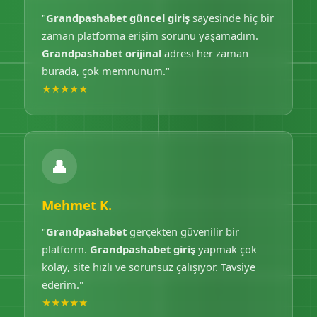
"
Grandpashabet güncel giriş
sayesinde hiç bir
zaman platforma erişim sorunu yaşamadım.
Grandpashabet orijinal
adresi her zaman
burada, çok memnunum."
★★★★★
👤
Mehmet K.
"
Grandpashabet
gerçekten güvenilir bir
platform.
Grandpashabet giriş
yapmak çok
kolay, site hızlı ve sorunsuz çalışıyor. Tavsiye
ederim."
★★★★★