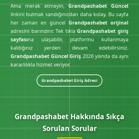
Ama merak etmeyin,
Grandpashabet Güncel
linkini bulmak sandığınızdan daha kolay. Bu sayfa
her zaman en güncel
Grandpashabet orijinal
adresini barındırır. Tek tıkla
Grandpashabet giriş
sayfası
na ulaşabilir, platformu kullanmaya
kaldığınız yerden devam edebilirsiniz.
Grandpashabet Güncel Giriş
2026 yılında da aynı
kararlılıkla hizmet veriyor.
Grandpashabet Giriş Adresi
Grandpashabet Hakkında Sıkça
Sorulan Sorular