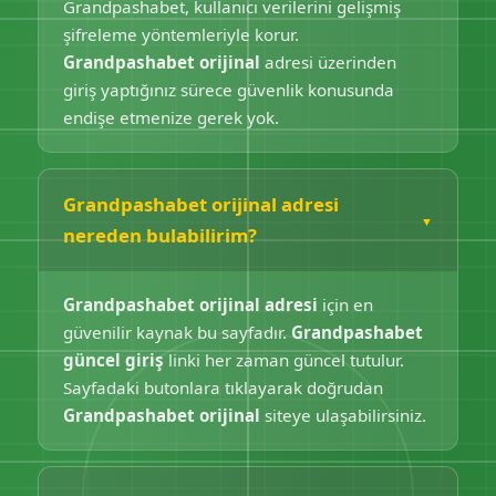
Grandpashabet, kullanıcı verilerini gelişmiş
şifreleme yöntemleriyle korur.
Grandpashabet orijinal
adresi üzerinden
giriş yaptığınız sürece güvenlik konusunda
endişe etmenize gerek yok.
Grandpashabet orijinal adresi
nereden bulabilirim?
Grandpashabet orijinal adresi
için en
güvenilir kaynak bu sayfadır.
Grandpashabet
güncel giriş
linki her zaman güncel tutulur.
Sayfadaki butonlara tıklayarak doğrudan
Grandpashabet orijinal
siteye ulaşabilirsiniz.