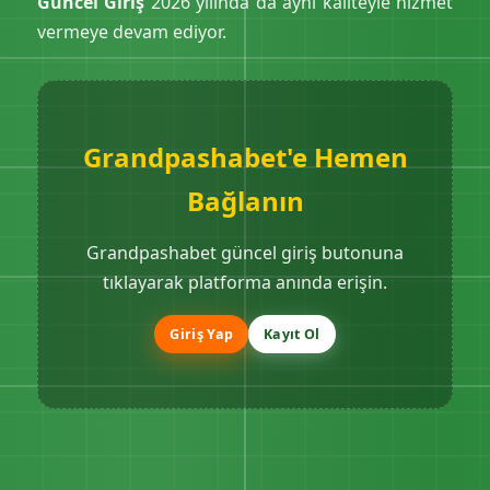
Güncel Giriş
2026 yılında da aynı kaliteyle hizmet
vermeye devam ediyor.
Grandpashabet'e Hemen
Bağlanın
Grandpashabet güncel giriş butonuna
tıklayarak platforma anında erişin.
Giriş Yap
Kayıt Ol