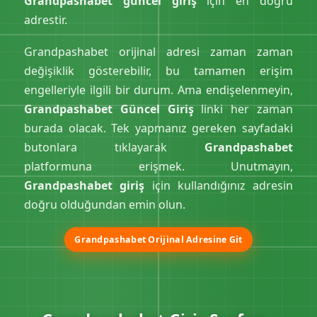
Grandpashabet güncel giriş
için en doğru
adrestir.
Grandpashabet orijinal adresi zaman zaman
değişiklik gösterebilir, bu tamamen erişim
engelleriyle ilgili bir durum. Ama endişelenmeyin,
Grandpashabet Güncel Giriş
linki her zaman
burada olacak. Tek yapmanız gereken sayfadaki
butonlara tıklayarak
Grandpashabet
platformuna erişmek. Unutmayın,
Grandpashabet giriş
için kullandığınız adresin
doğru olduğundan emin olun.
Grandpashabet Orijinal Adresine Git