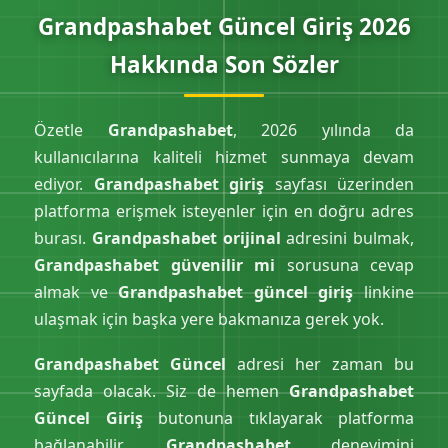
Grandpashabet Güncel Giriş 2026
Hakkında Son Sözler
Özetle
Grandpashabet
, 2026 yılında da
kullanıcılarına kaliteli hizmet sunmaya devam
ediyor.
Grandpashabet giriş
sayfası üzerinden
platforma erişmek isteyenler için en doğru adres
burası.
Grandpashabet orijinal
adresini bulmak,
Grandpashabet güvenilir mi
sorusuna cevap
almak ve
Grandpashabet güncel giriş
linkine
ulaşmak için başka yere bakmanıza gerek yok.
Grandpashabet Güncel
adresi her zaman bu
sayfada olacak. Siz de hemen
Grandpashabet
Güncel Giriş
butonuna tıklayarak platforma
bağlanabilir,
Grandpashabet
deneyimini