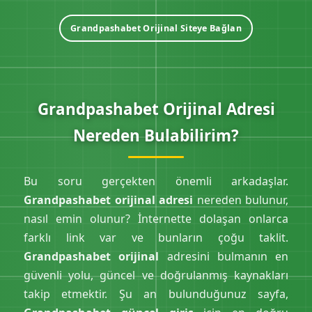
Grandpashabet Orijinal Siteye Bağlan
Grandpashabet Orijinal Adresi
Nereden Bulabilirim?
Bu soru gerçekten önemli arkadaşlar.
Grandpashabet orijinal adresi
nereden bulunur,
nasıl emin olunur? İnternette dolaşan onlarca
farklı link var ve bunların çoğu taklit.
Grandpashabet orijinal
adresini bulmanın en
güvenli yolu, güncel ve doğrulanmış kaynakları
takip etmektir. Şu an bulunduğunuz sayfa,