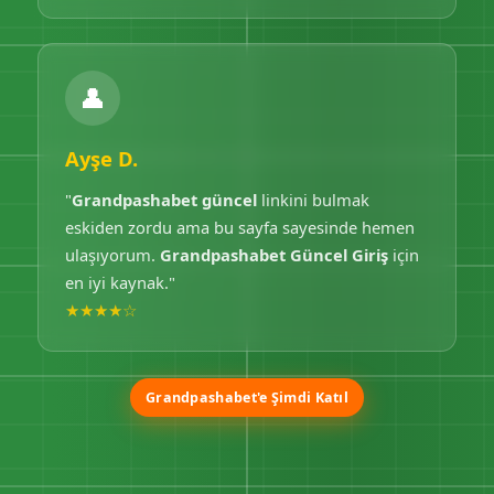
👤
Ayşe D.
"
Grandpashabet güncel
linkini bulmak
eskiden zordu ama bu sayfa sayesinde hemen
ulaşıyorum.
Grandpashabet Güncel Giriş
için
en iyi kaynak."
★★★★☆
Grandpashabet'e Şimdi Katıl