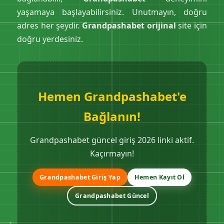
yaşamaya başlayabilirsiniz. Unutmayın, doğru
adres her şeydir.
Grandpashabet orijinal
site için
doğru yerdesiniz.
Hemen Grandpashabet'e
Bağlanın!
Grandpashabet güncel giriş 2026 linki aktif.
Kaçırmayın!
Grandpashabet Giriş Yap
Hemen Kayıt Ol
Grandpashabet Güncel