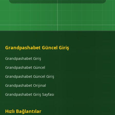
Grandpashabet Güncel Giriş
Grandpashabet Giriş
Grandpashabet Güncel
Grandpashabet Güncel Giriş
Grandpashabet Orijinal
Grandpashabet Giriş Sayfası
Hızlı Bağlantılar