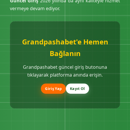
Güncel Giriş
2026 yılında da aynı kaliteyle hizmet
vermeye devam ediyor.
Grandpashabet'e Hemen
Bağlanın
Grandpashabet güncel giriş butonuna
tıklayarak platforma anında erişin.
Giriş Yap
Kayıt Ol