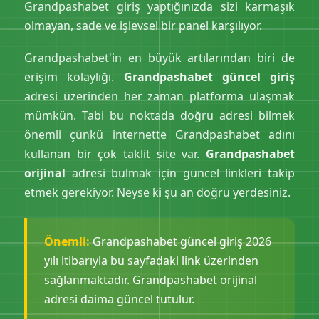
Grandpashabet giriş yaptığınızda sizi karmaşık
olmayan, sade ve işlevsel bir panel karşılıyor.
Grandpashabet'in en büyük artılarından biri de
erişim kolaylığı.
Grandpashabet güncel giriş
adresi üzerinden her zaman platforma ulaşmak
mümkün. Tabi bu noktada doğru adresi bilmek
önemli çünkü internette Grandpashabet adını
kullanan bir çok taklit site var.
Grandpashabet
orijinal
adresi bulmak için güncel linkleri takip
etmek gerekiyor. Neyse ki şu an doğru yerdesiniz.
Önemli:
Grandpashabet güncel giriş 2026
yılı itibarıyla bu sayfadaki link üzerinden
sağlanmaktadır. Grandpashabet orijinal
adresi daima güncel tutulur.