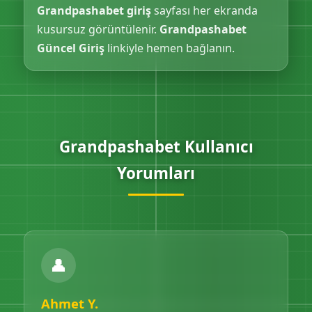
Grandpashabet giriş
sayfası her ekranda
kusursuz görüntülenir.
Grandpashabet
Güncel Giriş
linkiyle hemen bağlanın.
Grandpashabet Kullanıcı
Yorumları
👤
Ahmet Y.