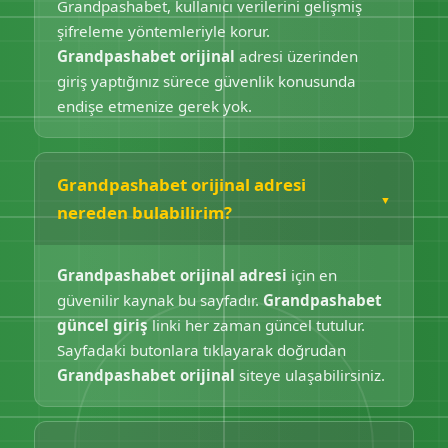
Grandpashabet, kullanıcı verilerini gelişmiş
şifreleme yöntemleriyle korur.
Grandpashabet orijinal
adresi üzerinden
giriş yaptığınız sürece güvenlik konusunda
endişe etmenize gerek yok.
Grandpashabet orijinal adresi
nereden bulabilirim?
Grandpashabet orijinal adresi
için en
güvenilir kaynak bu sayfadır.
Grandpashabet
güncel giriş
linki her zaman güncel tutulur.
Sayfadaki butonlara tıklayarak doğrudan
Grandpashabet orijinal
siteye ulaşabilirsiniz.