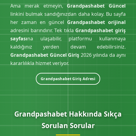
Ama merak etmeyin,
Grandpashabet Güncel
linkini bulmak sandığınızdan daha kolay. Bu sayfa
her zaman en güncel
Grandpashabet orijinal
adresini barındırır. Tek tıkla
Grandpashabet giriş
sayfası
na ulaşabilir, platformu kullanmaya
kaldığınız yerden devam edebilirsiniz.
Grandpashabet Güncel Giriş
2026 yılında da aynı
kararlılıkla hizmet veriyor.
Grandpashabet Giriş Adresi
Grandpashabet Hakkında Sıkça
Sorulan Sorular