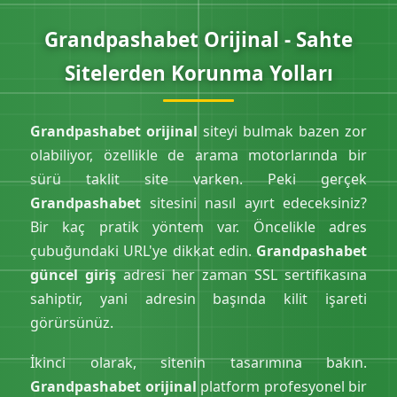
Grandpashabet Orijinal - Sahte
Sitelerden Korunma Yolları
Grandpashabet orijinal
siteyi bulmak bazen zor
olabiliyor, özellikle de arama motorlarında bir
sürü taklit site varken. Peki gerçek
Grandpashabet
sitesini nasıl ayırt edeceksiniz?
Bir kaç pratik yöntem var. Öncelikle adres
çubuğundaki URL'ye dikkat edin.
Grandpashabet
güncel giriş
adresi her zaman SSL sertifikasına
sahiptir, yani adresin başında kilit işareti
görürsünüz.
İkinci olarak, sitenin tasarımına bakın.
Grandpashabet orijinal
platform profesyonel bir