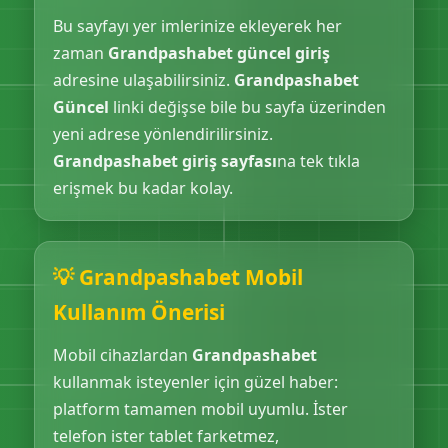
Bu sayfayı yer imlerinize ekleyerek her
zaman
Grandpashabet güncel giriş
adresine ulaşabilirsiniz.
Grandpashabet
Güncel
linki değişse bile bu sayfa üzerinden
yeni adrese yönlendirilirsiniz.
Grandpashabet giriş sayfası
na tek tıkla
erişmek bu kadar kolay.
💡 Grandpashabet Mobil
Kullanım Önerisi
Mobil cihazlardan
Grandpashabet
kullanmak isteyenler için güzel haber:
platform tamamen mobil uyumlu. İster
telefon ister tablet farketmez,