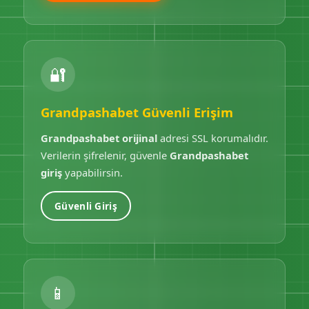
🔐
Grandpashabet Güvenli Erişim
Grandpashabet orijinal
adresi SSL korumalıdır.
Verilerin şifrelenir, güvenle
Grandpashabet
giriş
yapabilirsin.
Güvenli Giriş
📱