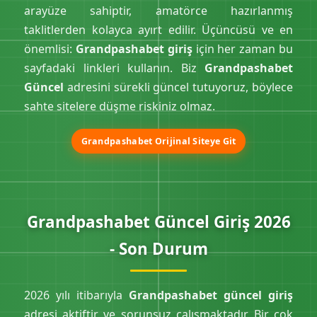
arayüze sahiptir, amatörce hazırlanmış
taklitlerden kolayca ayırt edilir. Üçüncüsü ve en
önemlisi:
Grandpashabet giriş
için her zaman bu
sayfadaki linkleri kullanın. Biz
Grandpashabet
Güncel
adresini sürekli güncel tutuyoruz, böylece
sahte sitelere düşme riskiniz olmaz.
Grandpashabet Orijinal Siteye Git
Grandpashabet Güncel Giriş 2026
- Son Durum
2026 yılı itibarıyla
Grandpashabet güncel giriş
adresi aktiftir ve sorunsuz çalışmaktadır. Bir çok