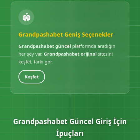
🏟️
Grandpashabet Geniş Seçenekler
Grandpashabet güncel
platformda aradığın
her şey var.
Grandpashabet orijinal
sitesini
keşfet, farkı gör.
Keşfet
Grandpashabet Güncel Giriş İçin
İpuçları