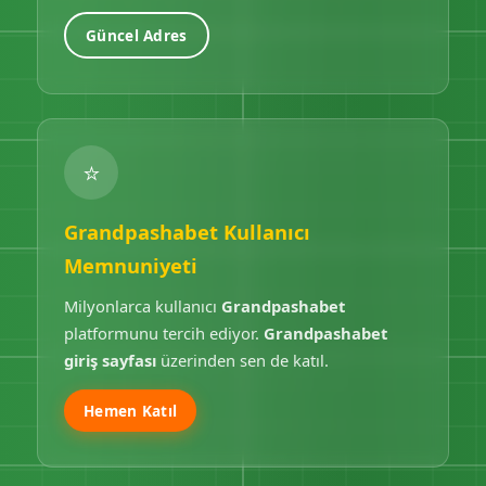
Güncel Adres
⭐
Grandpashabet Kullanıcı
Memnuniyeti
Milyonlarca kullanıcı
Grandpashabet
platformunu tercih ediyor.
Grandpashabet
giriş sayfası
üzerinden sen de katıl.
Hemen Katıl