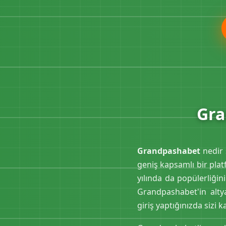
Gra
Grandpashabet
nedir 
geniş kapsamlı bir plat
yılında da popülerliği
Grandpashabet'in alty
giriş yaptığınızda sizi 