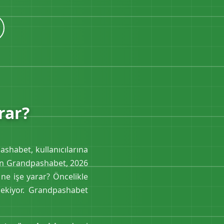
rar?
ashabet, kullanıcılarına
olan Grandpashabet, 2026
ne işe yarar? Öncelikle
çekiyor. Grandpashabet