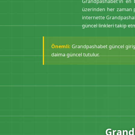
Grandpashabet'in en b
üzerinden her zaman 
internette Grandpashabe
güncel linkleri takip e
Önemli:
Grandpashabet güncel giriş 2
daima güncel tutulur.
Grand