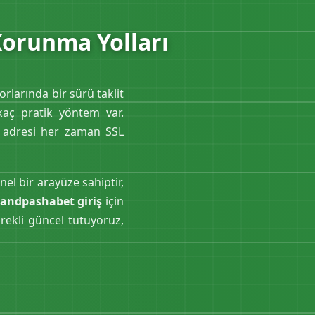
Korunma Yolları
rlarında bir sürü taklit
 kaç pratik yöntem var.
adresi her zaman SSL
el bir arayüze sahiptir,
andpashabet giriş
için
rekli güncel tutuyoruz,