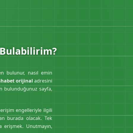
Bulabilirim?
n bulunur, nasıl emin
habet orijinal
adresini
an bulunduğunuz sayfa,
şim engelleriyle ilgili
an burada olacak. Tek
 erişmek. Unutmayın,