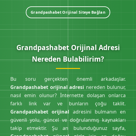
Grandpashabet Orijinal Siteye Bağlan
Grandpashabet Orijinal Adresi
Nereden Bulabilirim?
Bu soru gerçekten önemli arkadaşlar.
Grandpashabet orijinal adresi
nereden bulunur,
nasıl emin olunur? İnternette dolaşan onlarca
farklı link var ve bunların çoğu taklit.
Grandpashabet orijinal
adresini bulmanın en
güvenli yolu, güncel ve doğrulanmış kaynakları
takip etmektir. Şu an bulunduğunuz sayfa,