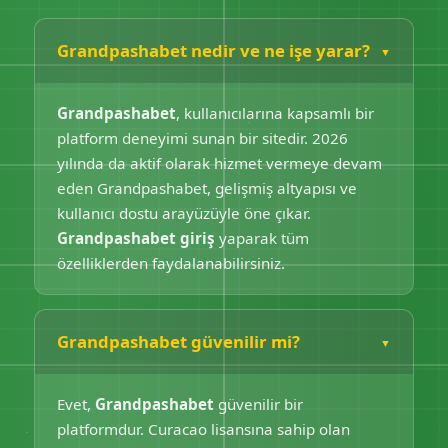
Grandpashabet nedir ve ne işe yarar?
Grandpashabet
, kullanıcılarına kapsamlı bir
platform deneyimi sunan bir sitedir. 2026
yılında da aktif olarak hizmet vermeye devam
eden Grandpashabet, gelişmiş altyapısı ve
kullanıcı dostu arayüzüyle öne çıkar.
Grandpashabet giriş
yaparak tüm
özelliklerden faydalanabilirsiniz.
Grandpashabet güvenilir mi?
Evet,
Grandpashabet
güvenilir bir
platformdur. Curacao lisansına sahip olan