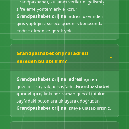
Grandpashabet, kullanıcı verilerini gelişmiş
şifreleme yöntemleriyle korur.
Grandpashabet orijinal
adresi üzerinden
giriş yaptığınız sürece güvenlik konusunda
endişe etmenize gerek yok.
Grandpashabet orijinal adresi
nereden bulabilirim?
Grandpashabet orijinal adresi
için en
güvenilir kaynak bu sayfadır.
Grandpashabet
güncel giriş
linki her zaman güncel tutulur.
Sayfadaki butonlara tıklayarak doğrudan
Grandpashabet orijinal
siteye ulaşabilirsiniz.