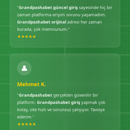
"
Grandpashabet güncel giriş
sayesinde hiç bir
zaman platforma erişim sorunu yaşamadım.
Grandpashabet orijinal
adresi her zaman
burada, çok memnunum."
★★★★★
👤
Mehmet K.
"
Grandpashabet
gerçekten güvenilir bir
platform.
Grandpashabet giriş
yapmak çok
kolay, site hızlı ve sorunsuz çalışıyor. Tavsiye
ederim."
★★★★★