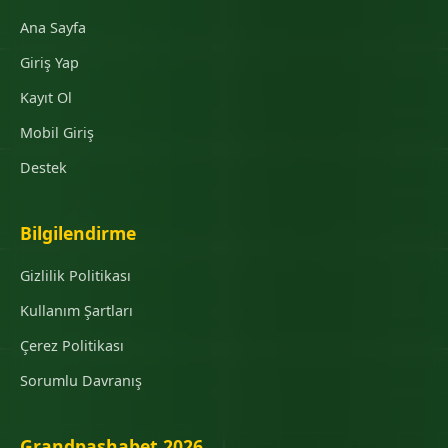
Ana Sayfa
Giriş Yap
Kayıt Ol
Mobil Giriş
Destek
Bilgilendirme
Gizlilik Politikası
Kullanım Şartları
Çerez Politikası
Sorumlu Davranış
Grandpashabet 2026