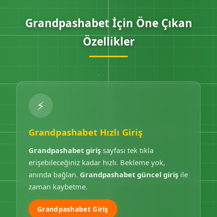
Grandpashabet İçin Öne Çıkan
Özellikler
⚡
Grandpashabet Hızlı Giriş
Grandpashabet giriş
sayfası tek tıkla
erişebileceğiniz kadar hızlı. Bekleme yok,
anında bağlan.
Grandpashabet güncel giriş
ile
zaman kaybetme.
Grandpashabet Giriş