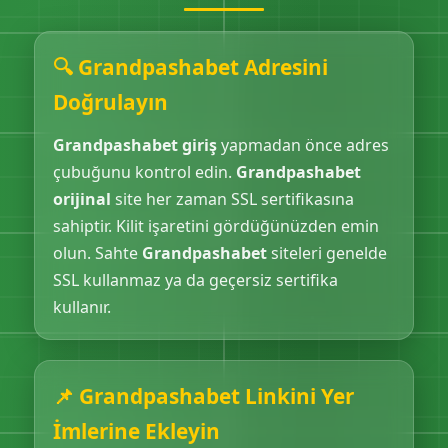
🔍 Grandpashabet Adresini
Doğrulayın
Grandpashabet giriş
yapmadan önce adres
çubuğunu kontrol edin.
Grandpashabet
orijinal
site her zaman SSL sertifikasına
sahiptir. Kilit işaretini gördüğünüzden emin
olun. Sahte
Grandpashabet
siteleri genelde
SSL kullanmaz ya da geçersiz sertifika
kullanır.
📌 Grandpashabet Linkini Yer
İmlerine Ekleyin