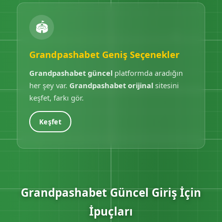
🏟️
Grandpashabet Geniş Seçenekler
Grandpashabet güncel
platformda aradığın
her şey var.
Grandpashabet orijinal
sitesini
keşfet, farkı gör.
Keşfet
Grandpashabet Güncel Giriş İçin
İpuçları