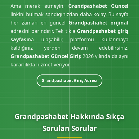
Ama merak etmeyin,
Grandpashabet Güncel
linkini bulmak sandığınızdan daha kolay. Bu sayfa
her zaman en güncel
Grandpashabet orijinal
adresini barındırır. Tek tıkla
Grandpashabet giriş
sayfası
na ulaşabilir, platformu kullanmaya
kaldığınız yerden devam edebilirsiniz.
Grandpashabet Güncel Giriş
2026 yılında da aynı
kararlılıkla hizmet veriyor.
Grandpashabet Giriş Adresi
Grandpashabet Hakkında Sıkça
Sorulan Sorular