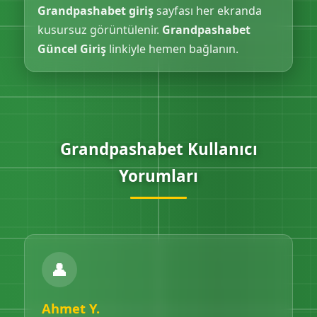
Grandpashabet giriş
sayfası her ekranda
kusursuz görüntülenir.
Grandpashabet
Güncel Giriş
linkiyle hemen bağlanın.
Grandpashabet Kullanıcı
Yorumları
👤
Ahmet Y.