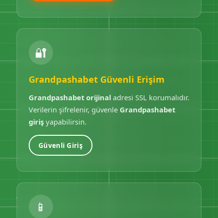
🔐
Grandpashabet Güvenli Erişim
Grandpashabet orijinal
adresi SSL korumalıdır.
Verilerin şifrelenir, güvenle
Grandpashabet
giriş
yapabilirsin.
Güvenli Giriş
📱