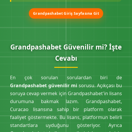
Grandpashabet Giriş Sayfasına Git
Grandpashabet Güvenilir mi? İşte
Cevabı
En çok sorulan sorulardan biri de
Grandpashabet güvenilir mi
sorusu. Açıkçası bu
soruya cevap vermek için Grandpashabet'in lisans
durumuna bakmak lazım. Grandpashabet,
Curacao lisansına sahip bir platform olarak
faaliyet göstermekte. Bu lisans, platformun belirli
standartlara uyduğunu gösteriyor. Ayrıca