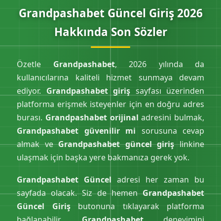
Grandpashabet Güncel Giriş 2026
Hakkında Son Sözler
Özetle
Grandpashabet
, 2026 yılında da
kullanıcılarına kaliteli hizmet sunmaya devam
ediyor.
Grandpashabet giriş
sayfası üzerinden
platforma erişmek isteyenler için en doğru adres
burası.
Grandpashabet orijinal
adresini bulmak,
Grandpashabet güvenilir mi
sorusuna cevap
almak ve
Grandpashabet güncel giriş
linkine
ulaşmak için başka yere bakmanıza gerek yok.
Grandpashabet Güncel
adresi her zaman bu
sayfada olacak. Siz de hemen
Grandpashabet
Güncel Giriş
butonuna tıklayarak platforma
bağlanabilir,
Grandpashabet
deneyimini