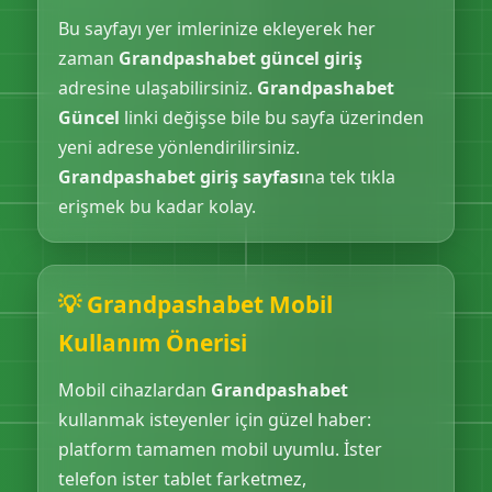
Bu sayfayı yer imlerinize ekleyerek her
zaman
Grandpashabet güncel giriş
adresine ulaşabilirsiniz.
Grandpashabet
Güncel
linki değişse bile bu sayfa üzerinden
yeni adrese yönlendirilirsiniz.
Grandpashabet giriş sayfası
na tek tıkla
erişmek bu kadar kolay.
💡 Grandpashabet Mobil
Kullanım Önerisi
Mobil cihazlardan
Grandpashabet
kullanmak isteyenler için güzel haber:
platform tamamen mobil uyumlu. İster
telefon ister tablet farketmez,