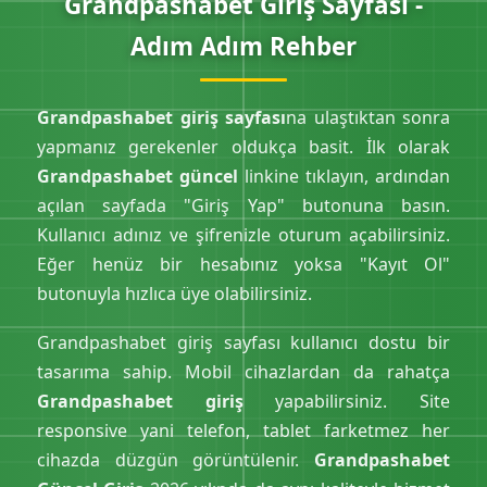
Grandpashabet Giriş Sayfası -
Adım Adım Rehber
Grandpashabet giriş sayfası
na ulaştıktan sonra
yapmanız gerekenler oldukça basit. İlk olarak
Grandpashabet güncel
linkine tıklayın, ardından
açılan sayfada "Giriş Yap" butonuna basın.
Kullanıcı adınız ve şifrenizle oturum açabilirsiniz.
Eğer henüz bir hesabınız yoksa "Kayıt Ol"
butonuyla hızlıca üye olabilirsiniz.
Grandpashabet giriş sayfası kullanıcı dostu bir
tasarıma sahip. Mobil cihazlardan da rahatça
Grandpashabet giriş
yapabilirsiniz. Site
responsive yani telefon, tablet farketmez her
cihazda düzgün görüntülenir.
Grandpashabet