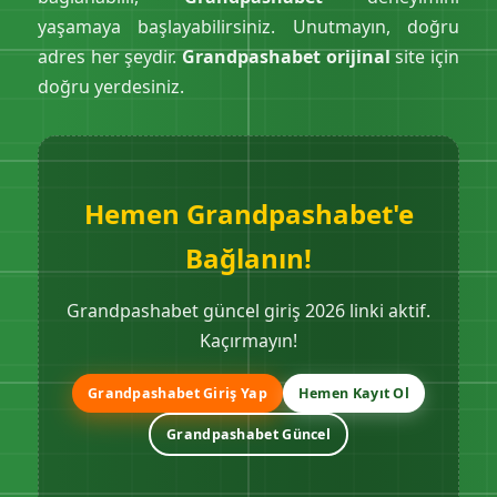
yaşamaya başlayabilirsiniz. Unutmayın, doğru
adres her şeydir.
Grandpashabet orijinal
site için
doğru yerdesiniz.
Hemen Grandpashabet'e
Bağlanın!
Grandpashabet güncel giriş 2026 linki aktif.
Kaçırmayın!
Grandpashabet Giriş Yap
Hemen Kayıt Ol
Grandpashabet Güncel